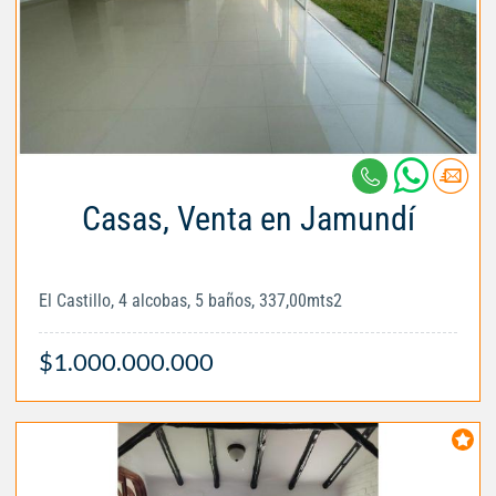
Casas, Venta en Jamundí
El Castillo, 4 alcobas, 5 baños, 337,00mts2
$1.000.000.000