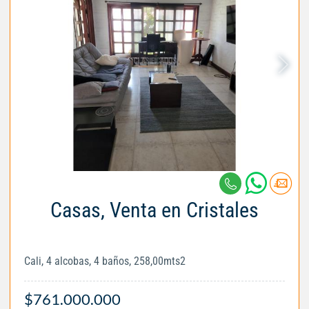
Casas, Venta en Cristales
Cali, 4 alcobas, 4 baños, 258,00mts2
$761.000.000