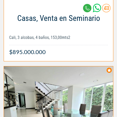
Casas, Venta en Seminario
Cali, 3 alcobas, 4 baños, 153,00mts2
$895.000.000