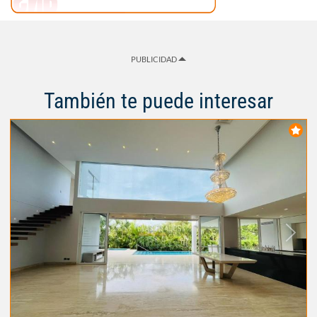
PUBLICIDAD
También te puede interesar