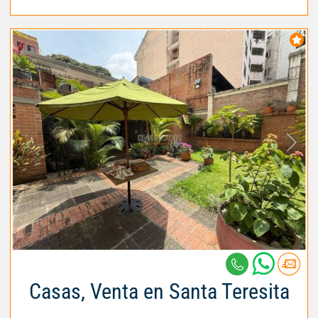
Casas, Venta en Santa Teresita