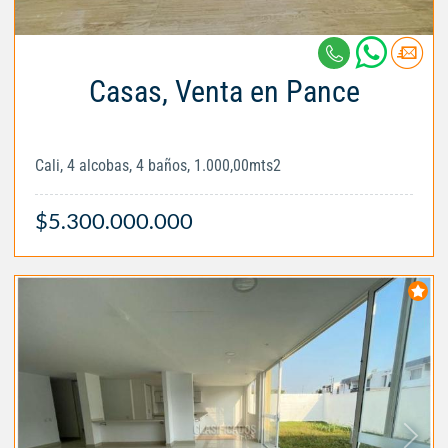
Casas, Venta en Pance
Cali, 4 alcobas, 4 baños, 1.000,00mts2
$5.300.000.000