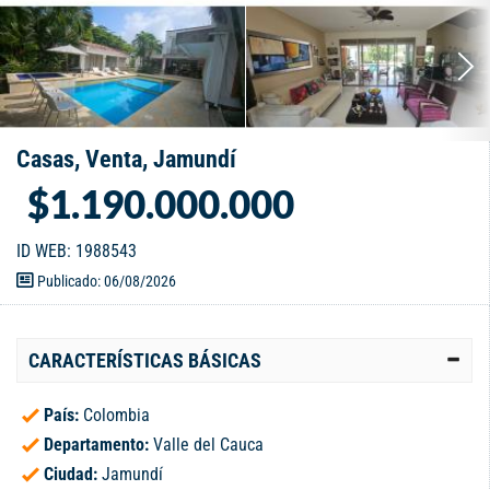
Casas, Venta, Jamundí
$1.190.000.000
ID WEB: 1988543
Publicado: 06/08/2026
CARACTERÍSTICAS BÁSICAS
País:
Colombia
Departamento:
Valle del Cauca
Ciudad:
Jamundí