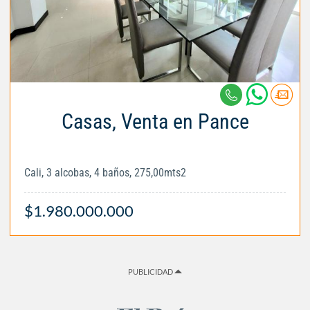
Casas, Venta en Pance
Cali, 3 alcobas, 4 baños, 275,00mts2
$1.980.000.000
PUBLICIDAD