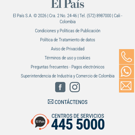
El País S.A. © 2026 | Cra. 2 No. 24-46 | Tel. (572) 8987000 | Cali -
Colombia
Condiciones y Políticas de Publicación
Política de Tratamiento de datos
Aviso de Privacidad
Términos de uso y cookies
Preguntas frecuentes - Pagos electrónicos
Superintendencia de Industria y Comercio de Colombia
CONTÁCTENOS
CENTROS DE SERVICIOS
445 5000