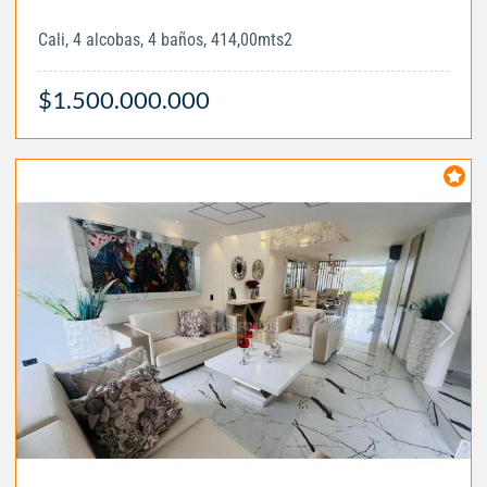
Cali, 4 alcobas, 4 baños, 414,00mts2
$1.500.000.000