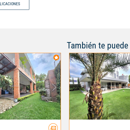
BLICACIONES
También te puede 