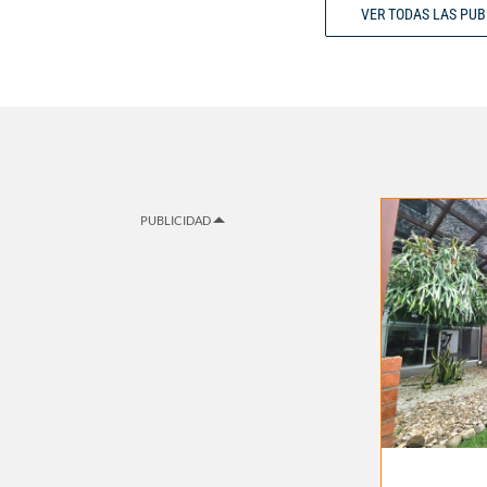
VER TODAS LAS PU
PUBLICIDAD