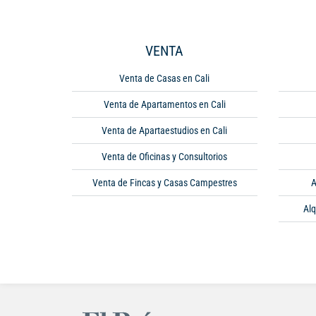
VENTA
Venta de Casas en Cali
Venta de Apartamentos en Cali
Venta de Apartaestudios en Cali
Venta de Oficinas y Consultorios
Venta de Fincas y Casas Campestres
A
Alq