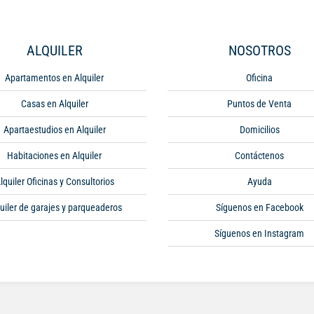
ALQUILER
NOSOTROS
Apartamentos en Alquiler
Oficina
Casas en Alquiler
Puntos de Venta
Apartaestudios en Alquiler
Domicilios
Habitaciones en Alquiler
Contáctenos
lquiler Oficinas y Consultorios
Ayuda
uiler de garajes y parqueaderos
Síguenos en Facebook
Síguenos en Instagram