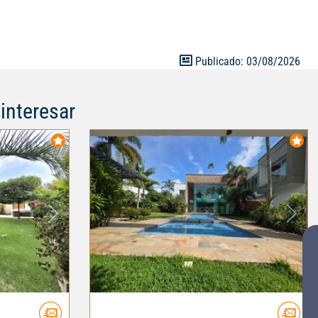
Publicado: 03/08/2026
interesar