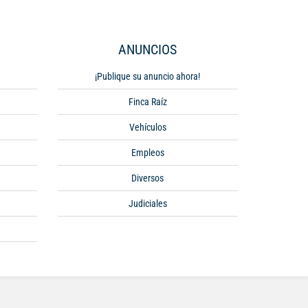
ANUNCIOS
¡Publique su anuncio ahora!
Finca Raíz
Vehículos
Empleos
Diversos
Judiciales