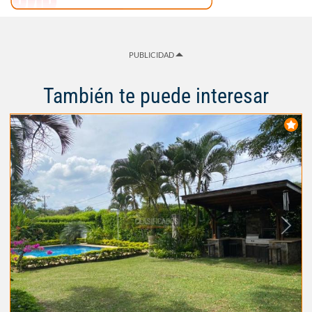
PUBLICIDAD
También te puede interesar