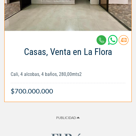
Casas, Venta en La Flora
Cali, 4 alcobas, 4 baños, 280,00mts2
$700.000.000
PUBLICIDAD