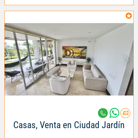
Casas, Venta en Ciudad Jardín