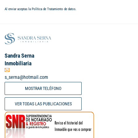
Al enviar aceptas la
Política de Tratamiento de datos
.
Sandra Serna
Inmobiliaria
s_serna@hotmail.com
MOSTRAR TELÉFONO
VER TODAS LAS PUBLICACIONES