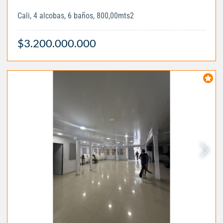
Cali, 4 alcobas, 6 baños, 800,00mts2
$3.200.000.000