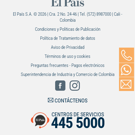
El País S.A. © 2026 | Cra. 2 No. 24-46 | Tel. (572) 8987000 | Cali -
Colombia
Condiciones y Políticas de Publicación
Política de Tratamiento de datos
Aviso de Privacidad
Términos de uso y cookies
Preguntas frecuentes - Pagos electrónicos
Superintendencia de Industria y Comercio de Colombia
CONTÁCTENOS
CENTROS DE SERVICIOS
445 5000