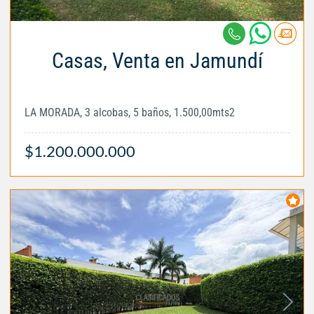
Casas, Venta en Jamundí
LA MORADA, 3 alcobas, 5 baños, 1.500,00mts2
$1.200.000.000