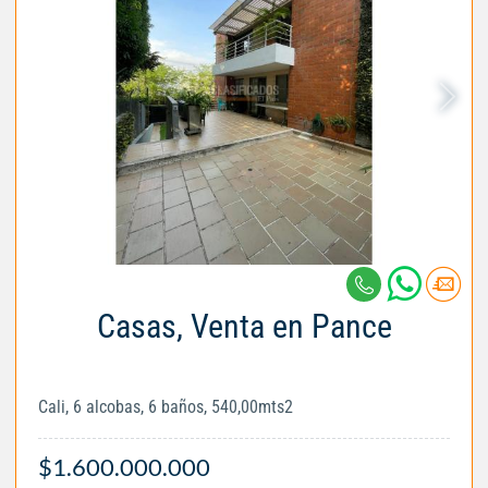
Casas, Venta en Pance
Cali, 6 alcobas, 6 baños, 540,00mts2
$1.600.000.000