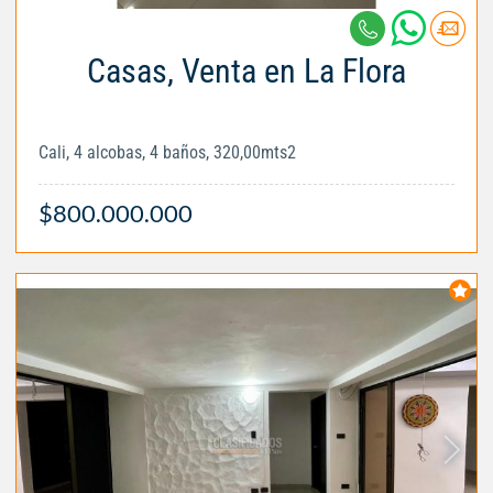
Casas, Venta en La Flora
Cali, 4 alcobas, 4 baños, 320,00mts2
$800.000.000