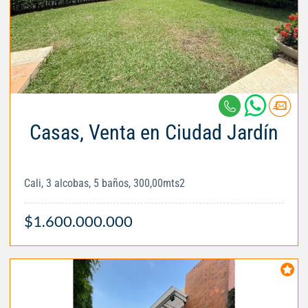
Casas, Venta en Ciudad Jardín
Cali, 3 alcobas, 5 baños, 300,00mts2
$1.600.000.000