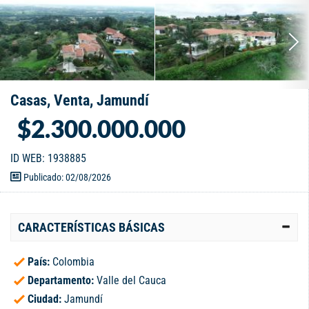
Casas, Venta, Jamundí
$2.300.000.000
ID WEB: 1938885
Publicado: 02/08/2026
CARACTERÍSTICAS BÁSICAS
País:
Colombia
Departamento:
Valle del Cauca
Ciudad:
Jamundí