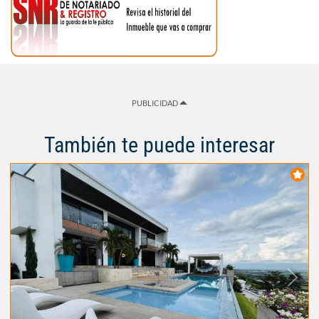
PUBLICIDAD
También te puede interesar