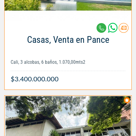
Casas, Venta en Pance
Cali, 3 alcobas, 6 baños, 1.070,00mts2
$3.400.000.000