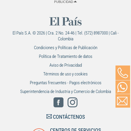
PUBLICIDAD
El País S.A. © 2026 | Cra. 2 No. 24-46 | Tel. (572) 8987000 | Cali -
Colombia
Condiciones y Políticas de Publicación
Política de Tratamiento de datos
Aviso de Privacidad
Términos de uso y cookies
Preguntas frecuentes - Pagos electrónicos
Superintendencia de Industria y Comercio de Colombia
CONTÁCTENOS
CENTROS DE SERVICIOS