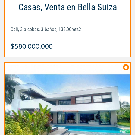
Casas, Venta en Bella Suiza
Cali, 3 alcobas, 3 baños, 138,00mts2
$580.000.000