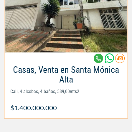
Casas, Venta en Santa Mónica
Alta
Cali, 4 alcobas, 4 baños, 589,00mts2
$1.400.000.000