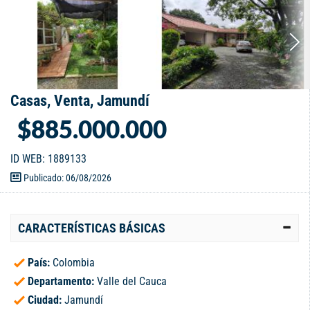
Casas, Venta, Jamundí
$885.000.000
ID WEB: 1889133
Publicado: 06/08/2026
CARACTERÍSTICAS BÁSICAS
País:
Colombia
Departamento:
Valle del Cauca
Ciudad:
Jamundí