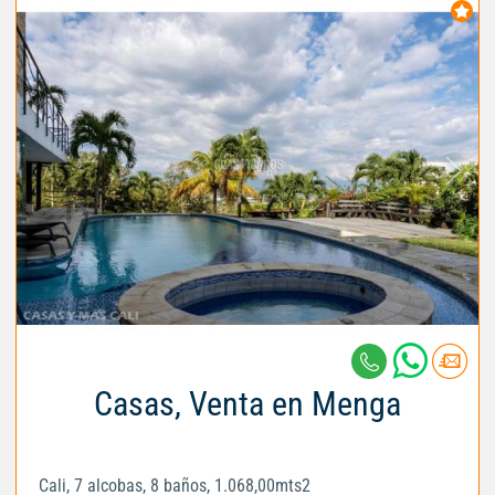
Casas, Venta en Menga
Cali, 7 alcobas, 8 baños, 1.068,00mts2