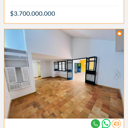
$3.700.000.000