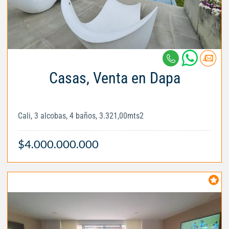
Casas, Venta en Dapa
Cali, 3 alcobas, 4 baños, 3.321,00mts2
$4.000.000.000