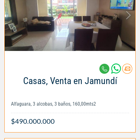
Casas, Venta en Jamundí
Alfaguara, 3 alcobas, 3 baños, 160,00mts2
$490.000.000