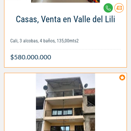
Casas, Venta en Valle del Lili
Cali, 3 alcobas, 4 baños, 135,00mts2
$580.000.000