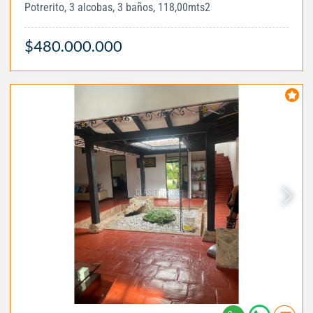
Potrerito, 3 alcobas, 3 baños, 118,00mts2
$480.000.000