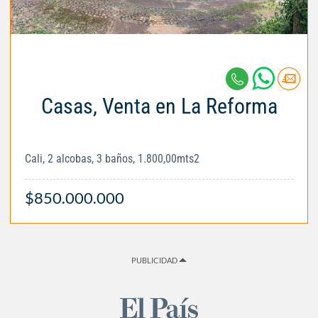
Casas, Venta en La Reforma
Cali, 2 alcobas, 3 baños, 1.800,00mts2
$850.000.000
PUBLICIDAD