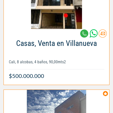
Casas, Venta en Villanueva
Cali, 8 alcobas, 4 baños, 90,00mts2
$500.000.000