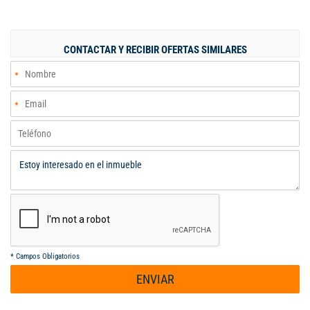
CONTACTAR Y RECIBIR OFERTAS SIMILARES
*
Campos Obligatorios
ENVIAR