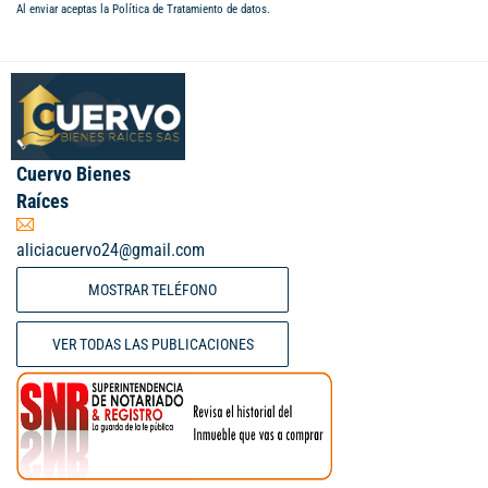
Al enviar aceptas la
Política de Tratamiento de datos
.
Cuervo Bienes
Raíces
aliciacuervo24@gmail.com
MOSTRAR TELÉFONO
VER TODAS LAS PUBLICACIONES