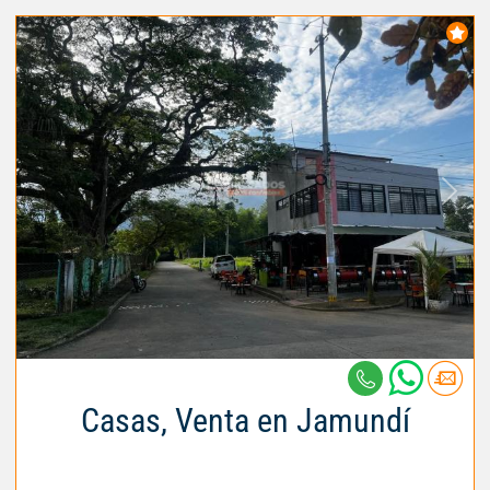
Casas, Venta en Jamundí