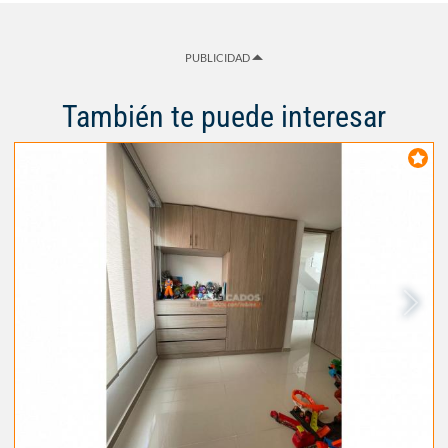
PUBLICIDAD
También te puede interesar