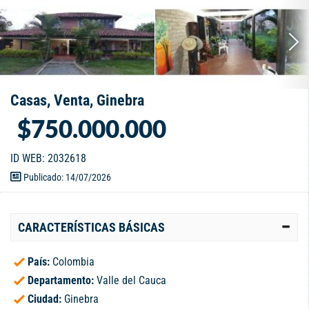
Casas, Venta, Ginebra
$750.000.000
ID WEB: 2032618
Publicado: 14/07/2026
CARACTERÍSTICAS BÁSICAS
País:
Colombia
Departamento:
Valle del Cauca
Ciudad:
Ginebra