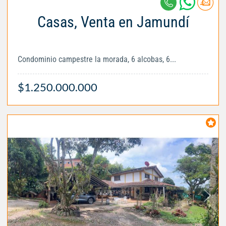
Casas, Venta en Jamundí
Condominio campestre la morada, 6 alcobas, 6...
$1.250.000.000