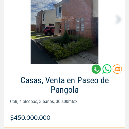
Casas, Venta en Paseo de
Pangola
Cali, 4 alcobas, 3 baños, 300,00mts2
$450.000.000