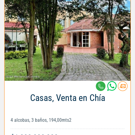
Casas, Venta en Chía
4 alcobas, 3 baños, 194,00mts2