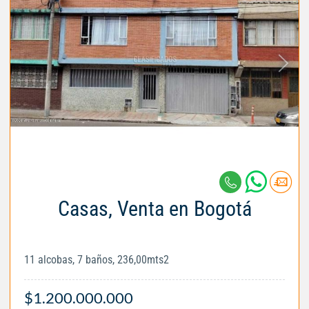
Casas, Venta en Bogotá
11 alcobas, 7 baños, 236,00mts2
$1.200.000.000