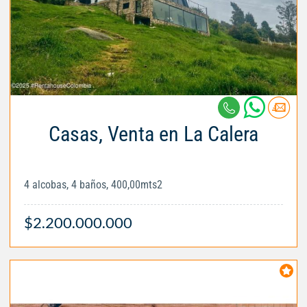
Casas, Venta en La Calera
4 alcobas, 4 baños, 400,00mts2
$2.200.000.000