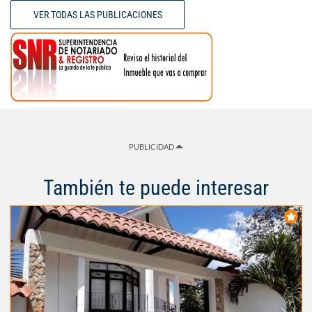
VER TODAS LAS PUBLICACIONES
PUBLICIDAD
También te puede interesar