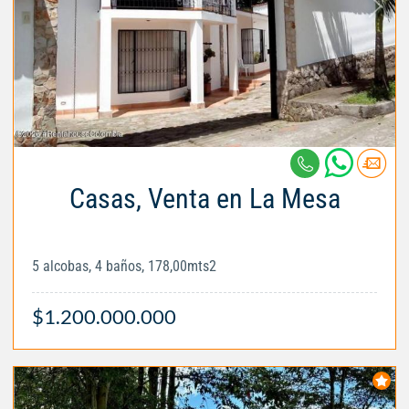
Casas, Venta en La Mesa
5 alcobas, 4 baños, 178,00mts2
$1.200.000.000