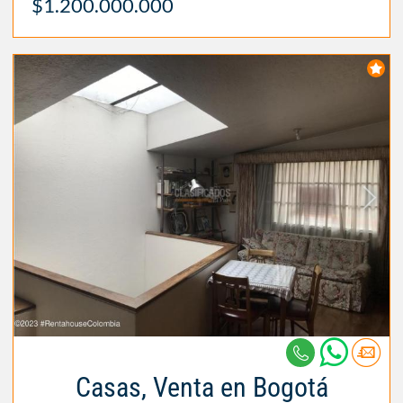
$1.200.000.000
Casas, Venta en Bogotá