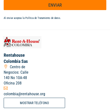
ENVIAR
Al enviar aceptas la
Política de Tratamiento de datos
.
Rentahouse
Colombia Sas
Centro de
Negocios: Calle
140 No 10A-48
Oficina 208
colombia@rentahouse.org
MOSTRAR TELÉFONO