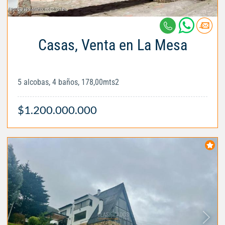
Casas, Venta en La Mesa
5 alcobas, 4 baños, 178,00mts2
$1.200.000.000