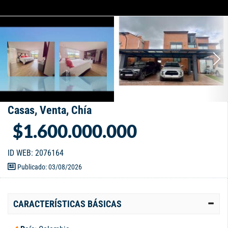
Casas, Venta, Chía
$1.600.000.000
ID WEB: 2076164
Publicado: 03/08/2026
CARACTERÍSTICAS BÁSICAS