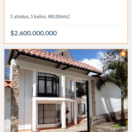
3 alcobas, 5 baños, 480,00mts2
$2.600.000.000