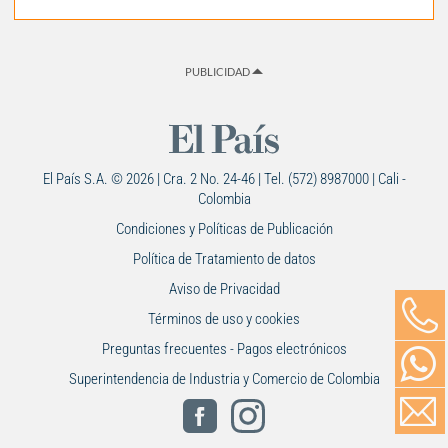
PUBLICIDAD
El País S.A. © 2026 | Cra. 2 No. 24-46 | Tel. (572) 8987000 | Cali -
Colombia
Condiciones y Políticas de Publicación
Política de Tratamiento de datos
Aviso de Privacidad
Términos de uso y cookies
Preguntas frecuentes - Pagos electrónicos
Superintendencia de Industria y Comercio de Colombia