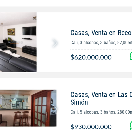
Casas, Venta en Reco
Cali, 3 alcobas, 3 baños, 82,00m
$620.000.000
Casas, Venta en Las 
Simón
Cali, 5 alcobas, 3 baños, 280,00
$930.000.000