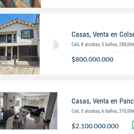
Casas, Venta en Cols
Cali, 8 alcobas, 5 baños, 288,00
$800.000.000
Casas, Venta en Panc
Cali, 5 alcobas, 6 baños, 370,00
$2.100.000.000