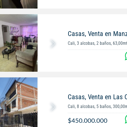
Casas, Venta en Man
Cali, 3 alcobas, 2 baños, 63,00m
Casas, Venta en Las 
Cali, 8 alcobas, 5 baños, 300,00
$450.000.000