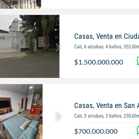
Casas, Venta en Ciud
Cali, 6 alcobas, 4 baños, 353,00
$1.500.000.000
Casas, Venta en San 
Cali, 5 alcobas, 3 baños, 250,00
$700.000.000