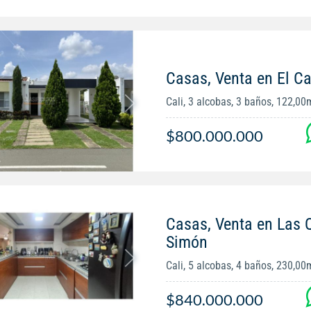
Casas, Venta en El Ca
Cali, 3 alcobas, 3 baños, 122,00
$800.000.000
Casas, Venta en Las 
Simón
Cali, 5 alcobas, 4 baños, 230,00
$840.000.000