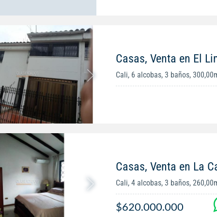
Casas, Venta en El L
Cali, 6 alcobas, 3 baños, 300,00
Casas, Venta en La C
Cali, 4 alcobas, 3 baños, 260,00
$620.000.000