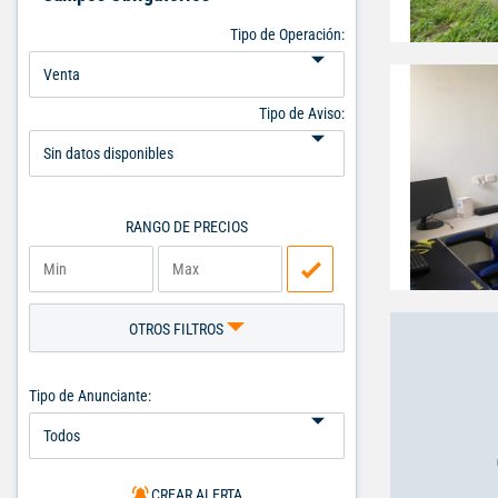
Tipo de Operación:
Tipo de Aviso:
RANGO DE PRECIOS
OTROS FILTROS
Tipo de Anunciante:
CREAR ALERTA