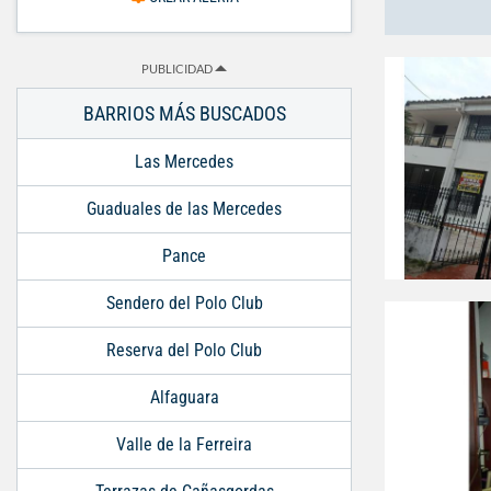
PUBLICIDAD
BARRIOS MÁS BUSCADOS
Las Mercedes
Guaduales de las Mercedes
Pance
Sendero del Polo Club
Reserva del Polo Club
Alfaguara
Valle de la Ferreira