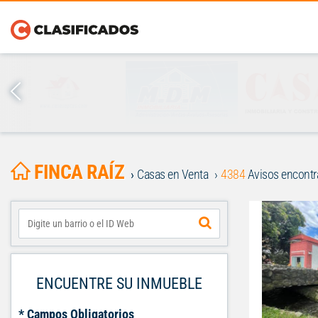
FINCA RAÍZ
Casas en Venta
4384
Avisos encont
ENCUENTRE SU INMUEBLE
* Campos Obligatorios