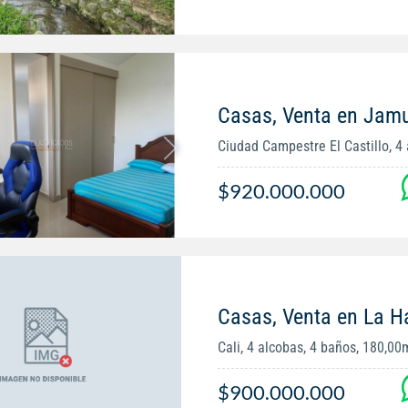
Casas, Venta en Jam
Ciudad Campestre El Castillo, 4 a
$920.000.000
Casas, Venta en La H
Cali, 4 alcobas, 4 baños, 180,00
$900.000.000