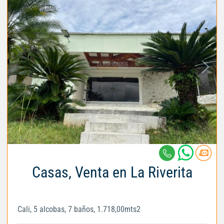
Casas, Venta en La Riverita
Cali, 5 alcobas, 7 baños, 1.718,00mts2