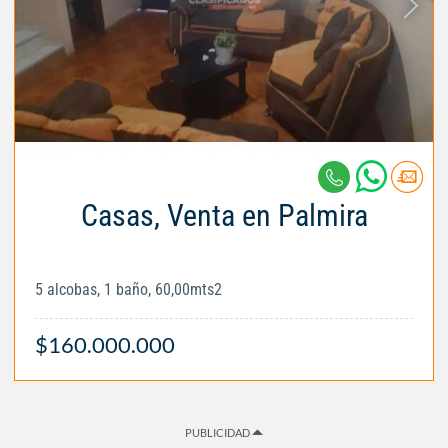
Casas, Venta en Palmira
5 alcobas, 1 baño, 60,00mts2
$160.000.000
PUBLICIDAD