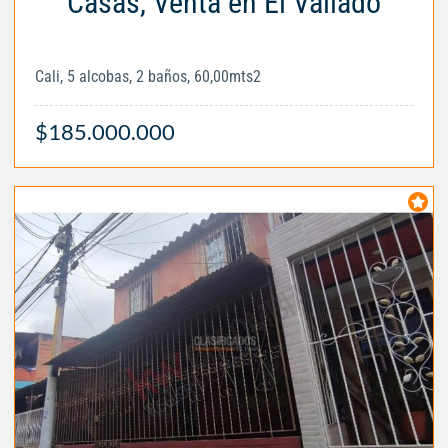
Casas, Venta en El Vallado
Cali, 5 alcobas, 2 baños, 60,00mts2
$185.000.000