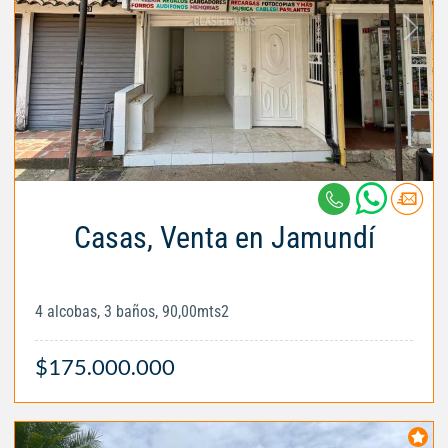
Casas, Venta en Jamundí
4 alcobas, 3 baños, 90,00mts2
$175.000.000