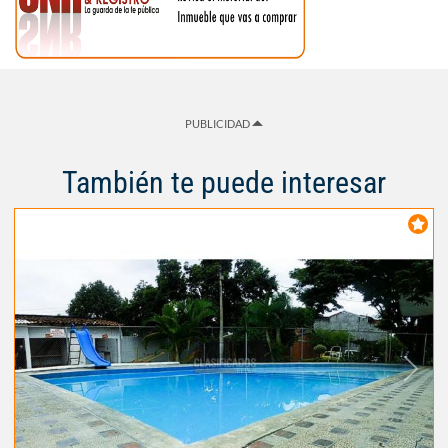
PUBLICIDAD
También te puede interesar