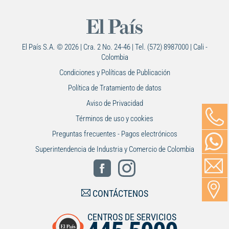
El País S.A. © 2026 | Cra. 2 No. 24-46 | Tel. (572) 8987000 | Cali -
Colombia
Condiciones y Políticas de Publicación
Política de Tratamiento de datos
Aviso de Privacidad
Términos de uso y cookies
Preguntas frecuentes - Pagos electrónicos
Superintendencia de Industria y Comercio de Colombia
CONTÁCTENOS
CENTROS DE SERVICIOS