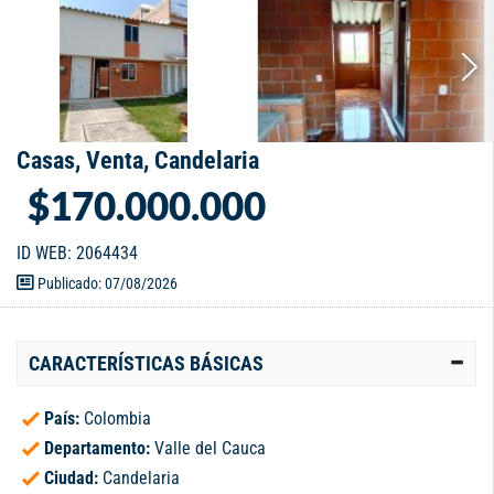
Casas, Venta, Candelaria
$170.000.000
ID WEB: 2064434
Publicado: 07/08/2026
CARACTERÍSTICAS BÁSICAS
País:
Colombia
Departamento:
Valle del Cauca
Ciudad:
Candelaria