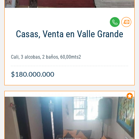
Casas, Venta en Valle Grande
Cali, 3 alcobas, 2 baños, 60,00mts2
$180.000.000