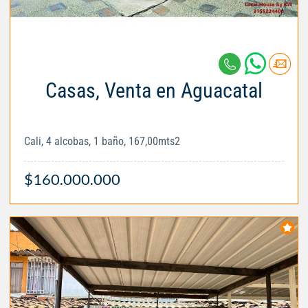
Casas, Venta en Aguacatal
Cali, 4 alcobas, 1 baño, 167,00mts2
$160.000.000