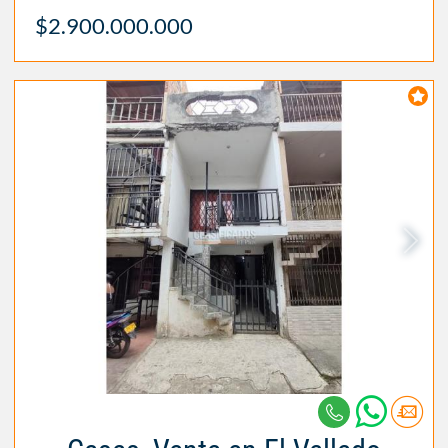
$2.900.000.000