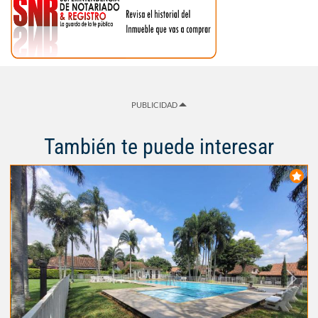
PUBLICIDAD
También te puede interesar