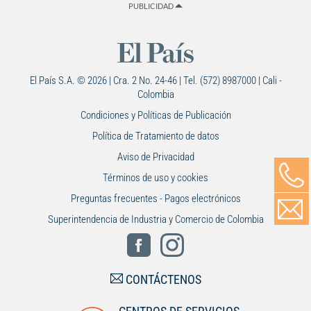
PUBLICIDAD
El País S.A. © 2026 | Cra. 2 No. 24-46 | Tel. (572) 8987000 | Cali -
Colombia
Condiciones y Políticas de Publicación
Política de Tratamiento de datos
Aviso de Privacidad
Términos de uso y cookies
Preguntas frecuentes - Pagos electrónicos
Superintendencia de Industria y Comercio de Colombia
CONTÁCTENOS