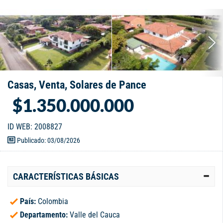
Casas, Venta, Solares de Pance
$1.350.000.000
ID WEB: 2008827
Publicado: 03/08/2026
CARACTERÍSTICAS BÁSICAS
País:
Colombia
Departamento:
Valle del Cauca