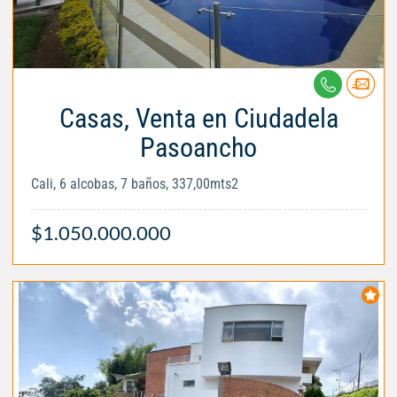
Casas, Venta en Ciudadela
Pasoancho
Cali, 6 alcobas, 7 baños, 337,00mts2
$1.050.000.000