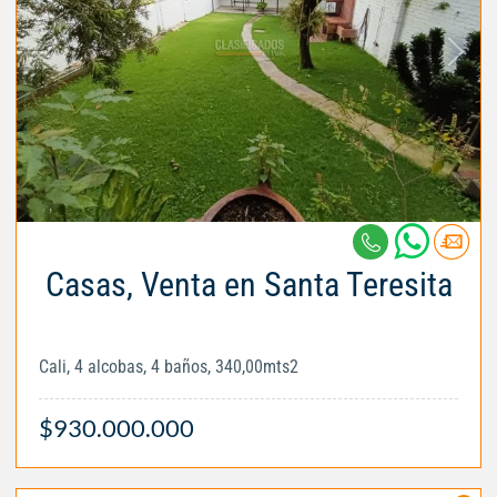
Casas, Venta en Santa Teresita
Cali, 4 alcobas, 4 baños, 340,00mts2
$930.000.000