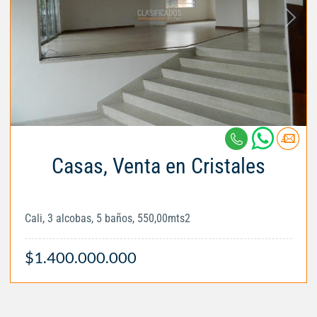
Casas, Venta en Cristales
Cali, 3 alcobas, 5 baños, 550,00mts2
$1.400.000.000