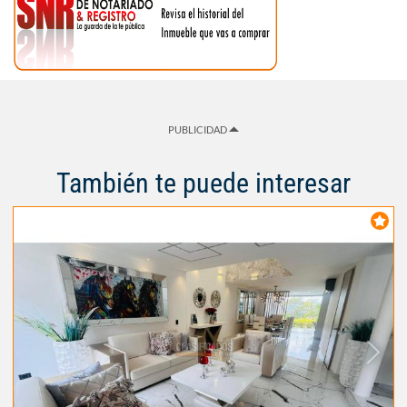
PUBLICIDAD
También te puede interesar