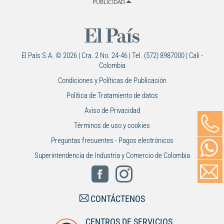
PUBLICIDAD
El País S.A. © 2026 | Cra. 2 No. 24-46 | Tel. (572) 8987000 | Cali -
Colombia
Condiciones y Políticas de Publicación
Política de Tratamiento de datos
Aviso de Privacidad
Términos de uso y cookies
Preguntas frecuentes - Pagos electrónicos
Superintendencia de Industria y Comercio de Colombia
CONTÁCTENOS
CENTROS DE SERVICIOS