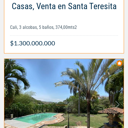
Casas, Venta en Santa Teresita
Cali, 3 alcobas, 5 baños, 374,00mts2
$1.300.000.000