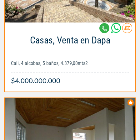
Casas, Venta en Dapa
Cali, 4 alcobas, 5 baños, 4.379,00mts2
$4.000.000.000