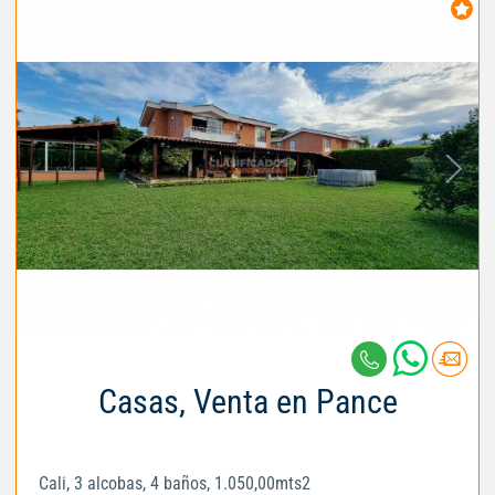
Casas, Venta en Pance
Cali, 3 alcobas, 4 baños, 1.050,00mts2