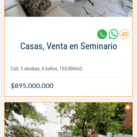
Casas, Venta en Seminario
Cali, 3 alcobas, 4 baños, 153,00mts2
$895.000.000