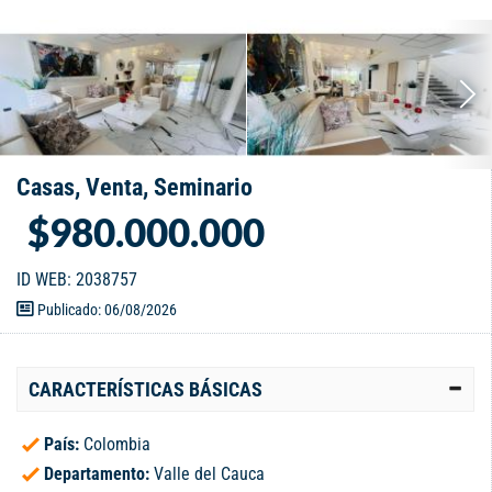
Casas, Venta, Seminario
$980.000.000
ID WEB: 2038757
Publicado: 06/08/2026
CARACTERÍSTICAS BÁSICAS
País:
Colombia
Departamento:
Valle del Cauca