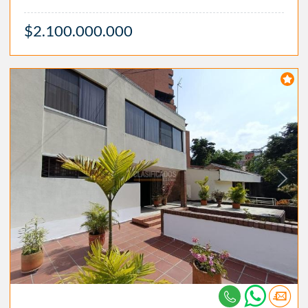
$2.100.000.000