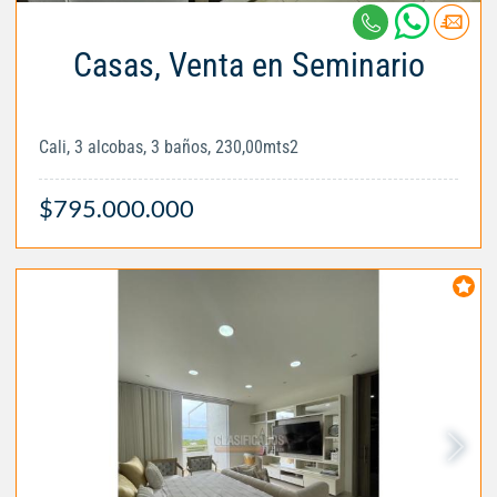
Casas, Venta en Seminario
Cali, 3 alcobas, 3 baños, 230,00mts2
$795.000.000