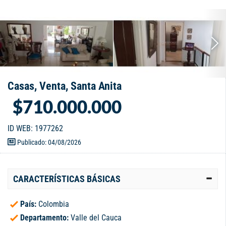
Casas, Venta, Santa Anita
$710.000.000
ID WEB: 1977262
Publicado: 04/08/2026
CARACTERÍSTICAS BÁSICAS
País:
Colombia
Departamento:
Valle del Cauca