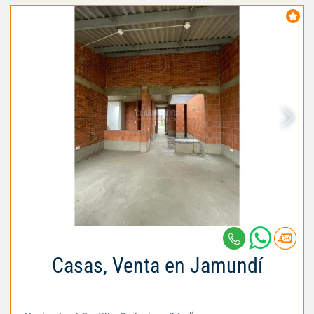
Casas, Venta en Jamundí