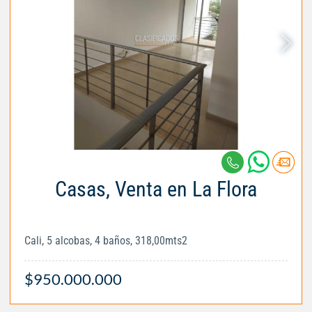
Casas, Venta en La Flora
Cali, 5 alcobas, 4 baños, 318,00mts2
$950.000.000