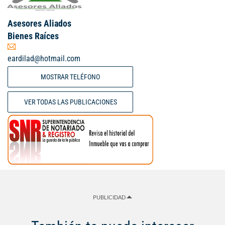
Asesores Aliados
Bienes Raíces
eardilad@hotmail.com
MOSTRAR TELÉFONO
VER TODAS LAS PUBLICACIONES
PUBLICIDAD