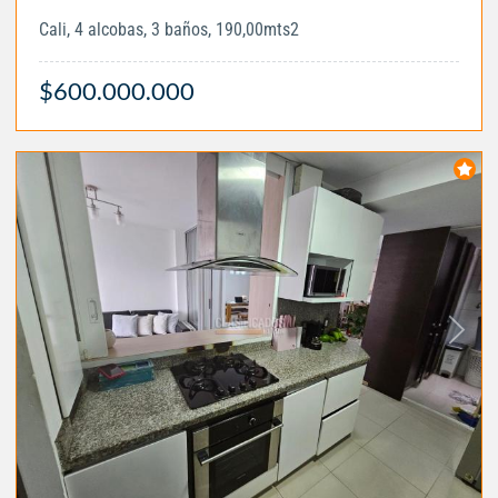
Cali, 4 alcobas, 3 baños, 190,00mts2
$600.000.000