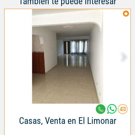
También te puede interesar
Casas, Venta en El Limonar