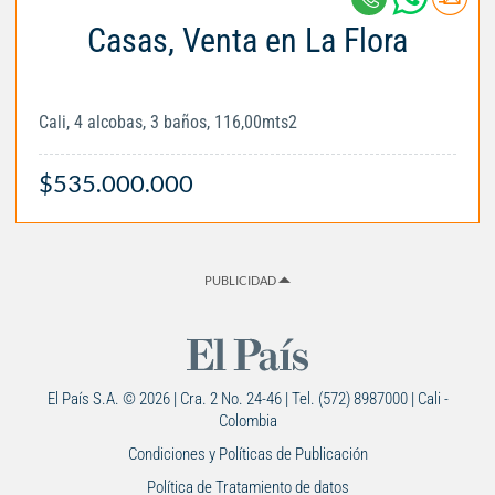
Casas, Venta en La Flora
Cali, 4 alcobas, 3 baños, 116,00mts2
$535.000.000
PUBLICIDAD
El País S.A. © 2026 | Cra. 2 No. 24-46 | Tel. (572) 8987000 | Cali -
Colombia
Condiciones y Políticas de Publicación
Política de Tratamiento de datos