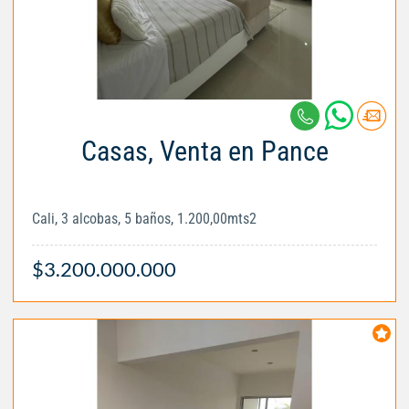
Casas, Venta en Pance
Cali, 3 alcobas, 5 baños, 1.200,00mts2
$3.200.000.000