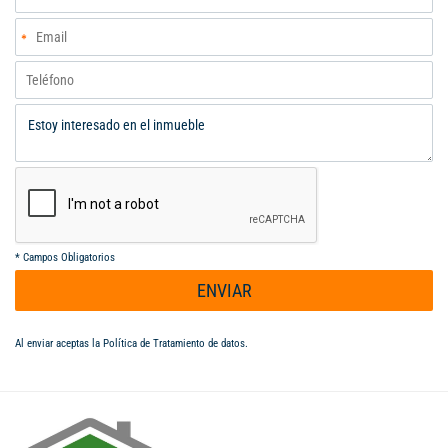
*
Campos Obligatorios
ENVIAR
Al enviar aceptas la
Política de Tratamiento de datos
.