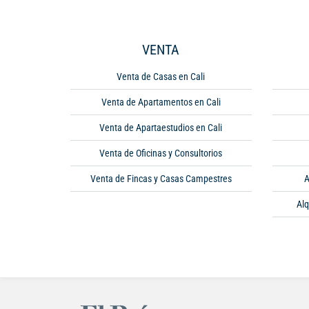
VENTA
Venta de Casas en Cali
Venta de Apartamentos en Cali
Venta de Apartaestudios en Cali
Venta de Oficinas y Consultorios
Venta de Fincas y Casas Campestres
A
Alq