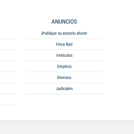
ANUNCIOS
¡Publique su anuncio ahora!
Finca Raíz
Vehículos
Empleos
Diversos
Judiciales