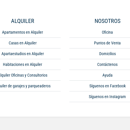
ALQUILER
NOSOTROS
Apartamentos en Alquiler
Oficina
Casas en Alquiler
Puntos de Venta
Apartaestudios en Alquiler
Domicilios
Habitaciones en Alquiler
Contáctenos
lquiler Oficinas y Consultorios
Ayuda
uiler de garajes y parqueaderos
Síguenos en Facebook
Síguenos en Instagram