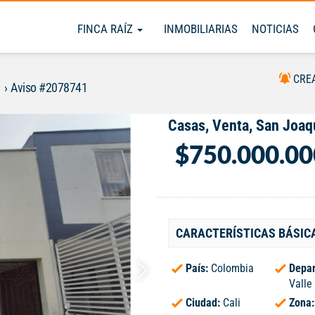
FINCA RAÍZ
INMOBILIARIAS
NOTICIAS
CRE
Aviso #2078741
Casas, Venta, San Joaq
$750.000.00
CARACTERÍSTICAS BÁSIC
País:
Colombia
Depar
Valle
Ciudad:
Cali
Zona