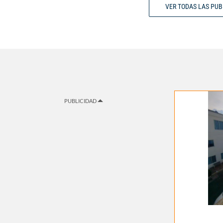
VER TODAS LAS PU
PUBLICIDAD