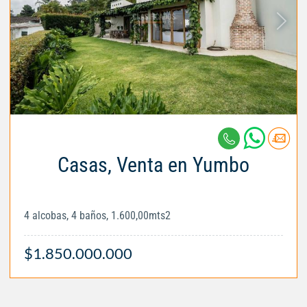
Casas, Venta en Yumbo
4 alcobas, 4 baños, 1.600,00mts2
$1.850.000.000