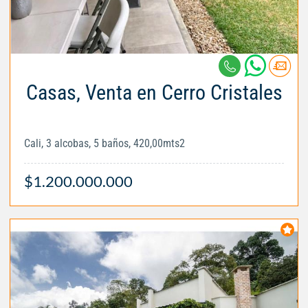
Casas, Venta en Cerro Cristales
Cali, 3 alcobas, 5 baños, 420,00mts2
$1.200.000.000