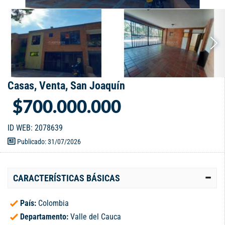
Casas, Venta, San Joaquín
$700.000.000
ID WEB: 2078639
Publicado: 31/07/2026
CARACTERÍSTICAS BÁSICAS
País:
Colombia
Departamento:
Valle del Cauca