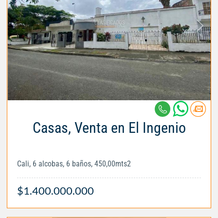
Casas, Venta en El Ingenio
Cali, 6 alcobas, 6 baños, 450,00mts2
$1.400.000.000