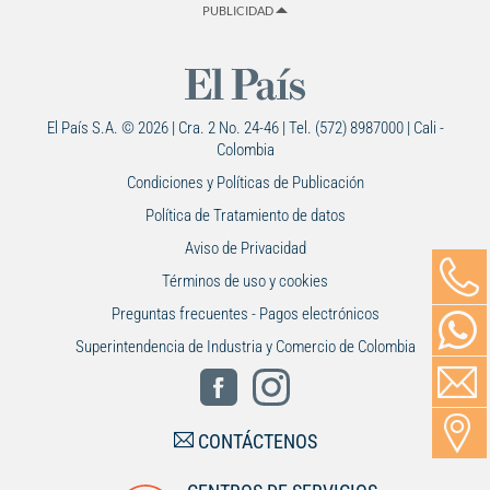
PUBLICIDAD
El País S.A. © 2026 | Cra. 2 No. 24-46 | Tel. (572) 8987000 | Cali -
Colombia
Condiciones y Políticas de Publicación
Política de Tratamiento de datos
Aviso de Privacidad
Términos de uso y cookies
Preguntas frecuentes - Pagos electrónicos
Superintendencia de Industria y Comercio de Colombia
CONTÁCTENOS