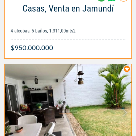
Casas, Venta en Jamundí
4 alcobas, 5 baños, 1.311,00mts2
$950.000.000