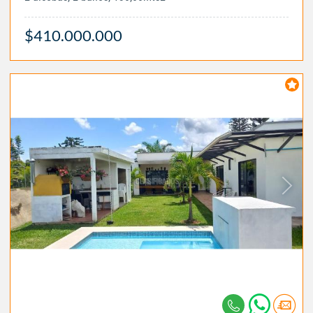
$410.000.000