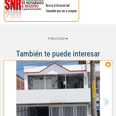
PUBLICIDAD
También te puede interesar