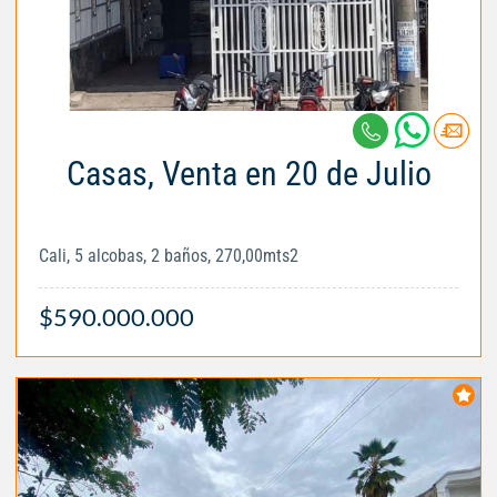
Casas, Venta en 20 de Julio
Cali, 5 alcobas, 2 baños, 270,00mts2
$590.000.000