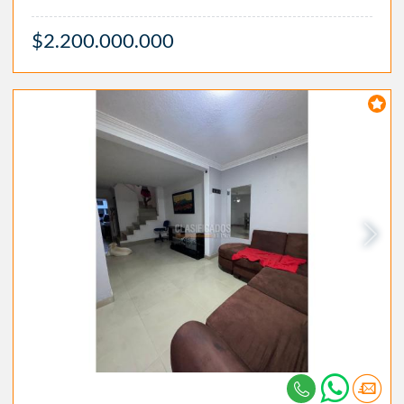
$2.200.000.000