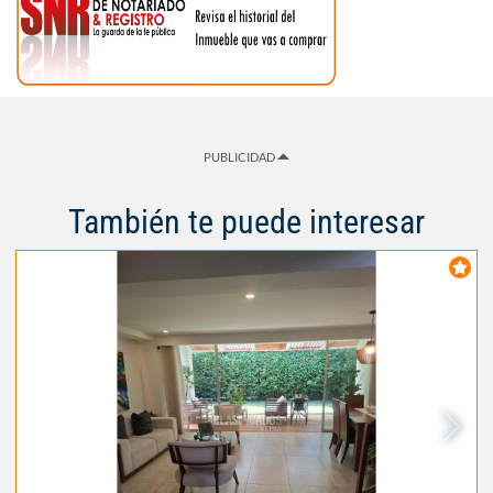
PUBLICIDAD
También te puede interesar