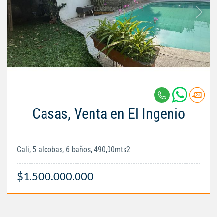
Casas, Venta en El Ingenio
Cali, 5 alcobas, 6 baños, 490,00mts2
$1.500.000.000