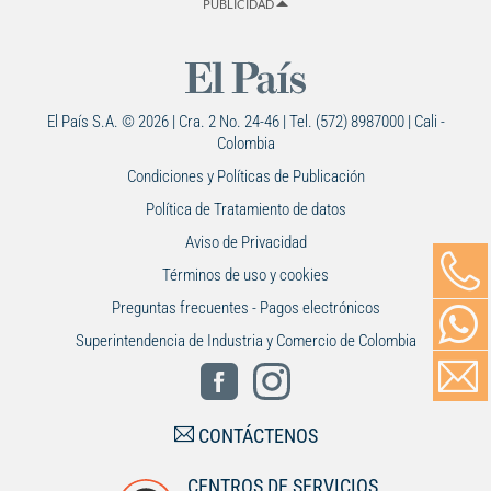
PUBLICIDAD
El País S.A. © 2026 | Cra. 2 No. 24-46 | Tel. (572) 8987000 | Cali -
Colombia
Condiciones y Políticas de Publicación
Política de Tratamiento de datos
Aviso de Privacidad
Términos de uso y cookies
Preguntas frecuentes - Pagos electrónicos
Superintendencia de Industria y Comercio de Colombia
CONTÁCTENOS
CENTROS DE SERVICIOS