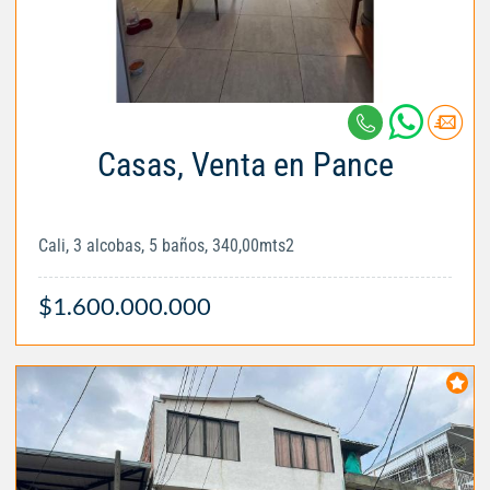
Casas, Venta en Pance
Cali, 3 alcobas, 5 baños, 340,00mts2
$1.600.000.000