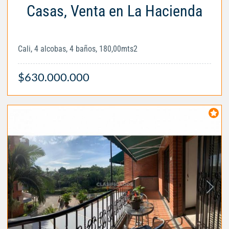
Casas, Venta en La Hacienda
Cali, 4 alcobas, 4 baños, 180,00mts2
$630.000.000