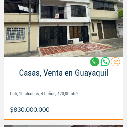
Casas, Venta en Guayaquil
Cali, 10 alcobas, 4 baños, 420,00mts2
$830.000.000