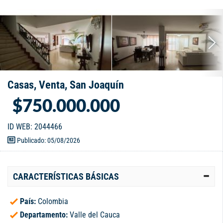
Casas, Venta, San Joaquín
$750.000.000
ID WEB: 2044466
Publicado: 05/08/2026
CARACTERÍSTICAS BÁSICAS
País:
Colombia
Departamento:
Valle del Cauca