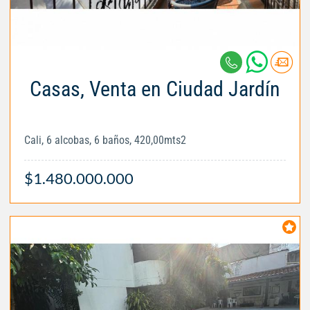
Casas, Venta en Ciudad Jardín
Cali, 6 alcobas, 6 baños, 420,00mts2
$1.480.000.000