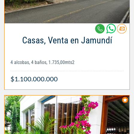
Casas, Venta en Jamundí
4 alcobas, 4 baños, 1.735,00mts2
$1.100.000.000