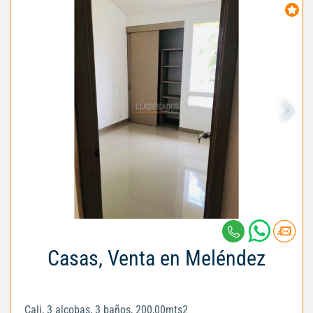
Casas, Venta en Meléndez
Cali, 3 alcobas, 3 baños, 200,00mts2