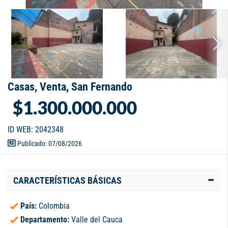
Casas, Venta, San Fernando
$1.300.000.000
ID WEB: 2042348
Publicado: 07/08/2026
CARACTERÍSTICAS BÁSICAS
País:
Colombia
Departamento:
Valle del Cauca