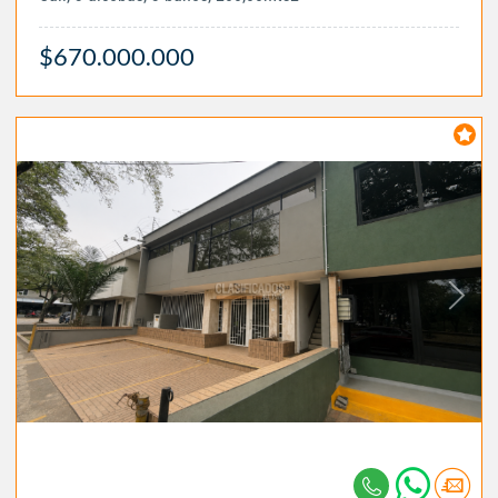
$670.000.000