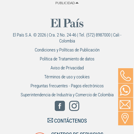
PUBLICIDAD
El País S.A. © 2026 | Cra. 2 No. 24-46 | Tel. (572) 8987000 | Cali -
Colombia
Condiciones y Políticas de Publicación
Política de Tratamiento de datos
Aviso de Privacidad
Términos de uso y cookies
Preguntas frecuentes - Pagos electrónicos
Superintendencia de Industria y Comercio de Colombia
CONTÁCTENOS