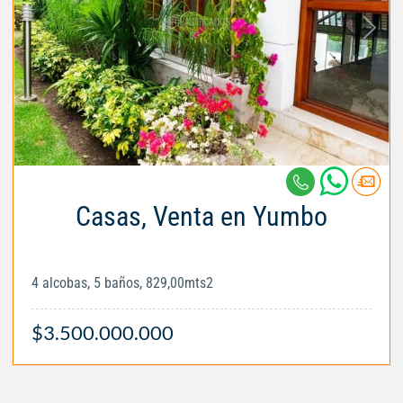
Casas, Venta en Yumbo
4 alcobas, 5 baños, 829,00mts2
$3.500.000.000