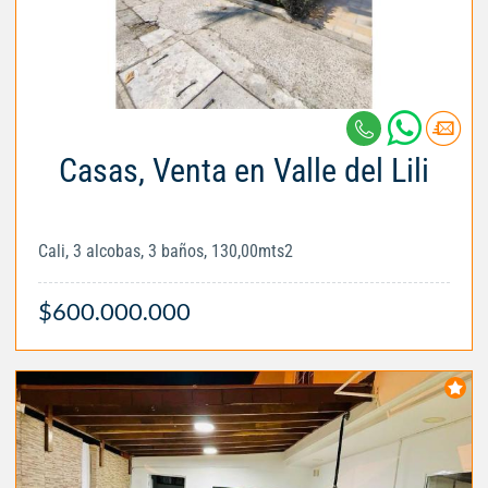
Casas, Venta en Valle del Lili
Cali, 3 alcobas, 3 baños, 130,00mts2
$600.000.000