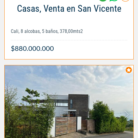
Casas, Venta en San Vicente
Cali, 8 alcobas, 5 baños, 378,00mts2
$880.000.000