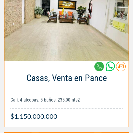
Casas, Venta en Pance
Cali, 4 alcobas, 5 baños, 235,00mts2
$1.150.000.000