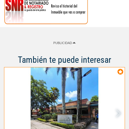
PUBLICIDAD
También te puede interesar