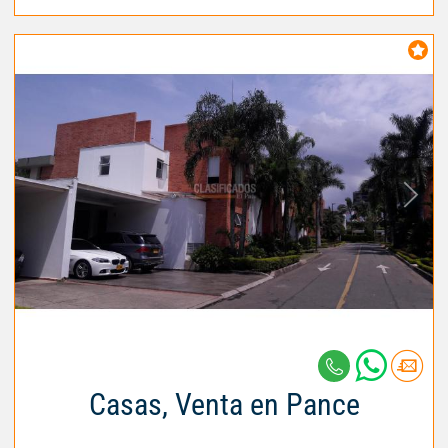
Casas, Venta en Pance