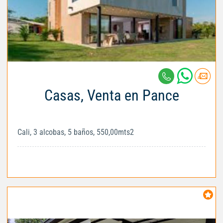
Casas, Venta en Pance
Cali, 3 alcobas, 5 baños, 550,00mts2