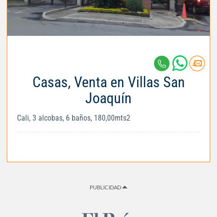
Casas, Venta en Villas San
Joaquín
Cali, 3 alcobas, 6 baños, 180,00mts2
PUBLICIDAD