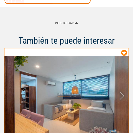
PUBLICIDAD
También te puede interesar