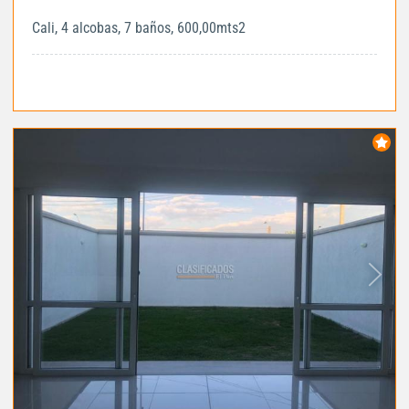
Cali, 4 alcobas, 7 baños, 600,00mts2