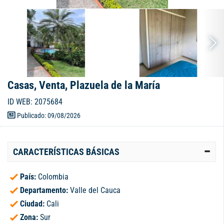
Casas, Venta, Plazuela de la María
ID WEB: 2075684
Publicado: 09/08/2026
CARACTERÍSTICAS BÁSICAS
País:
Colombia
Departamento:
Valle del Cauca
Ciudad:
Cali
Zona:
Sur