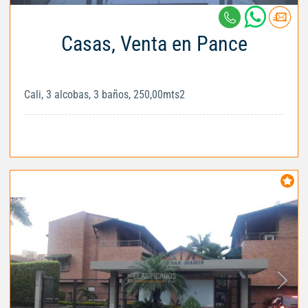
Casas, Venta en Pance
Cali, 3 alcobas, 3 baños, 250,00mts2