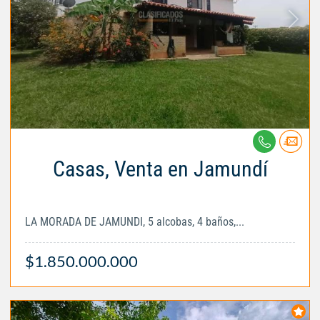
Casas, Venta en Jamundí
LA MORADA DE JAMUNDI, 5 alcobas, 4 baños,...
$1.850.000.000