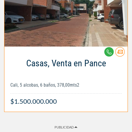
Casas, Venta en Pance
Cali, 5 alcobas, 6 baños, 378,00mts2
$1.500.000.000
PUBLICIDAD