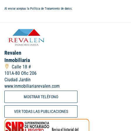
Al enviar aceptas la
Política de Tratamiento de datos
.
Revalen
Inmobiliaria
Calle 18 #
101A-80 Ofic 206
Ciudad Jardín
www.inmobiliariarevalen.com
MOSTRAR TELÉFONO
VER TODAS LAS PUBLICACIONES