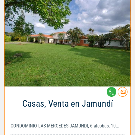
Casas, Venta en Jamundí
CONDOMINIO LAS MERCEDES JAMUNDI, 6 alcobas, 10...