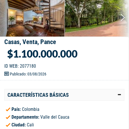
Casas, Venta, Pance
$1.100.000.000
ID WEB: 2077180
Publicado: 03/08/2026
CARACTERÍSTICAS BÁSICAS
País:
Colombia
Departamento:
Valle del Cauca
Ciudad:
Cali