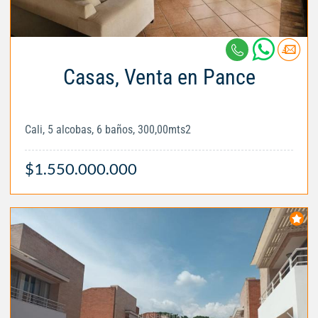
Casas, Venta en Pance
Cali, 5 alcobas, 6 baños, 300,00mts2
$1.550.000.000