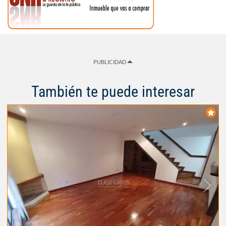
PUBLICIDAD
También te puede interesar