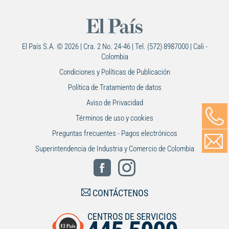
El País S.A. © 2026 | Cra. 2 No. 24-46 | Tel. (572) 8987000 | Cali -
Colombia
Condiciones y Políticas de Publicación
Política de Tratamiento de datos
Aviso de Privacidad
Términos de uso y cookies
Preguntas frecuentes - Pagos electrónicos
Superintendencia de Industria y Comercio de Colombia
CONTÁCTENOS
CENTROS DE SERVICIOS