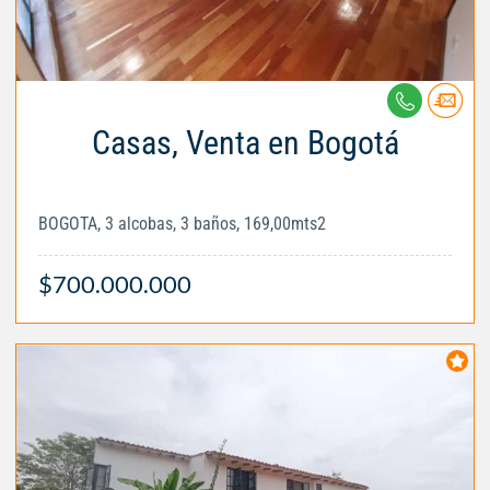
Casas, Venta en Bogotá
BOGOTA, 3 alcobas, 3 baños, 169,00mts2
$700.000.000