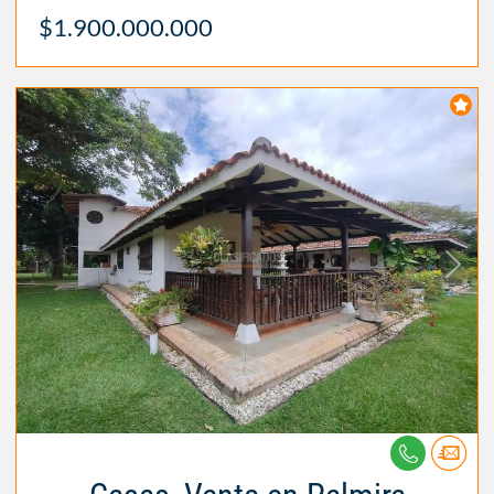
$1.900.000.000