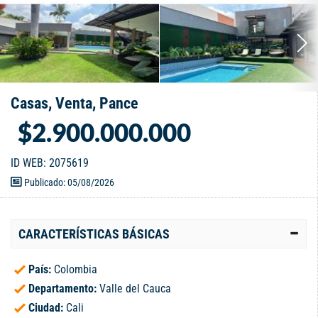
Casas, Venta, Pance
$2.900.000.000
ID WEB: 2075619
Publicado: 05/08/2026
CARACTERÍSTICAS BÁSICAS
País:
Colombia
Departamento:
Valle del Cauca
Ciudad:
Cali