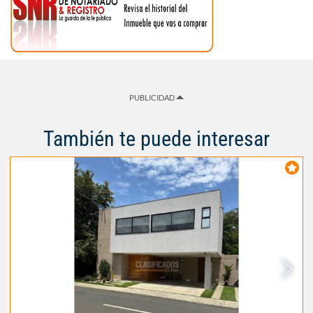
PUBLICIDAD
También te puede interesar