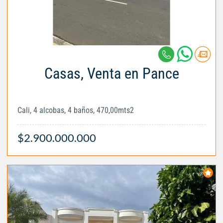
Casas, Venta en Pance
Cali, 4 alcobas, 4 baños, 470,00mts2
$2.900.000.000