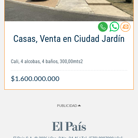
Casas, Venta en Ciudad Jardín
Cali, 4 alcobas, 4 baños, 300,00mts2
$1.600.000.000
PUBLICIDAD