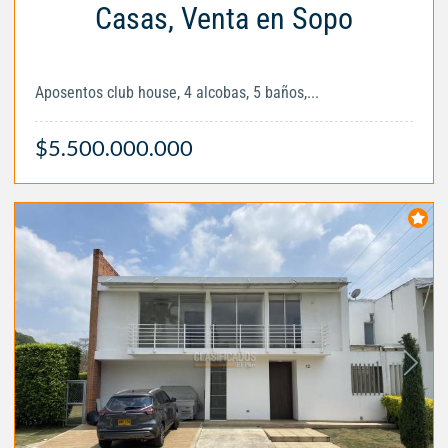
Casas, Venta en Sopo
Aposentos club house, 4 alcobas, 5 baños,...
$5.500.000.000