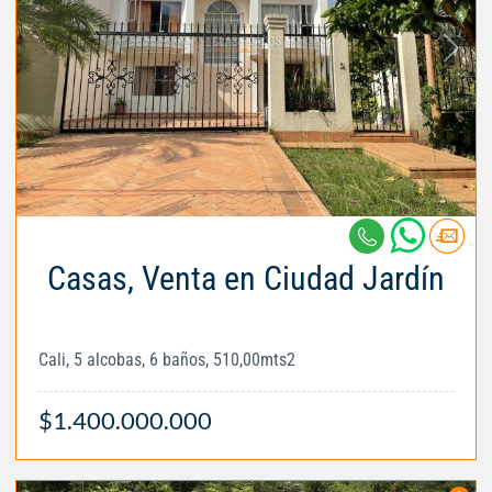
Casas, Venta en Ciudad Jardín
Cali, 5 alcobas, 6 baños, 510,00mts2
$1.400.000.000