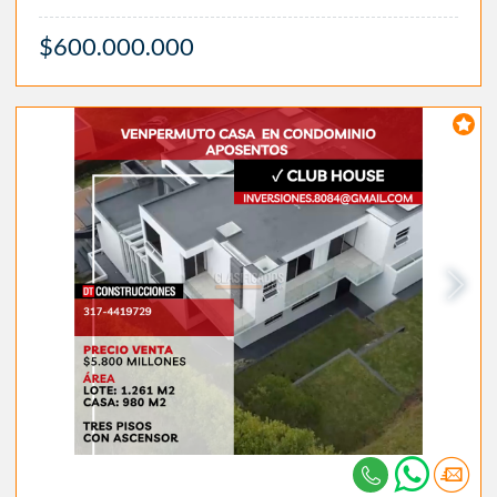
$600.000.000