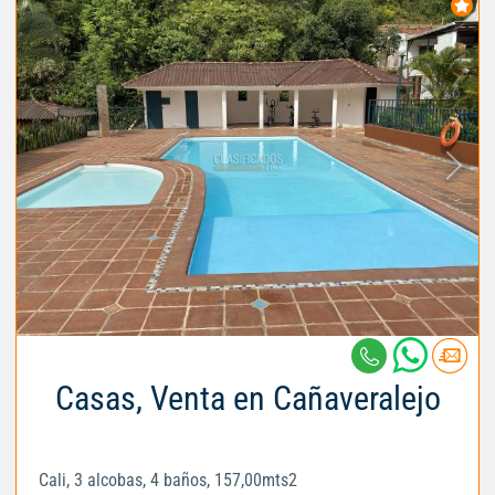
Casas, Venta en Cañaveralejo
Cali, 3 alcobas, 4 baños, 157,00mts2