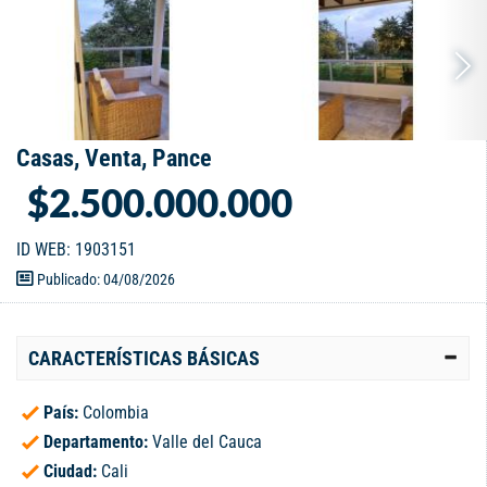
Casas, Venta, Pance
$2.500.000.000
ID WEB: 1903151
Publicado: 04/08/2026
CARACTERÍSTICAS BÁSICAS
País:
Colombia
Departamento:
Valle del Cauca
Ciudad:
Cali