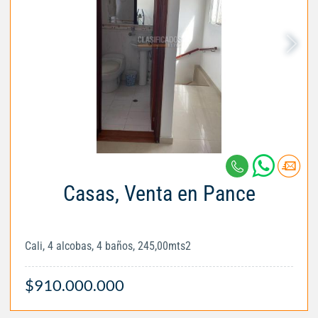
Casas, Venta en Pance
Cali, 4 alcobas, 4 baños, 245,00mts2
$910.000.000