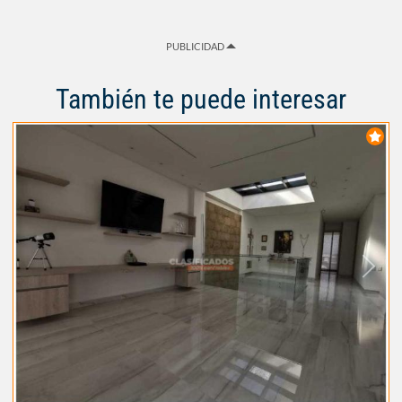
PUBLICIDAD
También te puede interesar