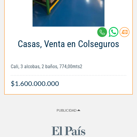
Casas, Venta en Colseguros
Cali, 3 alcobas, 2 baños, 774,00mts2
$1.600.000.000
PUBLICIDAD