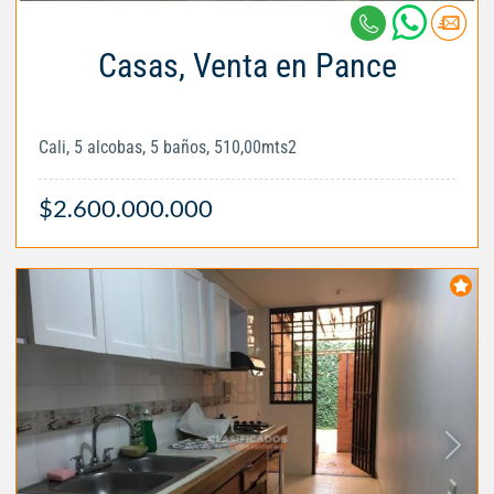
Casas, Venta en Pance
Cali, 5 alcobas, 5 baños, 510,00mts2
$2.600.000.000