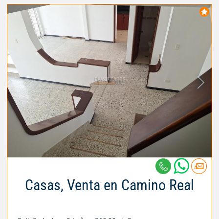
Casas, Venta en Camino Real