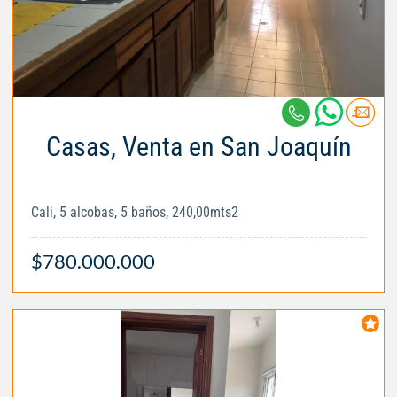
Casas, Venta en San Joaquín
Cali, 5 alcobas, 5 baños, 240,00mts2
$780.000.000