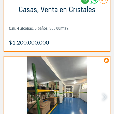
Casas, Venta en Cristales
Cali, 4 alcobas, 6 baños, 300,00mts2
$1.200.000.000