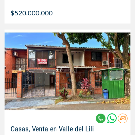
$520.000.000
Casas, Venta en Valle del Lili