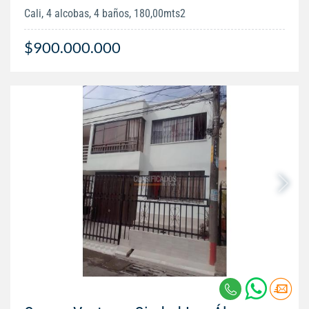
Cali, 4 alcobas, 4 baños, 180,00mts2
$900.000.000