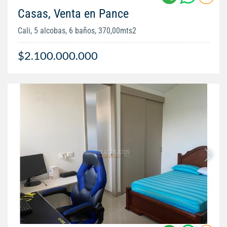
Casas, Venta en Pance
Cali, 5 alcobas, 6 baños, 370,00mts2
$2.100.000.000