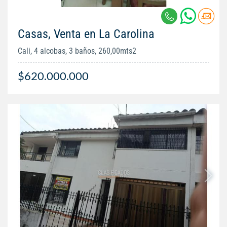
Casas, Venta en La Carolina
Cali, 4 alcobas, 3 baños, 260,00mts2
$620.000.000