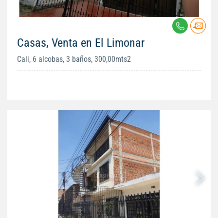
Casas, Venta en El Limonar
Cali, 6 alcobas, 3 baños, 300,00mts2