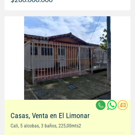
Casas, Venta en El Limonar
Cali, 5 alcobas, 3 baños, 225,00mts2