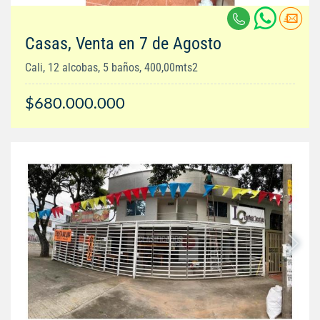
Casas, Venta en 7 de Agosto
Cali, 12 alcobas, 5 baños, 400,00mts2
$680.000.000