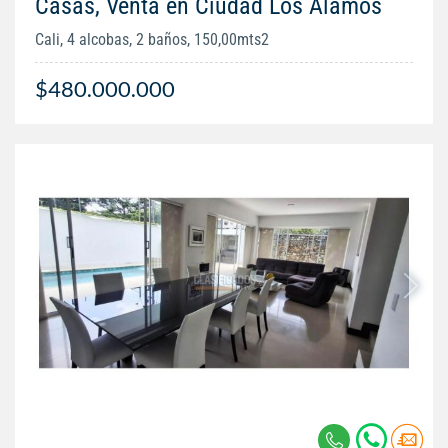
Casas, Venta en Ciudad Los Álamos
Cali, 4 alcobas, 2 baños, 150,00mts2
$480.000.000