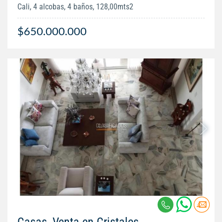
Cali, 4 alcobas, 4 baños, 128,00mts2
$650.000.000