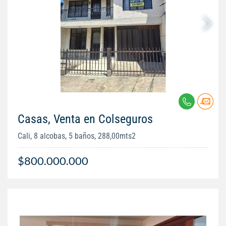
Casas, Venta en Colseguros
Cali, 8 alcobas, 5 baños, 288,00mts2
$800.000.000