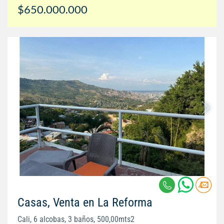
$650.000.000
Casas, Venta en La Reforma
Cali, 6 alcobas, 3 baños, 500,00mts2