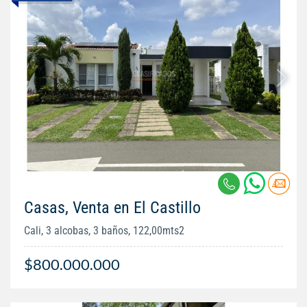
Casas, Venta en El Castillo
Cali, 3 alcobas, 3 baños, 122,00mts2
$800.000.000