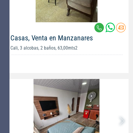
Casas, Venta en Manzanares
Cali, 3 alcobas, 2 baños, 63,00mts2