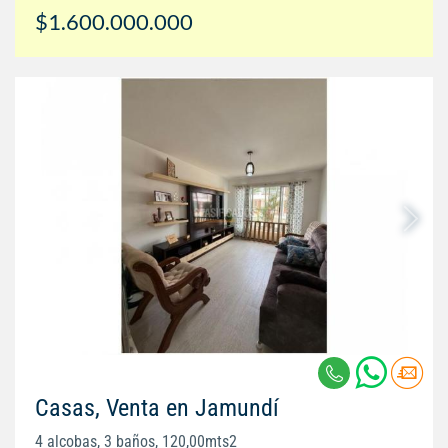
$1.600.000.000
Casas, Venta en Jamundí
4 alcobas, 3 baños, 120,00mts2