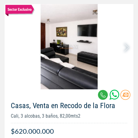
Casas, Venta en Recodo de la Flora
Cali, 3 alcobas, 3 baños, 82,00mts2
$620.000.000