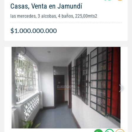
Casas, Venta en Jamundí
las mercedes, 3 alcobas, 4 baños, 225,00mts2
$1.000.000.000