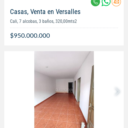
Casas, Venta en Versalles
Cali, 7 alcobas, 3 baños, 320,00mts2
$950.000.000