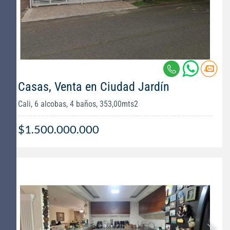
Casas, Venta en Ciudad Jardín
Cali, 6 alcobas, 4 baños, 353,00mts2
$1.500.000.000