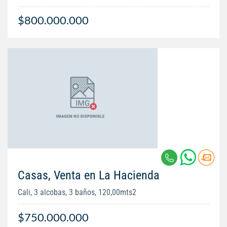
$800.000.000
Casas, Venta en La Hacienda
Cali, 3 alcobas, 3 baños, 120,00mts2
$750.000.000