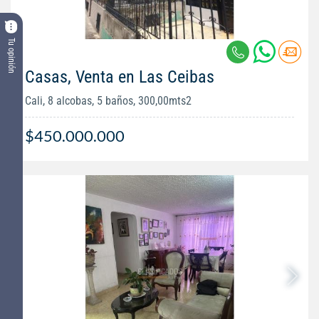
Tu opinión
Casas, Venta en Las Ceibas
Cali, 8 alcobas, 5 baños, 300,00mts2
$450.000.000