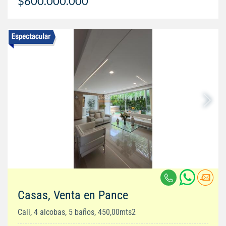
$600.000.000
Casas, Venta en Pance
Cali, 4 alcobas, 5 baños, 450,00mts2