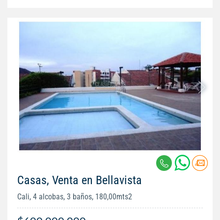
Casas, Venta en Bellavista
Cali, 4 alcobas, 3 baños, 180,00mts2