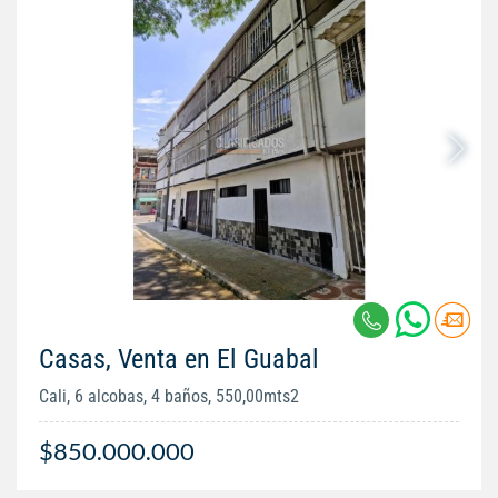
Casas, Venta en El Guabal
Cali, 6 alcobas, 4 baños, 550,00mts2
$850.000.000