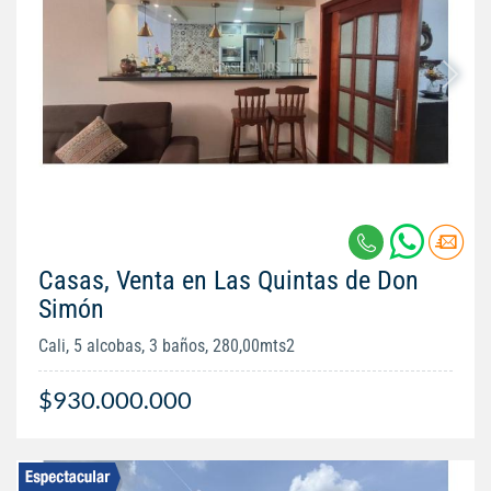
Casas, Venta en Las Quintas de Don
Simón
Cali, 5 alcobas, 3 baños, 280,00mts2
$930.000.000