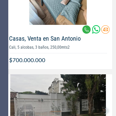
Casas, Venta en San Antonio
Cali, 5 alcobas, 3 baños, 250,00mts2
$700.000.000