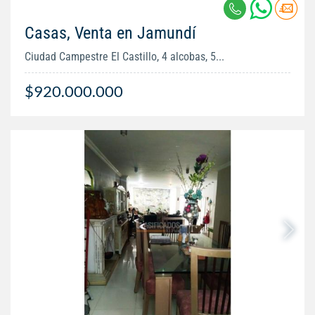
Casas, Venta en Jamundí
Ciudad Campestre El Castillo, 4 alcobas, 5...
$920.000.000