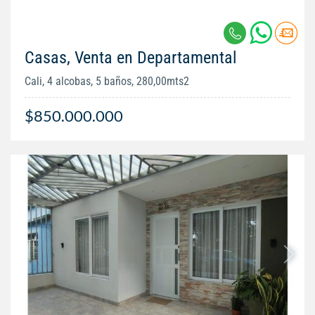
Casas, Venta en Departamental
Cali, 4 alcobas, 5 baños, 280,00mts2
$850.000.000