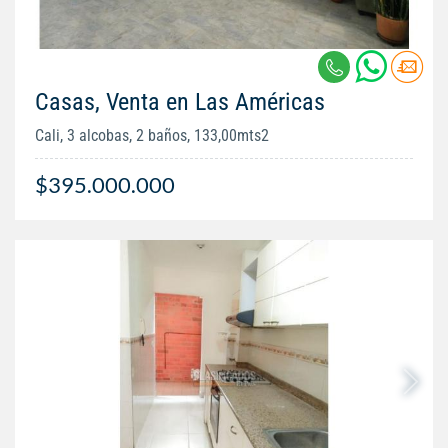
Casas, Venta en Las Américas
Cali, 3 alcobas, 2 baños, 133,00mts2
$395.000.000