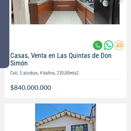
Casas, Venta en Las Quintas de Don
Simón
Cali, 5 alcobas, 4 baños, 230,00mts2
$840.000.000