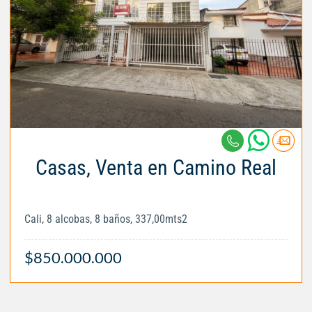
Casas, Venta en Camino Real
Cali, 8 alcobas, 8 baños, 337,00mts2
$850.000.000