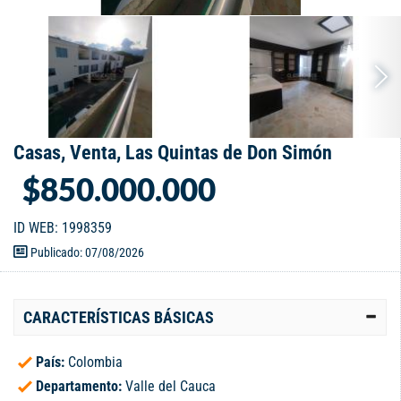
Casas, Venta, Las Quintas de Don Simón
$850.000.000
ID WEB: 1998359
Publicado: 07/08/2026
CARACTERÍSTICAS BÁSICAS
País:
Colombia
Departamento:
Valle del Cauca