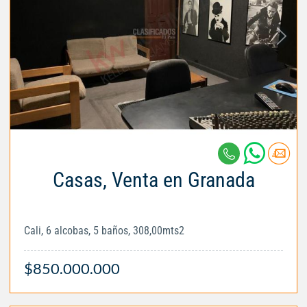
Casas, Venta en Granada
Cali, 6 alcobas, 5 baños, 308,00mts2
$850.000.000