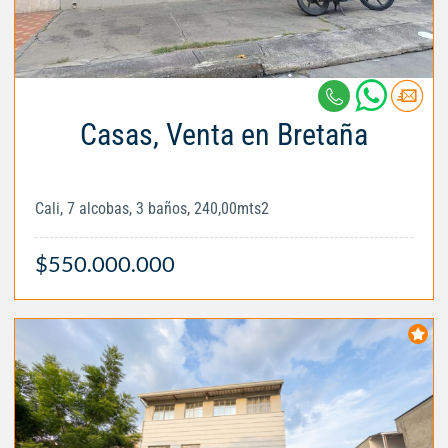
Casas, Venta en Bretaña
Cali, 7 alcobas, 3 baños, 240,00mts2
$550.000.000