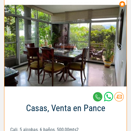
Casas, Venta en Pance
Cali, 5 alcobas, 6 baños, 500,00mts2