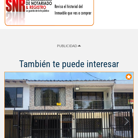
PUBLICIDAD
También te puede interesar