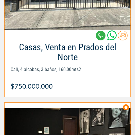
Casas, Venta en Prados del
Norte
Cali, 4 alcobas, 3 baños, 160,00mts2
$750.000.000