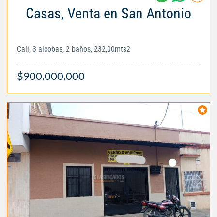
Casas, Venta en San Antonio
Cali, 3 alcobas, 2 baños, 232,00mts2
$900.000.000