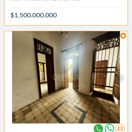
$1.500.000.000