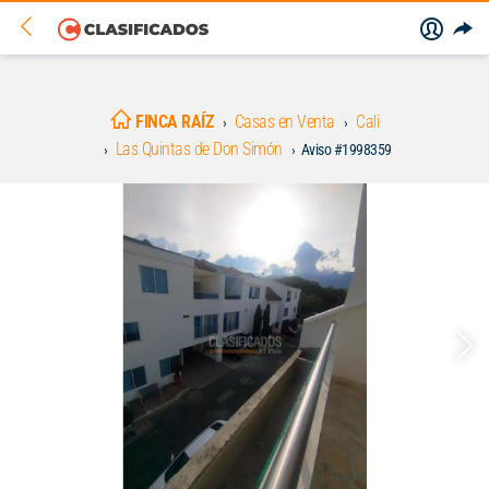
FINCA RAÍZ
Casas en Venta
Cali
Las Quintas de Don Simón
Aviso #1998359