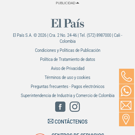
PUBLICIDAD
El País S.A. © 2026 | Cra. 2 No. 24-46 | Tel. (572) 8987000 | Cali -
Colombia
Condiciones y Políticas de Publicación
Política de Tratamiento de datos
Aviso de Privacidad
Términos de uso y cookies
Preguntas frecuentes - Pagos electrónicos
Superintendencia de Industria y Comercio de Colombia
CONTÁCTENOS