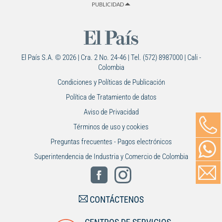
PUBLICIDAD
El País S.A. © 2026 | Cra. 2 No. 24-46 | Tel. (572) 8987000 | Cali -
Colombia
Condiciones y Políticas de Publicación
Política de Tratamiento de datos
Aviso de Privacidad
Términos de uso y cookies
Preguntas frecuentes - Pagos electrónicos
Superintendencia de Industria y Comercio de Colombia
CONTÁCTENOS