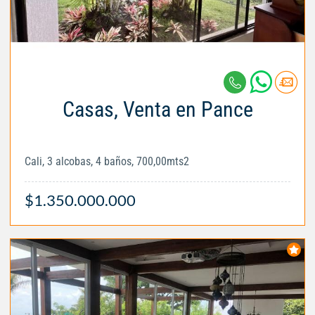
Casas, Venta en Pance
Cali, 3 alcobas, 4 baños, 700,00mts2
$1.350.000.000