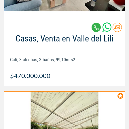
Casas, Venta en Valle del Lili
Cali, 3 alcobas, 3 baños, 99,10mts2
$470.000.000