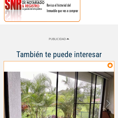
PUBLICIDAD
También te puede interesar