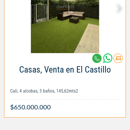
Casas, Venta en El Castillo
Cali, 4 alcobas, 3 baños, 145,62mts2
$650.000.000