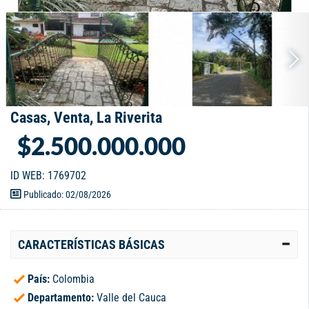
Casas, Venta, La Riverita
$2.500.000.000
ID WEB: 1769702
Publicado: 02/08/2026
CARACTERÍSTICAS BÁSICAS
País:
Colombia
Departamento:
Valle del Cauca