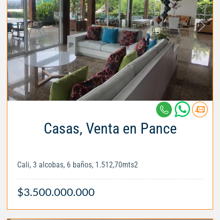
Casas, Venta en Pance
Cali, 3 alcobas, 6 baños, 1.512,70mts2
$3.500.000.000