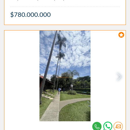
$780.000.000