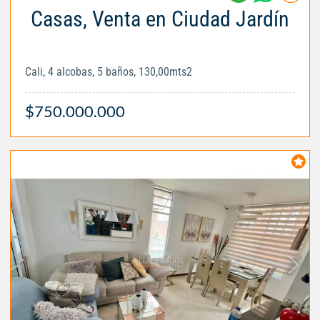
Casas, Venta en Ciudad Jardín
Cali, 4 alcobas, 5 baños, 130,00mts2
$750.000.000