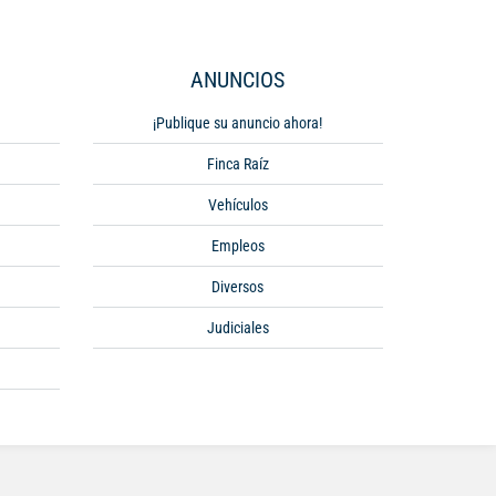
ANUNCIOS
¡Publique su anuncio ahora!
Finca Raíz
Vehículos
Empleos
Diversos
Judiciales