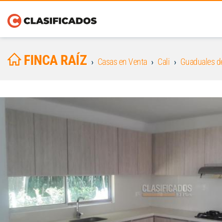
FINCA RAÍZ
Casas en Venta
Cali
Guaduales d