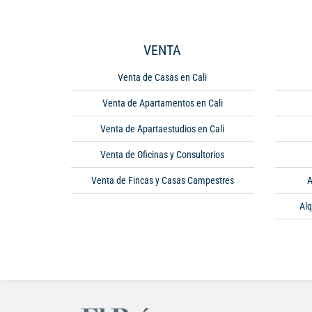
VENTA
Venta de Casas en Cali
Venta de Apartamentos en Cali
Venta de Apartaestudios en Cali
Venta de Oficinas y Consultorios
Venta de Fincas y Casas Campestres
A
Alq