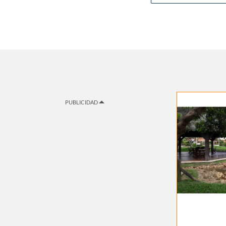
PUBLICIDAD