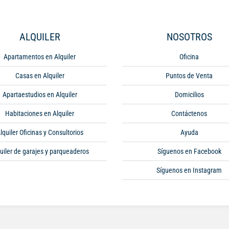
ALQUILER
NOSOTROS
Apartamentos en Alquiler
Oficina
Casas en Alquiler
Puntos de Venta
Apartaestudios en Alquiler
Domicilios
Habitaciones en Alquiler
Contáctenos
lquiler Oficinas y Consultorios
Ayuda
uiler de garajes y parqueaderos
Síguenos en Facebook
Síguenos en Instagram