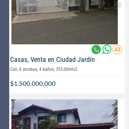
Casas, Venta en Ciudad Jardín
Cali, 6 alcobas, 4 baños, 353,00mts2
$1.500.000.000