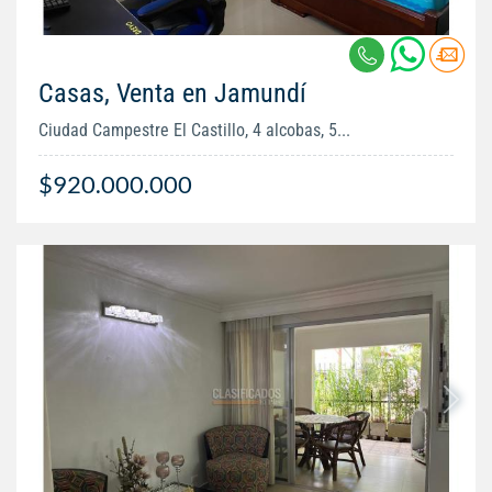
Casas, Venta en Jamundí
Ciudad Campestre El Castillo, 4 alcobas, 5...
$920.000.000