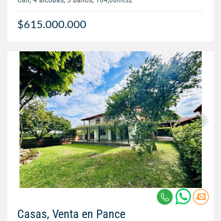
$615.000.000
Casas, Venta en Pance