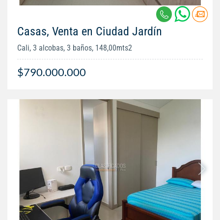
Casas, Venta en Ciudad Jardín
Cali, 3 alcobas, 3 baños, 148,00mts2
$790.000.000