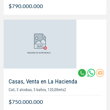
$790.000.000
Casas, Venta en La Hacienda
Cali, 3 alcobas, 3 baños, 120,00mts2
$750.000.000