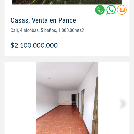
Casas, Venta en Pance
Cali, 4 alcobas, 5 baños, 1.000,00mts2
$2.100.000.000