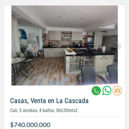
Casas, Venta en La Cascada
Cali, 5 alcobas, 4 baños, 360,00mts2
$740.000.000