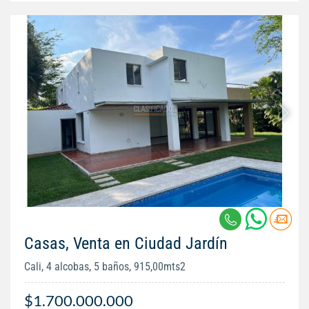
Casas, Venta en Ciudad Jardín
Cali, 4 alcobas, 5 baños, 915,00mts2
$1.700.000.000