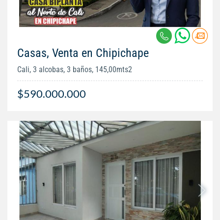
Casas, Venta en Chipichape
Cali, 3 alcobas, 3 baños, 145,00mts2
$590.000.000