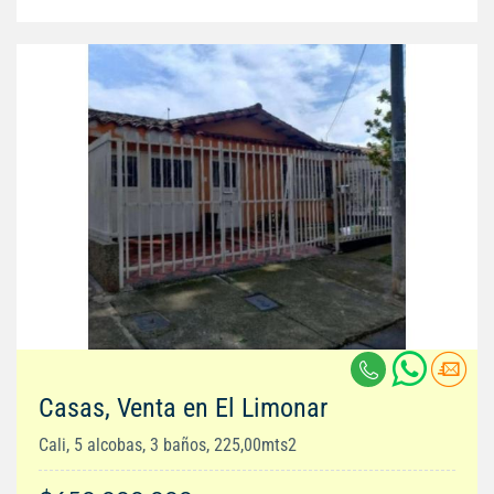
Casas, Venta en El Limonar
Cali, 5 alcobas, 3 baños, 225,00mts2