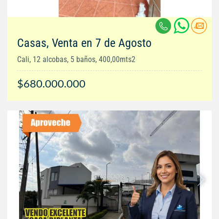
Casas, Venta en 7 de Agosto
Cali, 12 alcobas, 5 baños, 400,00mts2
$680.000.000