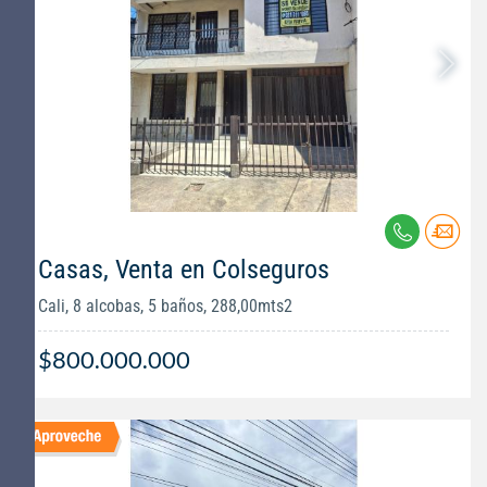
Casas, Venta en Colseguros
Cali, 8 alcobas, 5 baños, 288,00mts2
$800.000.000