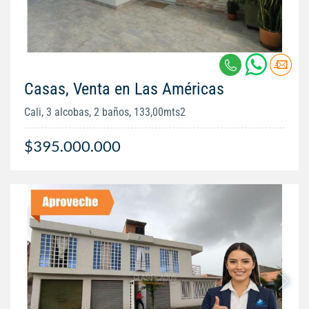
Casas, Venta en Las Américas
Cali, 3 alcobas, 2 baños, 133,00mts2
$395.000.000