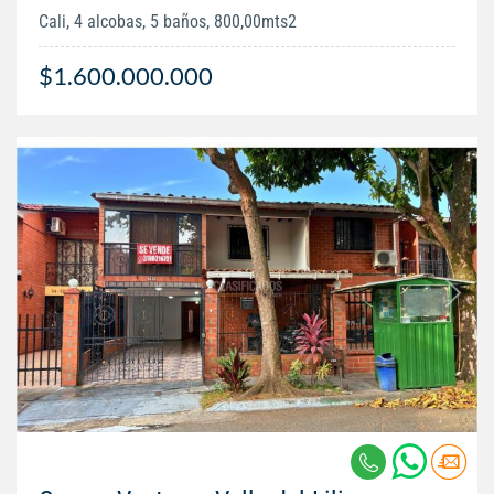
Cali, 4 alcobas, 5 baños, 800,00mts2
$1.600.000.000