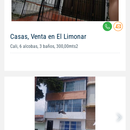
Casas, Venta en El Limonar
Cali, 6 alcobas, 3 baños, 300,00mts2