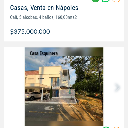
Casas, Venta en Nápoles
Cali, 5 alcobas, 4 baños, 160,00mts2
$375.000.000