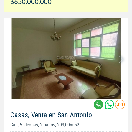
$650.000.000
Casas, Venta en San Antonio
Cali, 5 alcobas, 2 baños, 203,00mts2