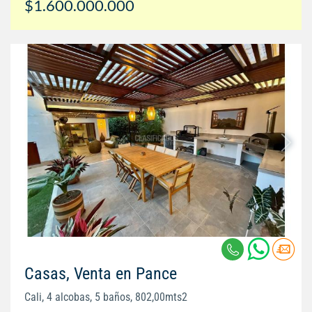
$1.600.000.000
Casas, Venta en Pance
Cali, 4 alcobas, 5 baños, 802,00mts2