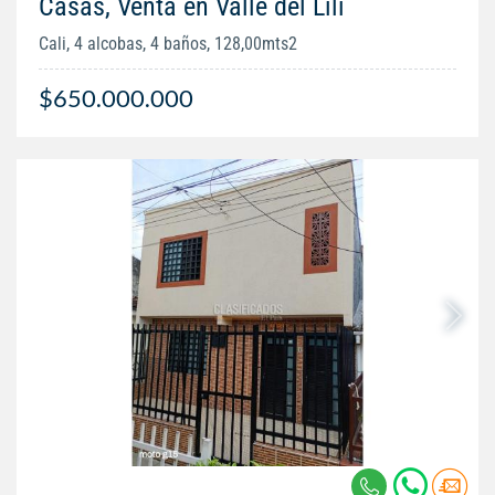
Casas, Venta en Valle del Lili
Cali, 4 alcobas, 4 baños, 128,00mts2
$650.000.000