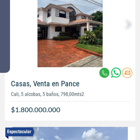
Casas, Venta en Pance
Cali, 5 alcobas, 5 baños, 798,00mts2
$1.800.000.000