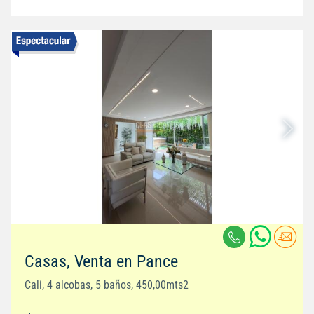
Casas, Venta en Pance
Cali, 4 alcobas, 5 baños, 450,00mts2