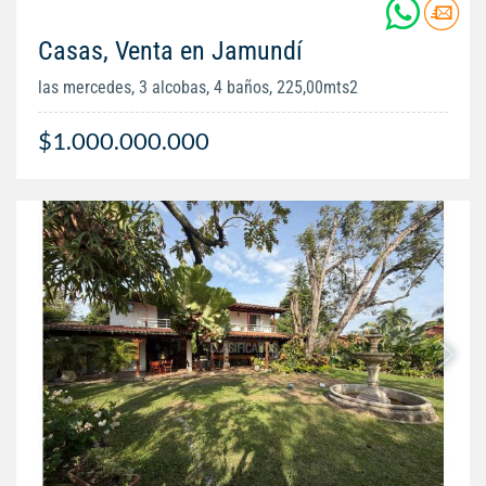
Casas, Venta en Jamundí
las mercedes, 3 alcobas, 4 baños, 225,00mts2
$1.000.000.000