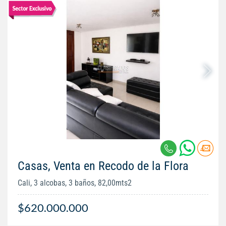
Casas, Venta en Recodo de la Flora
Cali, 3 alcobas, 3 baños, 82,00mts2
$620.000.000