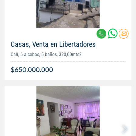
Casas, Venta en Libertadores
Cali, 6 alcobas, 5 baños, 320,00mts2
$650.000.000