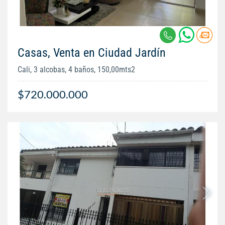
Casas, Venta en Ciudad Jardín
Cali, 3 alcobas, 4 baños, 150,00mts2
$720.000.000