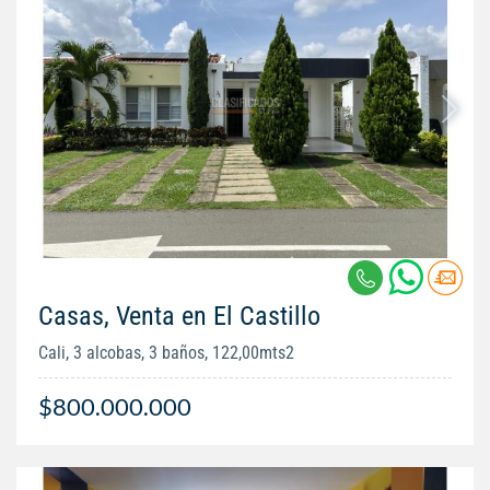
Casas, Venta en El Castillo
Cali, 3 alcobas, 3 baños, 122,00mts2
$800.000.000