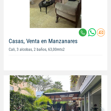
Casas, Venta en Manzanares
Cali, 3 alcobas, 2 baños, 63,00mts2