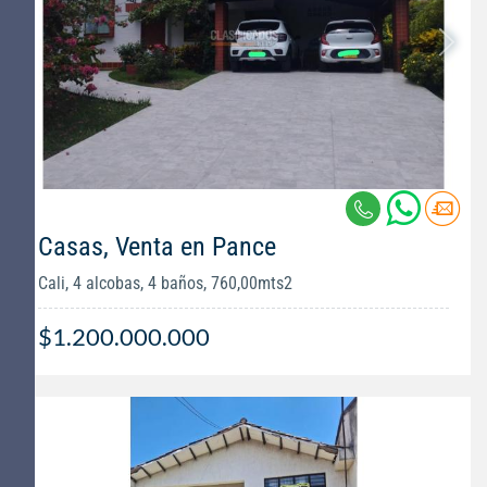
Casas, Venta en Pance
Cali, 4 alcobas, 4 baños, 760,00mts2
$1.200.000.000