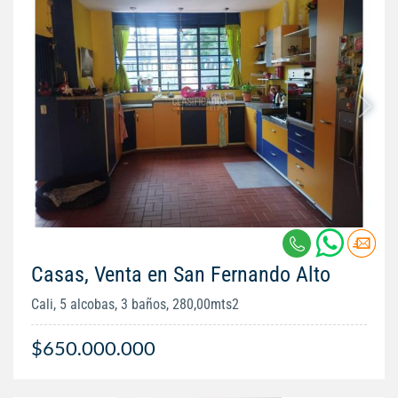
Casas, Venta en San Fernando Alto
Cali, 5 alcobas, 3 baños, 280,00mts2
$650.000.000