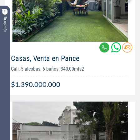
Tu opinión
Casas, Venta en Pance
Cali, 5 alcobas, 6 baños, 340,00mts2
$1.390.000.000