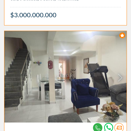
$3.000.000.000