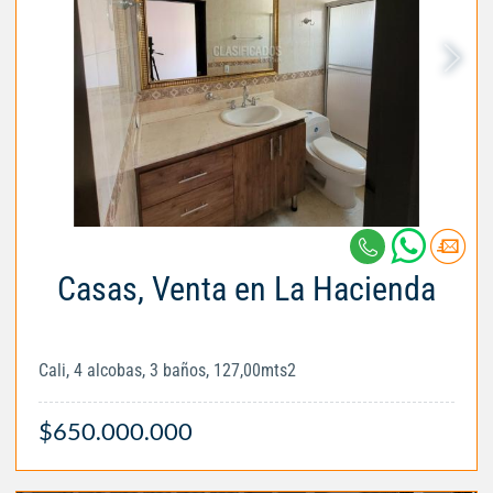
Casas, Venta en La Hacienda
Cali, 4 alcobas, 3 baños, 127,00mts2
$650.000.000