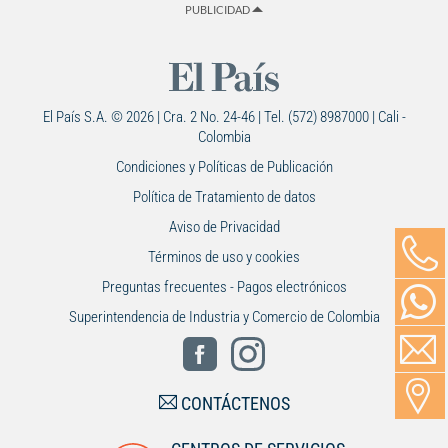
PUBLICIDAD
El País S.A. © 2026 | Cra. 2 No. 24-46 | Tel. (572) 8987000 | Cali -
Colombia
Condiciones y Políticas de Publicación
Política de Tratamiento de datos
Aviso de Privacidad
Términos de uso y cookies
Preguntas frecuentes - Pagos electrónicos
Superintendencia de Industria y Comercio de Colombia
CONTÁCTENOS