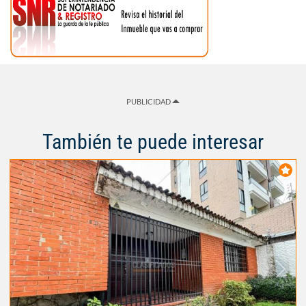
PUBLICIDAD
También te puede interesar