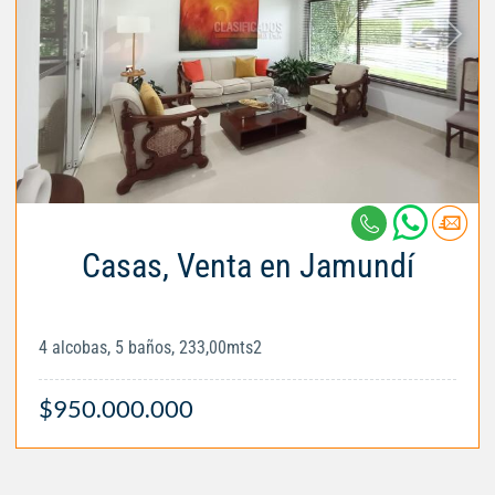
Casas, Venta en Jamundí
4 alcobas, 5 baños, 233,00mts2
$950.000.000