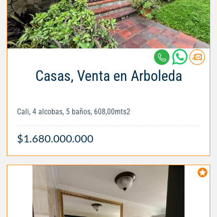
Casas, Venta en Arboleda
Cali, 4 alcobas, 5 baños, 608,00mts2
$1.680.000.000