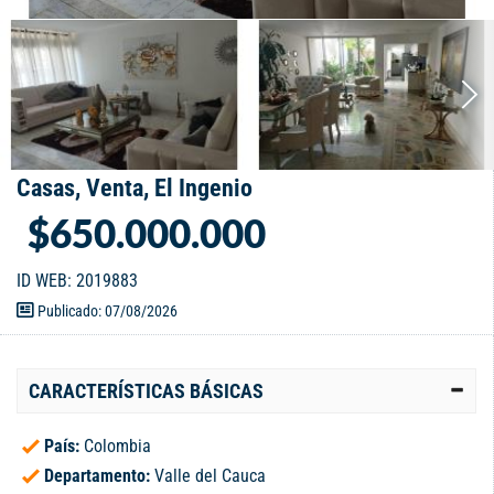
Casas, Venta, El Ingenio
$650.000.000
ID WEB: 2019883
Publicado: 07/08/2026
CARACTERÍSTICAS BÁSICAS
País:
Colombia
Departamento:
Valle del Cauca