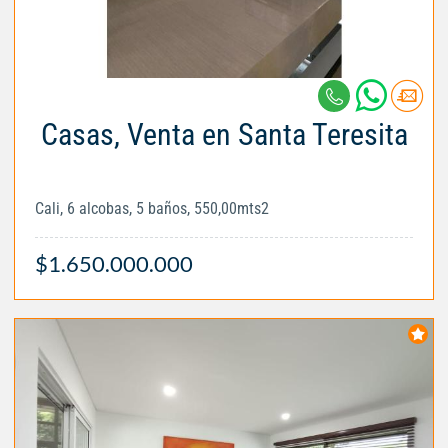
Casas, Venta en Santa Teresita
Cali, 6 alcobas, 5 baños, 550,00mts2
$1.650.000.000