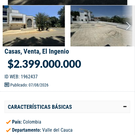
Casas, Venta, El Ingenio
$2.399.000.000
ID WEB: 1962437
Publicado: 07/08/2026
CARACTERÍSTICAS BÁSICAS
País:
Colombia
Departamento:
Valle del Cauca