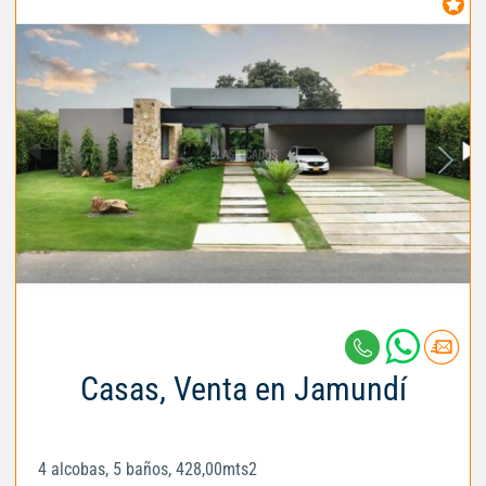
Casas, Venta en Jamundí
4 alcobas, 5 baños, 428,00mts2