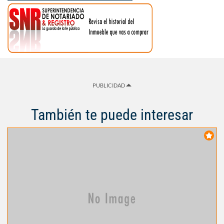
PUBLICIDAD
También te puede interesar