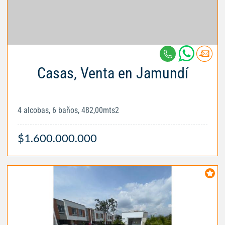
Casas, Venta en Jamundí
4 alcobas, 6 baños, 482,00mts2
$1.600.000.000