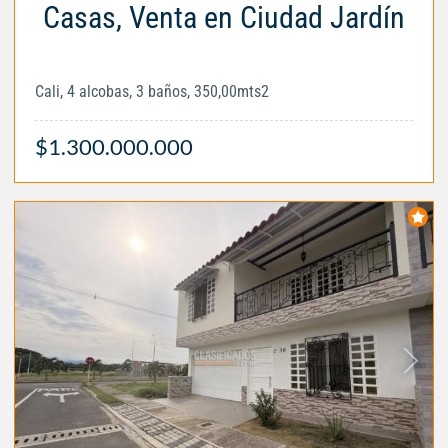
Casas, Venta en Ciudad Jardín
Cali, 4 alcobas, 3 baños, 350,00mts2
$1.300.000.000