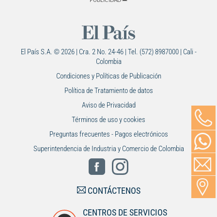
El País S.A. © 2026 | Cra. 2 No. 24-46 | Tel. (572) 8987000 | Cali -
Colombia
Condiciones y Políticas de Publicación
Política de Tratamiento de datos
Aviso de Privacidad
Términos de uso y cookies
Preguntas frecuentes - Pagos electrónicos
Superintendencia de Industria y Comercio de Colombia
CONTÁCTENOS
CENTROS DE SERVICIOS