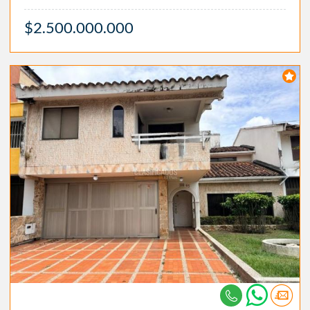
$2.500.000.000