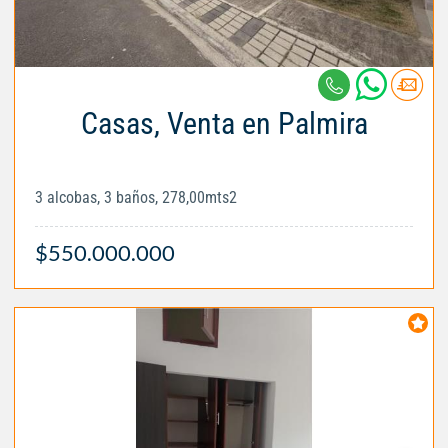
Casas, Venta en Palmira
3 alcobas, 3 baños, 278,00mts2
$550.000.000