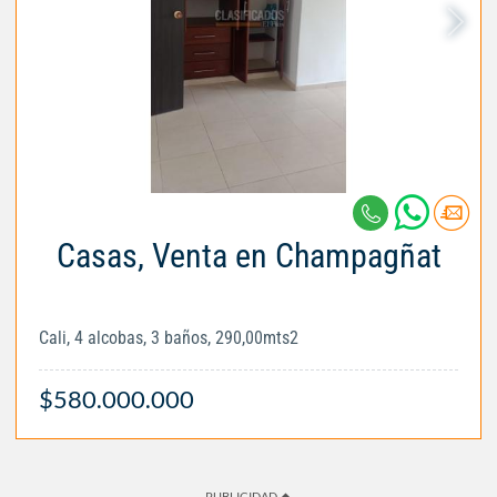
Casas, Venta en Champagñat
Cali, 4 alcobas, 3 baños, 290,00mts2
$580.000.000
PUBLICIDAD