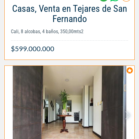
Casas, Venta en Tejares de San
Fernando
Cali, 8 alcobas, 4 baños, 350,00mts2
$599.000.000