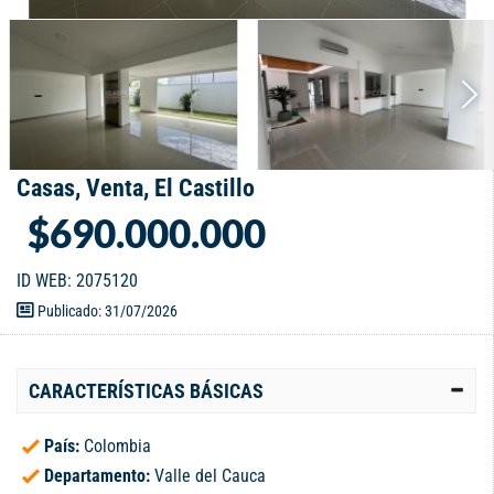
Casas, Venta, El Castillo
$690.000.000
ID WEB: 2075120
Publicado: 31/07/2026
CARACTERÍSTICAS BÁSICAS
País:
Colombia
Departamento:
Valle del Cauca