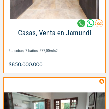
Casas, Venta en Jamundí
5 alcobas, 7 baños, 577,00mts2
$850.000.000