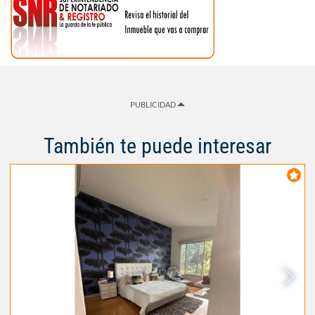
PUBLICIDAD
También te puede interesar