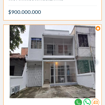
$900.000.000