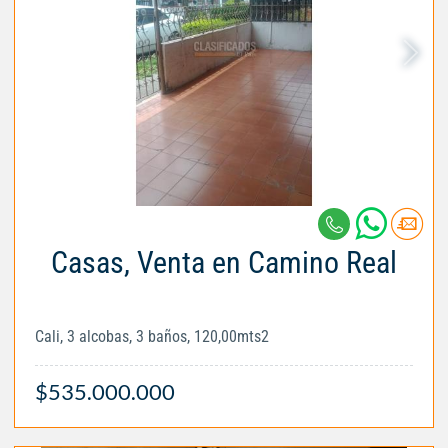
Casas, Venta en Camino Real
Cali, 3 alcobas, 3 baños, 120,00mts2
$535.000.000