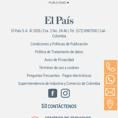
PUBLICIDAD
El País S.A. © 2026 | Cra. 2 No. 24-46 | Tel. (572) 8987000 | Cali -
Colombia
Condiciones y Políticas de Publicación
Política de Tratamiento de datos
Aviso de Privacidad
Términos de uso y cookies
Preguntas frecuentes - Pagos electrónicos
Superintendencia de Industria y Comercio de Colombia
CONTÁCTENOS