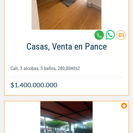
Casas, Venta en Pance
Cali, 3 alcobas, 5 baños, 280,00mts2
$1.400.000.000