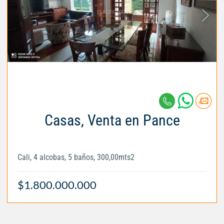
Casas, Venta en Pance
Cali, 4 alcobas, 5 baños, 300,00mts2
$1.800.000.000