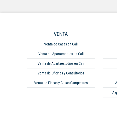
VENTA
Venta de Casas en Cali
Venta de Apartamentos en Cali
Venta de Apartaestudios en Cali
Venta de Oficinas y Consultorios
Venta de Fincas y Casas Campestres
A
Alq