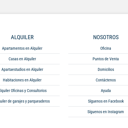
ALQUILER
NOSOTROS
Apartamentos en Alquiler
Oficina
Casas en Alquiler
Puntos de Venta
Apartaestudios en Alquiler
Domicilios
Habitaciones en Alquiler
Contáctenos
lquiler Oficinas y Consultorios
Ayuda
uiler de garajes y parqueaderos
Síguenos en Facebook
Síguenos en Instagram