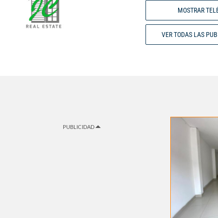
MOSTRAR TEL
VER TODAS LAS PU
PUBLICIDAD