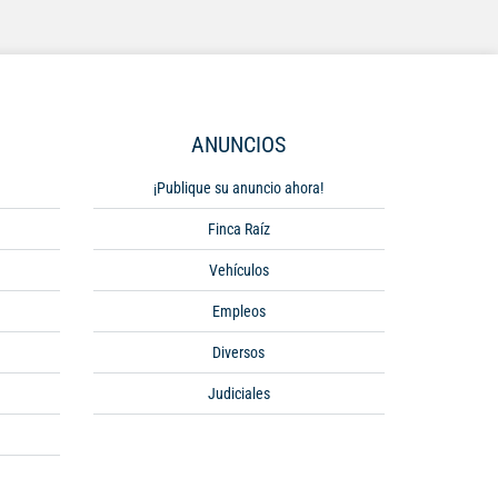
ANUNCIOS
¡Publique su anuncio ahora!
Finca Raíz
Vehículos
Empleos
Diversos
Judiciales