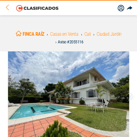
FINCA RAÍZ
Casas en Venta
Cali
Ciudad Jardín
Aviso #2055116