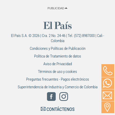
PUBLICIDAD
El País S.A. © 2026 | Cra. 2 No. 24-46 | Tel. (572) 8987000 | Cali -
Colombia
Condiciones y Políticas de Publicación
Política de Tratamiento de datos
Aviso de Privacidad
Términos de uso y cookies
Preguntas frecuentes - Pagos electrónicos
Superintendencia de Industria y Comercio de Colombia
CONTÁCTENOS