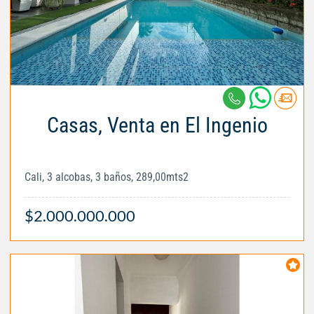
Casas, Venta en El Ingenio
Cali, 3 alcobas, 3 baños, 289,00mts2
$2.000.000.000