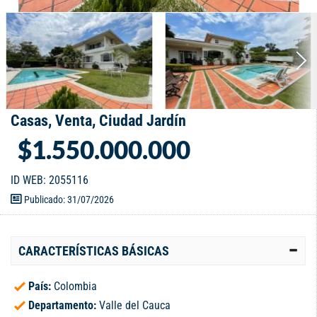
Casas, Venta, Ciudad Jardín
$1.550.000.000
ID WEB: 2055116
Publicado: 31/07/2026
CARACTERÍSTICAS BÁSICAS
País:
Colombia
Departamento:
Valle del Cauca