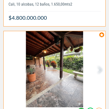
Cali, 10 alcobas, 12 baños, 1.650,00mts2
$4.800.000.000