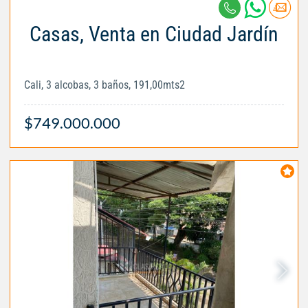
Casas, Venta en Ciudad Jardín
Cali, 3 alcobas, 3 baños, 191,00mts2
$749.000.000