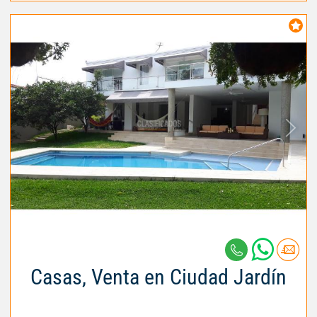
Casas, Venta en Ciudad Jardín