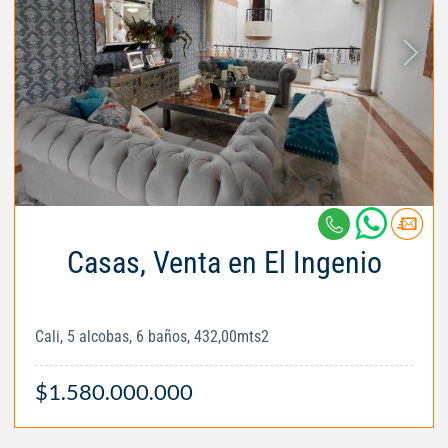
Casas, Venta en El Ingenio
Cali, 5 alcobas, 6 baños, 432,00mts2
$1.580.000.000