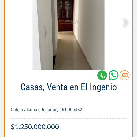
Casas, Venta en El Ingenio
Cali, 5 alcobas, 6 baños, 661,00mts2
$1.250.000.000