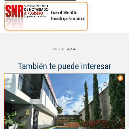
PUBLICIDAD
También te puede interesar