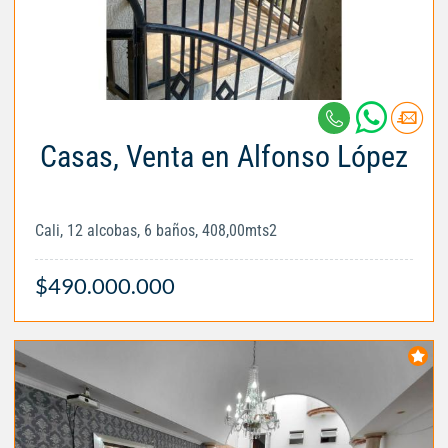
Casas, Venta en Alfonso López
Cali, 12 alcobas, 6 baños, 408,00mts2
$490.000.000