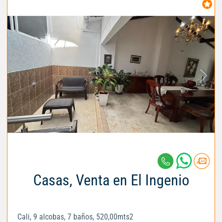
Casas, Venta en El Ingenio
Cali, 9 alcobas, 7 baños, 520,00mts2