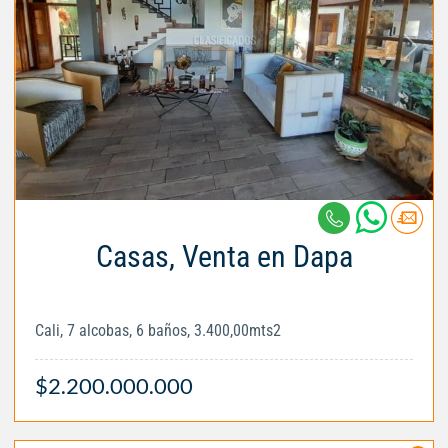
Casas, Venta en Dapa
Cali, 7 alcobas, 6 baños, 3.400,00mts2
$2.200.000.000