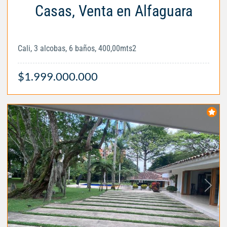
Casas, Venta en Alfaguara
Cali, 3 alcobas, 6 baños, 400,00mts2
$1.999.000.000