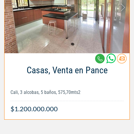
Casas, Venta en Pance
Cali, 3 alcobas, 5 baños, 575,70mts2
$1.200.000.000