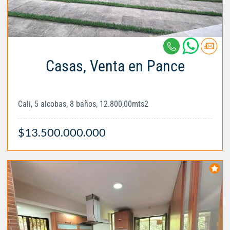
Casas, Venta en Pance
Cali, 5 alcobas, 8 baños, 12.800,00mts2
$13.500.000.000