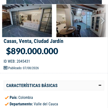
Casas, Venta, Ciudad Jardín
$890.000.000
ID WEB: 2045431
Publicado: 07/08/2026
CARACTERÍSTICAS BÁSICAS
País:
Colombia
Departamento:
Valle del Cauca