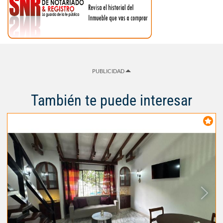
PUBLICIDAD
También te puede interesar