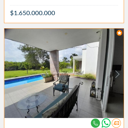
$1.650.000.000