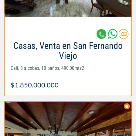
Casas, Venta en San Fernando
Viejo
Cali, 8 alcobas, 10 baños, 490,00mts2
$1.850.000.000