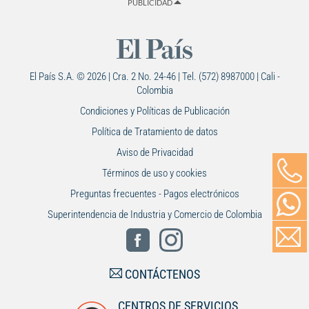
PUBLICIDAD
El País S.A. © 2026 | Cra. 2 No. 24-46 | Tel. (572) 8987000 | Cali -
Colombia
Condiciones y Políticas de Publicación
Política de Tratamiento de datos
Aviso de Privacidad
Términos de uso y cookies
Preguntas frecuentes - Pagos electrónicos
Superintendencia de Industria y Comercio de Colombia
CONTÁCTENOS
CENTROS DE SERVICIOS