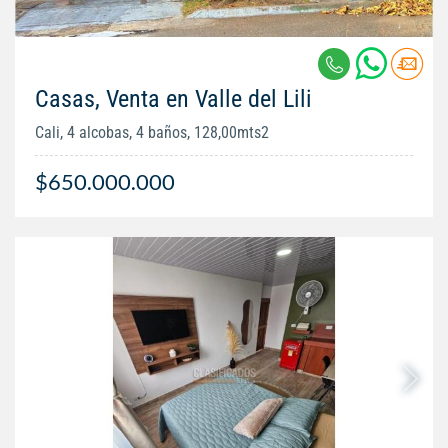
Casas, Venta en Valle del Lili
Cali, 4 alcobas, 4 baños, 128,00mts2
$650.000.000