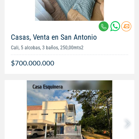
Casas, Venta en San Antonio
Cali, 5 alcobas, 3 baños, 250,00mts2
$700.000.000