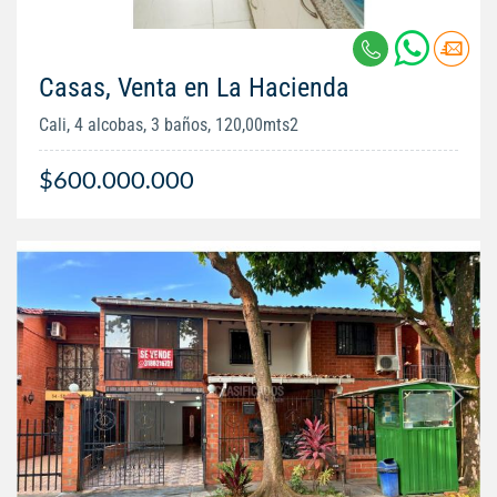
Casas, Venta en La Hacienda
Cali, 4 alcobas, 3 baños, 120,00mts2
$600.000.000