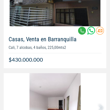
Casas, Venta en Barranquilla
Cali, 7 alcobas, 4 baños, 225,00mts2
$430.000.000