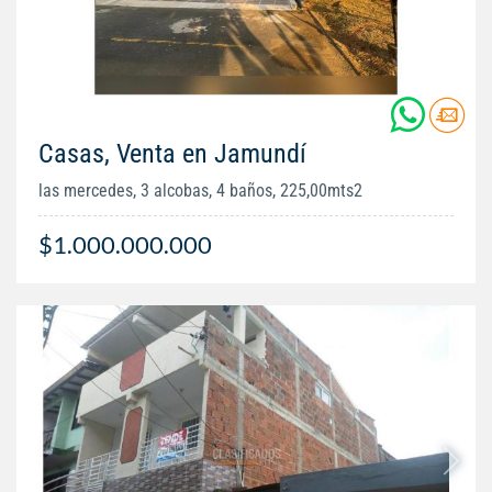
Casas, Venta en Jamundí
las mercedes, 3 alcobas, 4 baños, 225,00mts2
$1.000.000.000