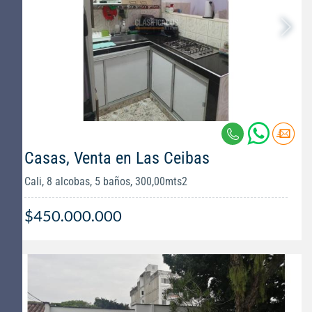
Casas, Venta en Las Ceibas
Cali, 8 alcobas, 5 baños, 300,00mts2
$450.000.000