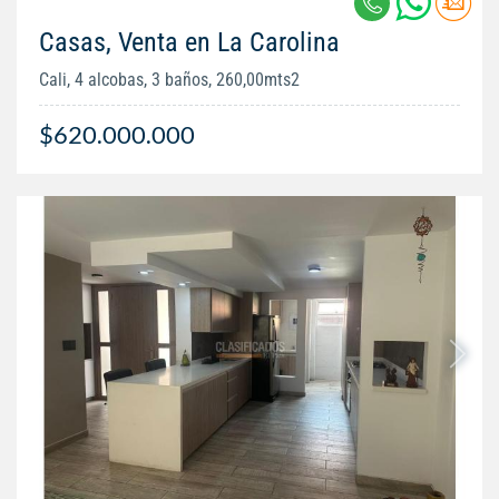
Casas, Venta en La Carolina
Cali, 4 alcobas, 3 baños, 260,00mts2
$620.000.000