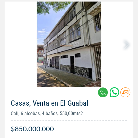
Casas, Venta en El Guabal
Cali, 6 alcobas, 4 baños, 550,00mts2
$850.000.000