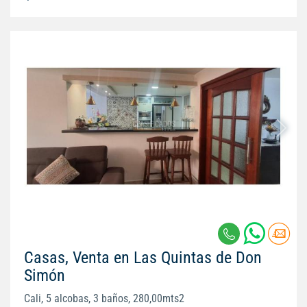
Casas, Venta en Las Quintas de Don
Simón
Cali, 5 alcobas, 3 baños, 280,00mts2