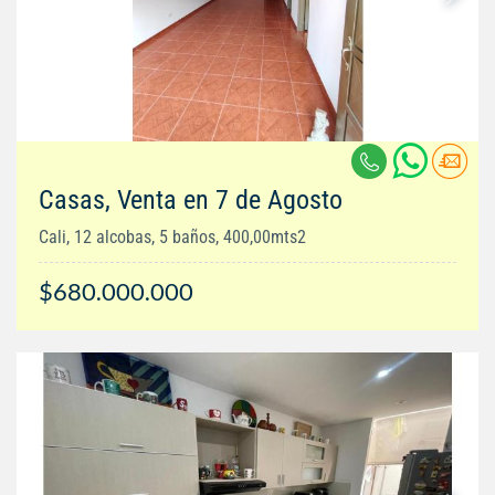
Casas, Venta en 7 de Agosto
Cali, 12 alcobas, 5 baños, 400,00mts2
$680.000.000