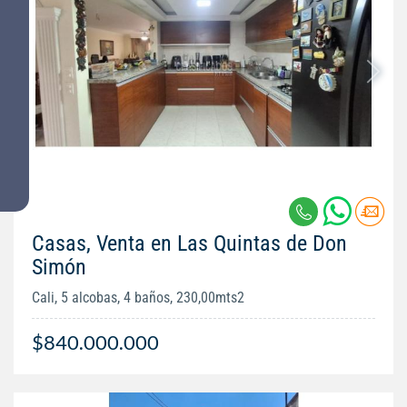
Casas, Venta en Las Quintas de Don
Simón
Cali, 5 alcobas, 4 baños, 230,00mts2
$840.000.000