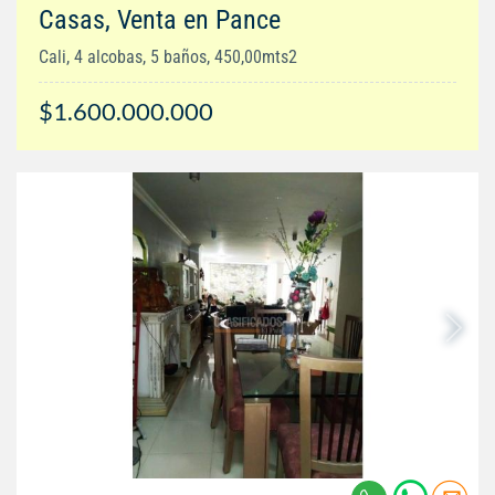
Casas, Venta en Pance
Cali, 4 alcobas, 5 baños, 450,00mts2
$1.600.000.000