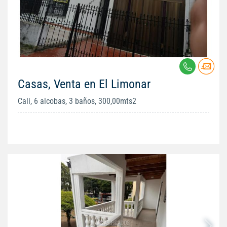
Casas, Venta en El Limonar
Cali, 6 alcobas, 3 baños, 300,00mts2