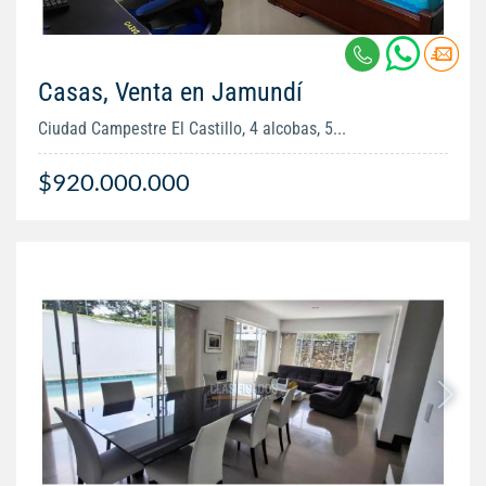
Casas, Venta en Jamundí
Ciudad Campestre El Castillo, 4 alcobas, 5...
$920.000.000