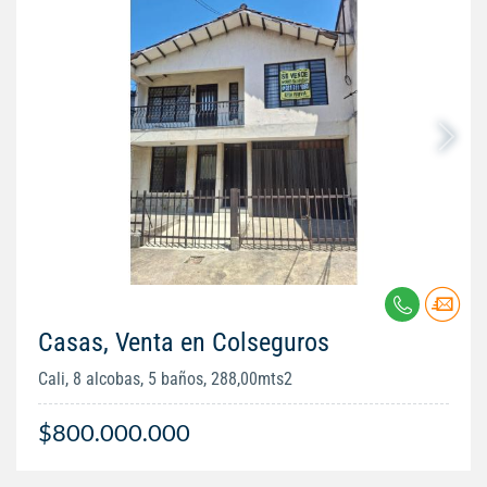
Casas, Venta en Colseguros
Cali, 8 alcobas, 5 baños, 288,00mts2
$800.000.000