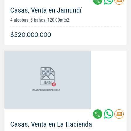
Casas, Venta en Jamundí
4 alcobas, 3 baños, 120,00mts2
$520.000.000
Casas, Venta en La Hacienda