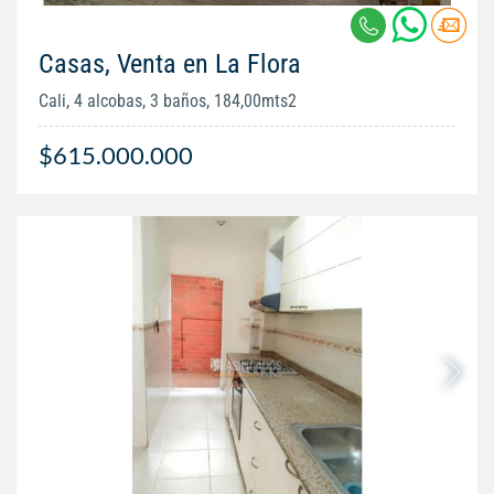
Casas, Venta en La Flora
Cali, 4 alcobas, 3 baños, 184,00mts2
$615.000.000