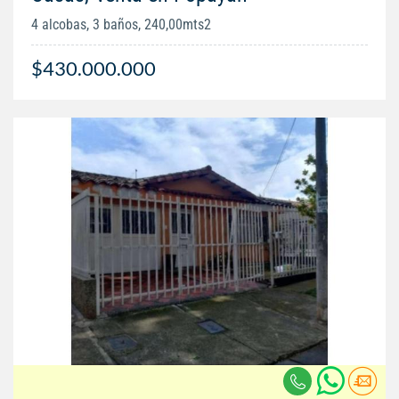
4 alcobas, 3 baños, 240,00mts2
$430.000.000