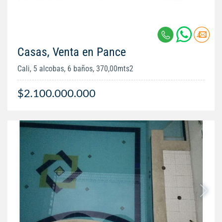
Casas, Venta en Pance
Cali, 5 alcobas, 6 baños, 370,00mts2
$2.100.000.000