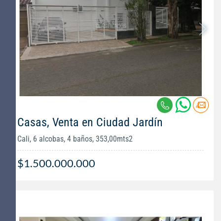
Casas, Venta en Ciudad Jardín
Cali, 6 alcobas, 4 baños, 353,00mts2
$1.500.000.000