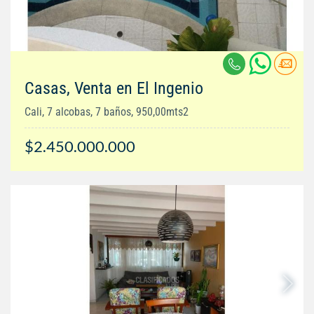
Casas, Venta en El Ingenio
Cali, 7 alcobas, 7 baños, 950,00mts2
$2.450.000.000