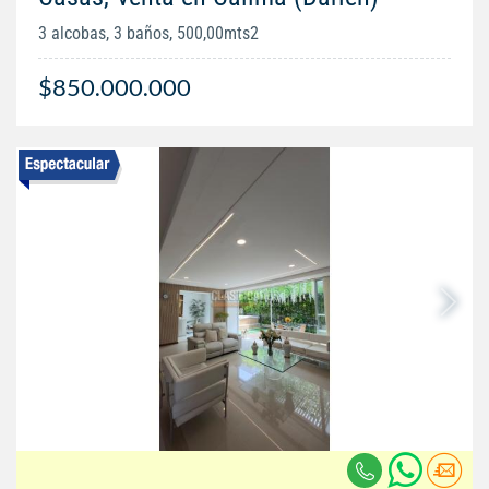
3 alcobas, 3 baños, 500,00mts2
$850.000.000