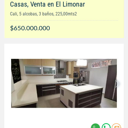
Casas, Venta en El Limonar
Cali, 5 alcobas, 3 baños, 225,00mts2
$650.000.000