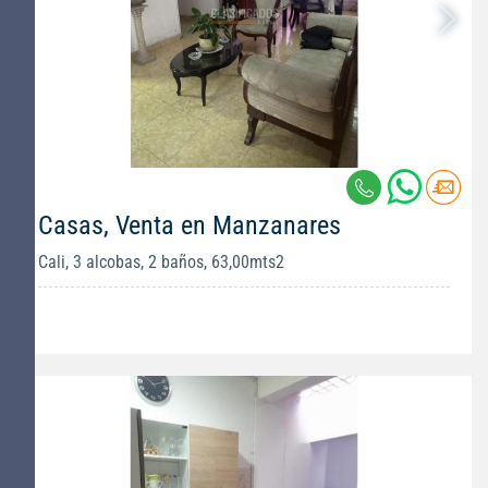
Casas, Venta en Manzanares
Cali, 3 alcobas, 2 baños, 63,00mts2