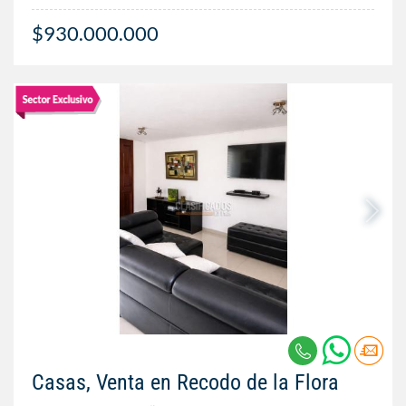
$930.000.000
Casas, Venta en Recodo de la Flora