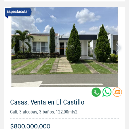
Casas, Venta en El Castillo
Cali, 3 alcobas, 3 baños, 122,00mts2
$800.000.000