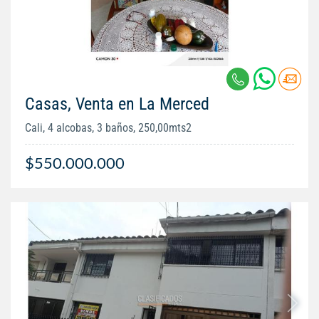
Casas, Venta en La Merced
Cali, 4 alcobas, 3 baños, 250,00mts2
$550.000.000