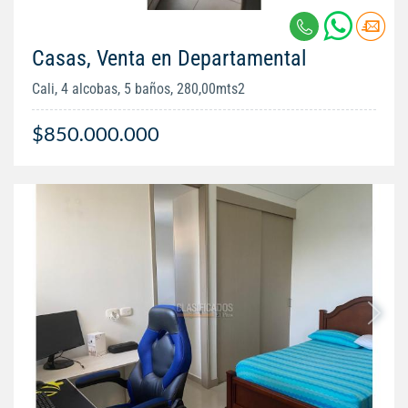
Casas, Venta en Departamental
Cali, 4 alcobas, 5 baños, 280,00mts2
$850.000.000