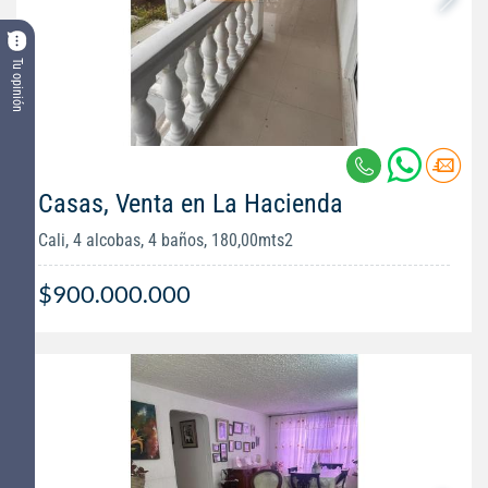
Tu opinión
Casas, Venta en La Hacienda
Cali, 4 alcobas, 4 baños, 180,00mts2
$900.000.000