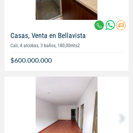
Casas, Venta en Bellavista
Cali, 4 alcobas, 3 baños, 180,00mts2
$600.000.000