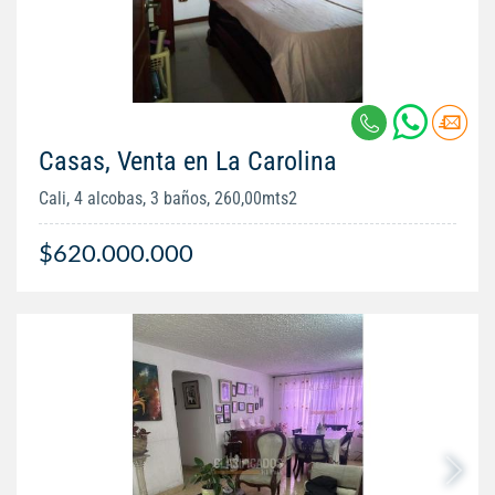
Casas, Venta en La Carolina
Cali, 4 alcobas, 3 baños, 260,00mts2
$620.000.000