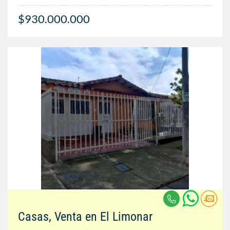
$930.000.000
Casas, Venta en El Limonar