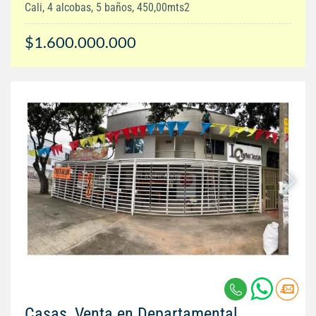
Cali, 4 alcobas, 5 baños, 450,00mts2
$1.600.000.000
Casas, Venta en Departamental