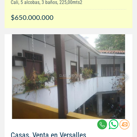
Cali, 5 alcobas, 3 baños, 225,00mts2
$650.000.000
Casas, Venta en Versalles