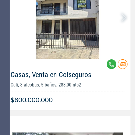
Casas, Venta en Colseguros
Cali, 8 alcobas, 5 baños, 288,00mts2
$800.000.000