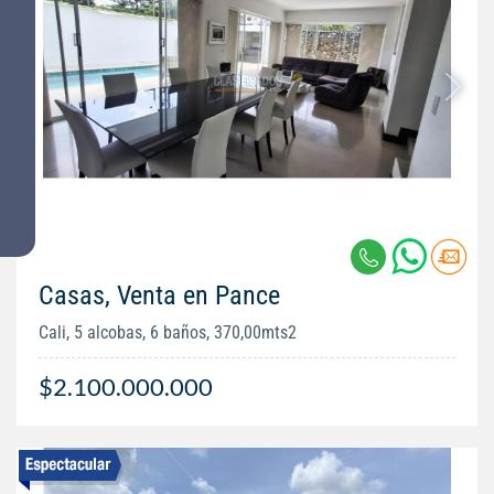
Casas, Venta en Pance
Cali, 5 alcobas, 6 baños, 370,00mts2
$2.100.000.000