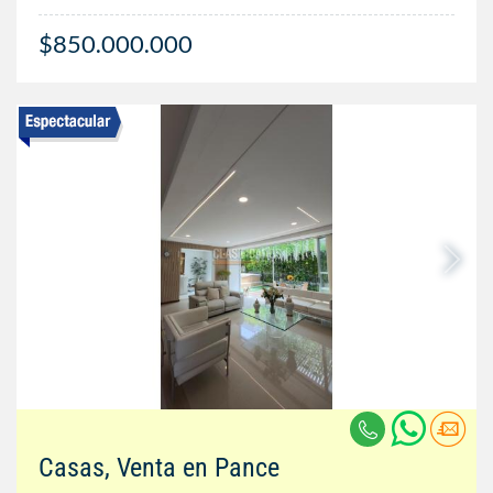
$850.000.000
Casas, Venta en Pance