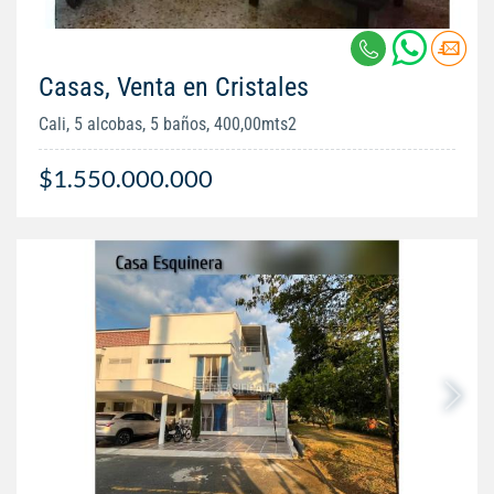
Casas, Venta en Cristales
Cali, 5 alcobas, 5 baños, 400,00mts2
$1.550.000.000