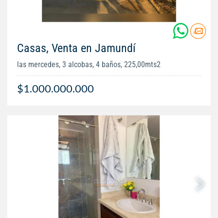
Casas, Venta en Jamundí
las mercedes, 3 alcobas, 4 baños, 225,00mts2
$1.000.000.000