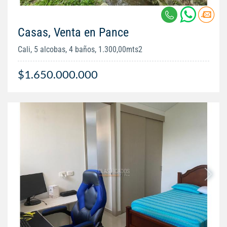
Casas, Venta en Pance
Cali, 5 alcobas, 4 baños, 1.300,00mts2
$1.650.000.000