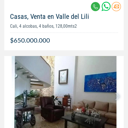
Casas, Venta en Valle del Lili
Cali, 4 alcobas, 4 baños, 128,00mts2
$650.000.000