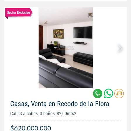
Casas, Venta en Recodo de la Flora
Cali, 3 alcobas, 3 baños, 82,00mts2
$620.000.000