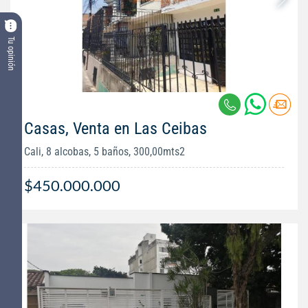
Tu opinión
Casas, Venta en Las Ceibas
Cali, 8 alcobas, 5 baños, 300,00mts2
$450.000.000