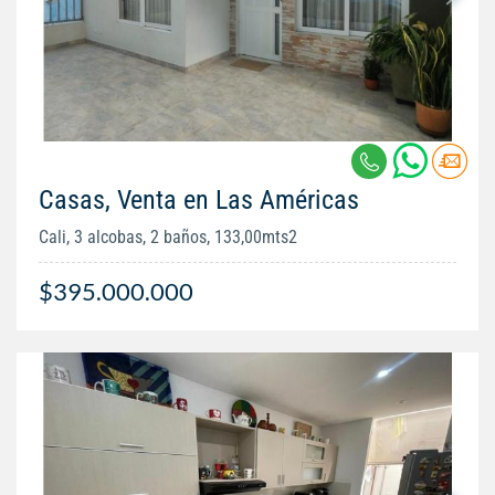
Casas, Venta en Las Américas
Cali, 3 alcobas, 2 baños, 133,00mts2
$395.000.000