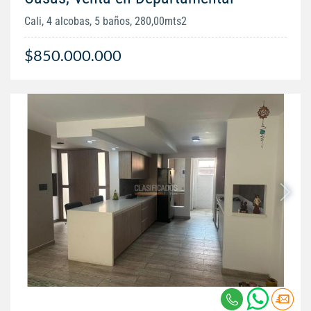
Cali, 4 alcobas, 5 baños, 280,00mts2
$850.000.000