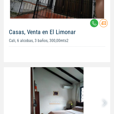
Casas, Venta en El Limonar
Cali, 6 alcobas, 3 baños, 300,00mts2