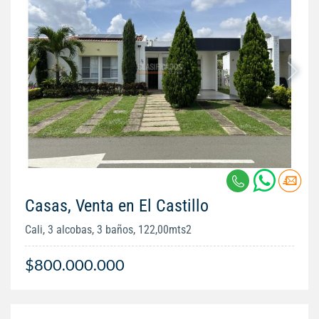
Casas, Venta en El Castillo
Cali, 3 alcobas, 3 baños, 122,00mts2
$800.000.000