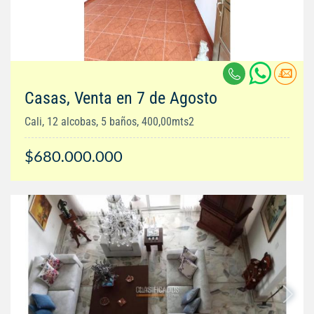
Casas, Venta en 7 de Agosto
Cali, 12 alcobas, 5 baños, 400,00mts2
$680.000.000