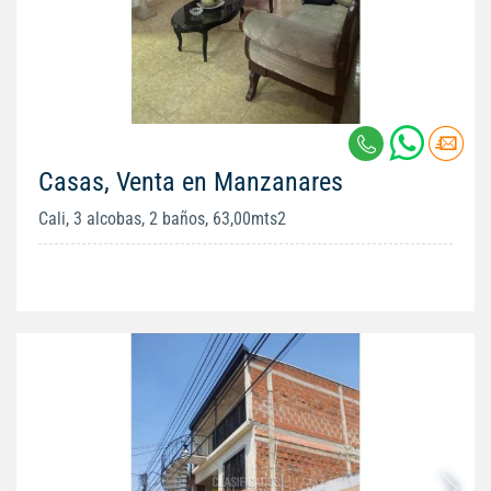
Casas, Venta en Manzanares
Cali, 3 alcobas, 2 baños, 63,00mts2