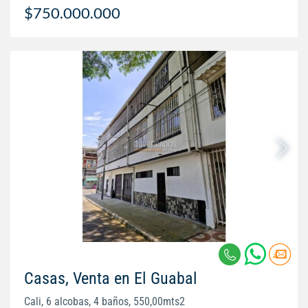
$750.000.000
Casas, Venta en El Guabal
Cali, 6 alcobas, 4 baños, 550,00mts2