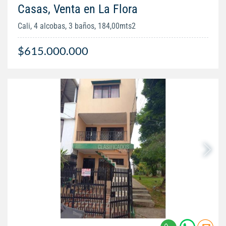
Casas, Venta en La Flora
Cali, 4 alcobas, 3 baños, 184,00mts2
$615.000.000