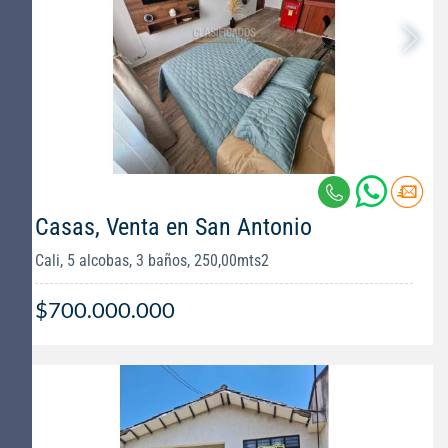
Casas, Venta en San Antonio
Cali, 5 alcobas, 3 baños, 250,00mts2
$700.000.000