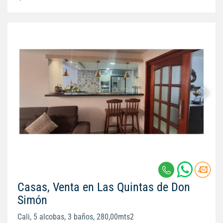
Casas, Venta en Las Quintas de Don
Simón
Cali, 5 alcobas, 3 baños, 280,00mts2