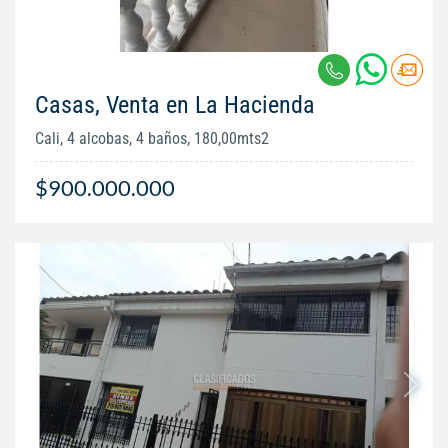
Casas, Venta en La Hacienda
Cali, 4 alcobas, 4 baños, 180,00mts2
$900.000.000