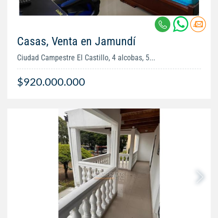
Casas, Venta en Jamundí
Ciudad Campestre El Castillo, 4 alcobas, 5...
$920.000.000