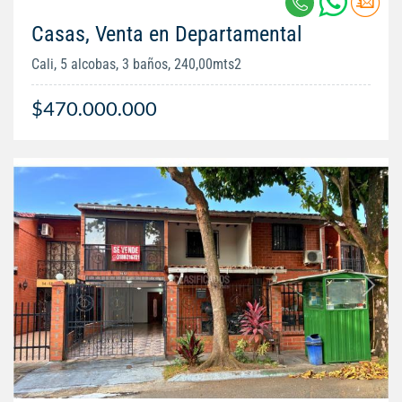
Casas, Venta en Departamental
Cali, 5 alcobas, 3 baños, 240,00mts2
$470.000.000