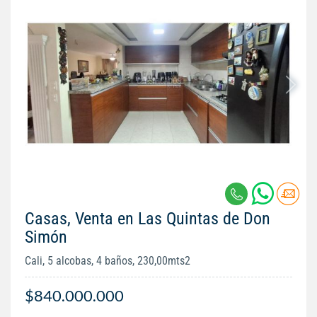
Casas, Venta en Las Quintas de Don
Simón
Cali, 5 alcobas, 4 baños, 230,00mts2
$840.000.000