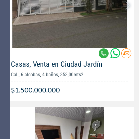
Casas, Venta en Ciudad Jardín
Cali, 6 alcobas, 4 baños, 353,00mts2
$1.500.000.000