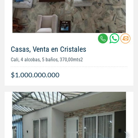
Casas, Venta en Cristales
Cali, 4 alcobas, 5 baños, 370,00mts2
$1.000.000.000