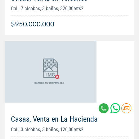
Cali, 7 alcobas, 3 baños, 320,00mts2
$950.000.000
Casas, Venta en La Hacienda
Cali, 3 alcobas, 3 baños, 120,00mts2