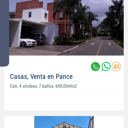
Casas, Venta en Pance
Cali, 4 alcobas, 7 baños, 600,00mts2