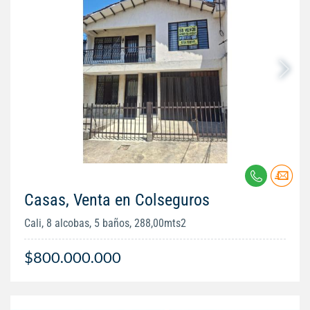
Casas, Venta en Colseguros
Cali, 8 alcobas, 5 baños, 288,00mts2
$800.000.000