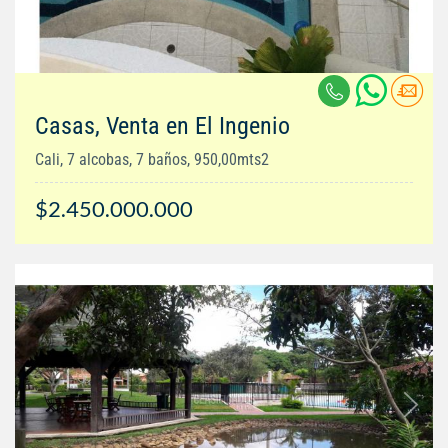
Casas, Venta en El Ingenio
Cali, 7 alcobas, 7 baños, 950,00mts2
$2.450.000.000