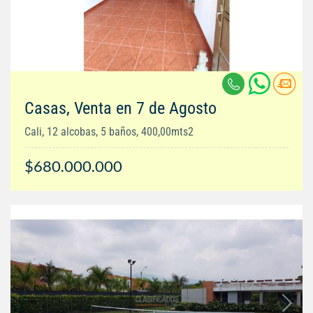
Casas, Venta en 7 de Agosto
Cali, 12 alcobas, 5 baños, 400,00mts2
$680.000.000