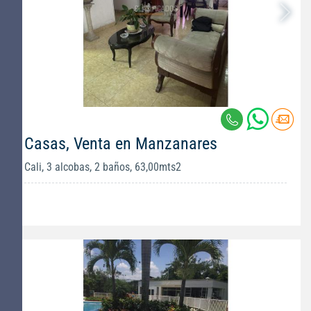
Casas, Venta en Manzanares
Cali, 3 alcobas, 2 baños, 63,00mts2