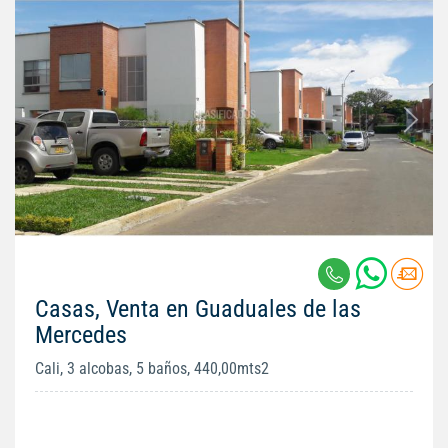
Casas, Venta en Guaduales de las
Mercedes
Cali, 3 alcobas, 5 baños, 440,00mts2