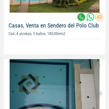
Casas, Venta en Sendero del Polo Club
Cali, 4 alcobas, 5 baños, 180,00mts2