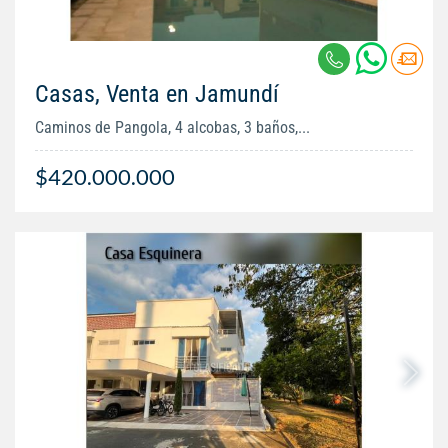
Casas, Venta en Jamundí
Caminos de Pangola, 4 alcobas, 3 baños,...
$420.000.000