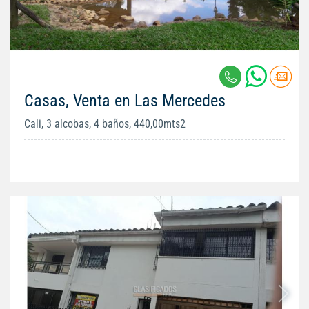
Casas, Venta en Las Mercedes
Cali, 3 alcobas, 4 baños, 440,00mts2