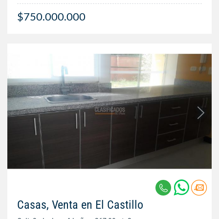
$750.000.000
Casas, Venta en El Castillo