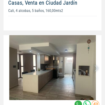
Casas, Venta en Ciudad Jardín
Cali, 4 alcobas, 5 baños, 160,00mts2