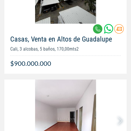
Casas, Venta en Altos de Guadalupe
Cali, 3 alcobas, 5 baños, 170,00mts2
$900.000.000