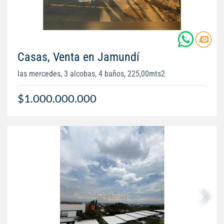
Casas, Venta en Jamundí
las mercedes, 3 alcobas, 4 baños, 225,00mts2
$1.000.000.000