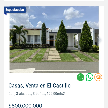
Casas, Venta en El Castillo
Cali, 3 alcobas, 3 baños, 122,00mts2
$800.000.000