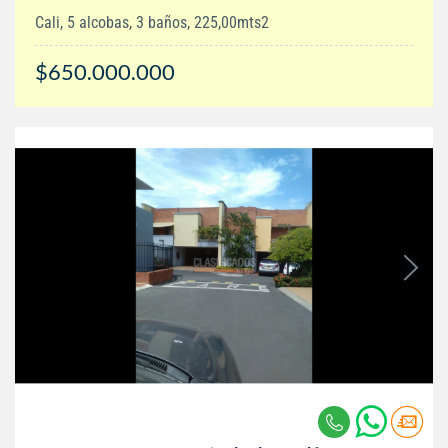
Cali, 5 alcobas, 3 baños, 225,00mts2
$650.000.000