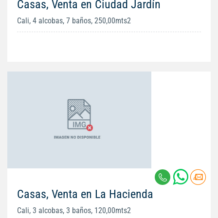
Casas, Venta en Ciudad Jardín
Cali, 4 alcobas, 7 baños, 250,00mts2
Casas, Venta en La Hacienda
Cali, 3 alcobas, 3 baños, 120,00mts2