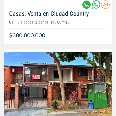
Casas, Venta en Ciudad Country
Cali, 3 alcobas, 3 baños, 140,00mts2
$380.000.000