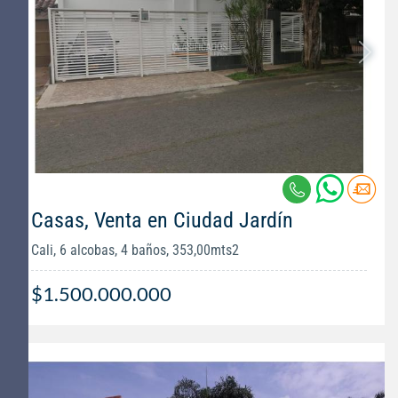
Casas, Venta en Ciudad Jardín
Cali, 6 alcobas, 4 baños, 353,00mts2
$1.500.000.000