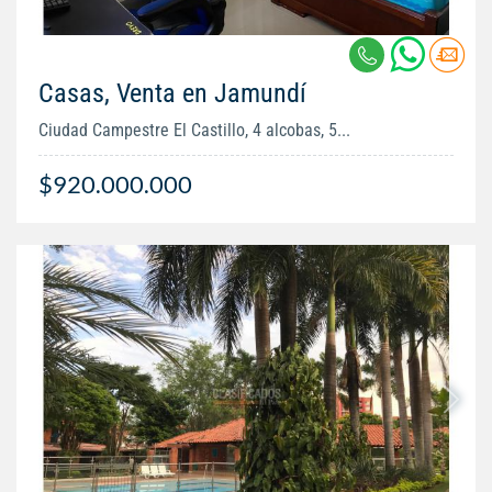
Casas, Venta en Jamundí
Ciudad Campestre El Castillo, 4 alcobas, 5...
$920.000.000