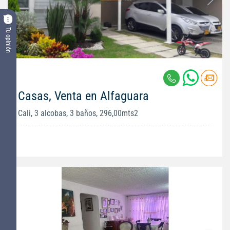
Tu opinión
Casas, Venta en Alfaguara
Cali, 3 alcobas, 3 baños, 296,00mts2