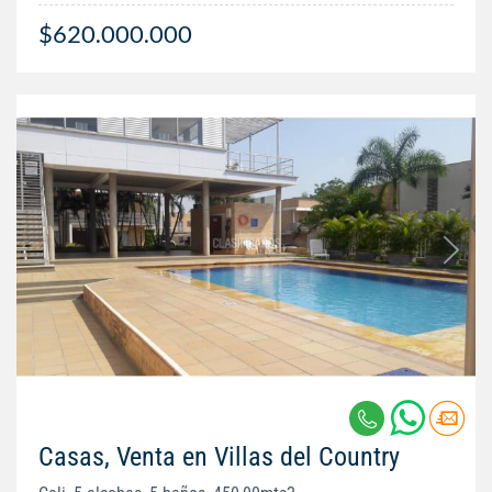
$620.000.000
Casas, Venta en Villas del Country