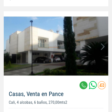
Casas, Venta en Pance
Cali, 4 alcobas, 6 baños, 270,00mts2