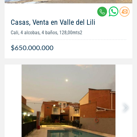
Casas, Venta en Valle del Lili
Cali, 4 alcobas, 4 baños, 128,00mts2
$650.000.000