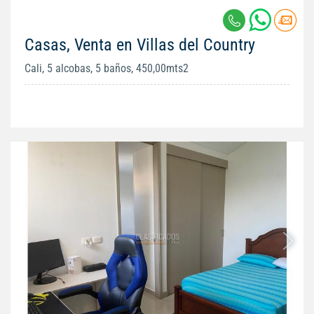
Casas, Venta en Villas del Country
Cali, 5 alcobas, 5 baños, 450,00mts2