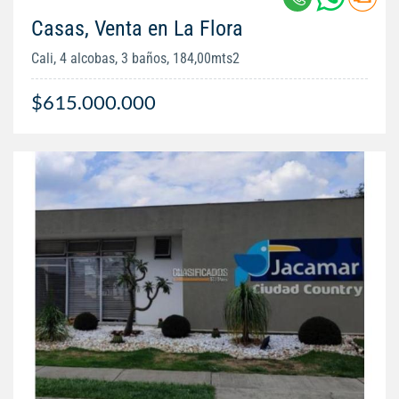
Casas, Venta en La Flora
Cali, 4 alcobas, 3 baños, 184,00mts2
$615.000.000