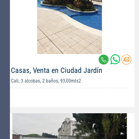
Casas, Venta en Ciudad Jardín
Cali, 3 alcobas, 2 baños, 93,00mts2