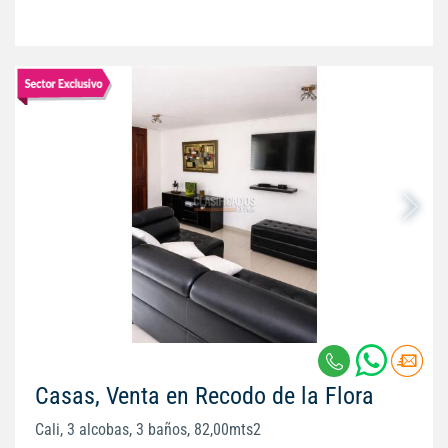
Casas, Venta en Recodo de la Flora
Cali, 3 alcobas, 3 baños, 82,00mts2