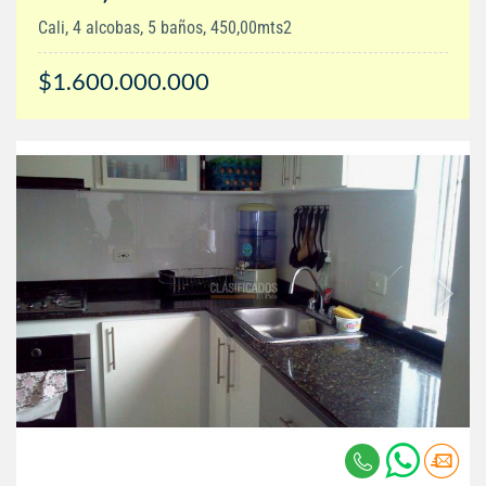
Cali, 4 alcobas, 5 baños, 450,00mts2
$1.600.000.000