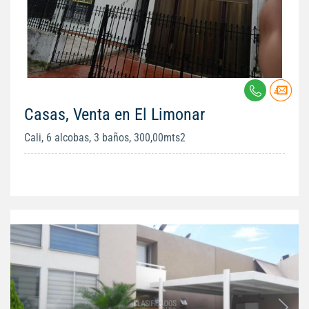
Casas, Venta en El Limonar
Cali, 6 alcobas, 3 baños, 300,00mts2