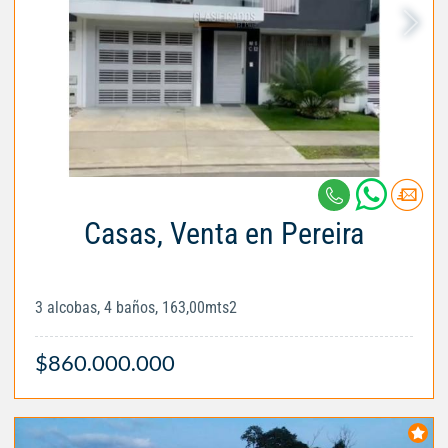
Casas, Venta en Pereira
3 alcobas, 4 baños, 163,00mts2
$860.000.000