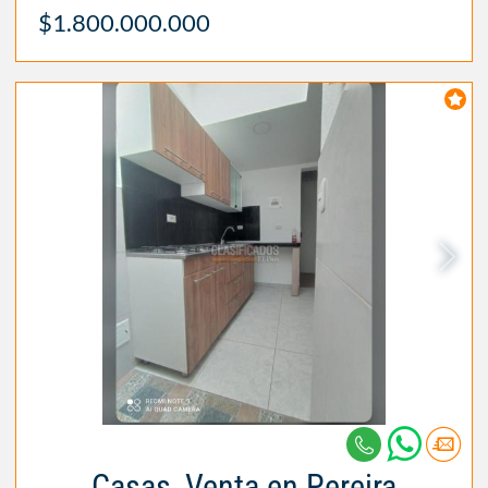
$1.800.000.000
Casas, Venta en Pereira