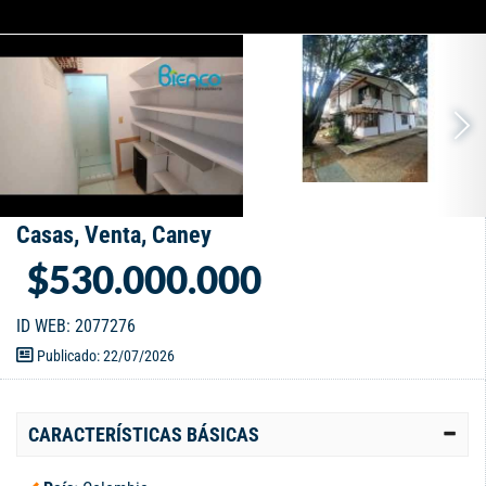
Casas, Venta, Caney
$530.000.000
ID WEB: 2077276
Publicado: 22/07/2026
CARACTERÍSTICAS BÁSICAS