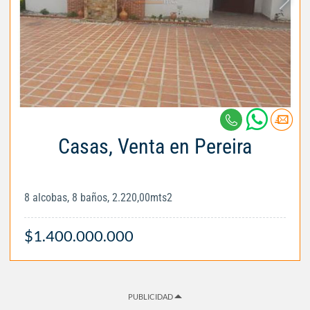
Casas, Venta en Pereira
8 alcobas, 8 baños, 2.220,00mts2
$1.400.000.000
PUBLICIDAD