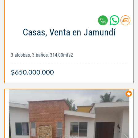
Casas, Venta en Jamundí
3 alcobas, 3 baños, 314,00mts2
$650.000.000