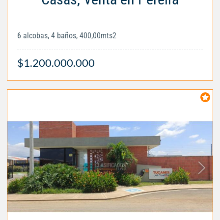
6 alcobas, 4 baños, 400,00mts2
$1.200.000.000