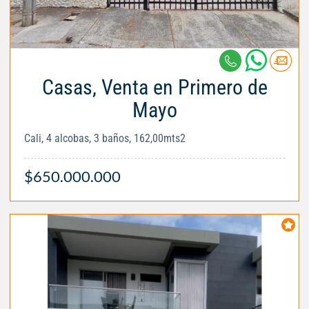
Casas, Venta en Primero de
Mayo
Cali, 4 alcobas, 3 baños, 162,00mts2
$650.000.000