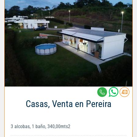
Casas, Venta en Pereira
3 alcobas, 1 baño, 340,00mts2