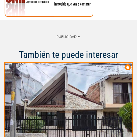
PUBLICIDAD
También te puede interesar