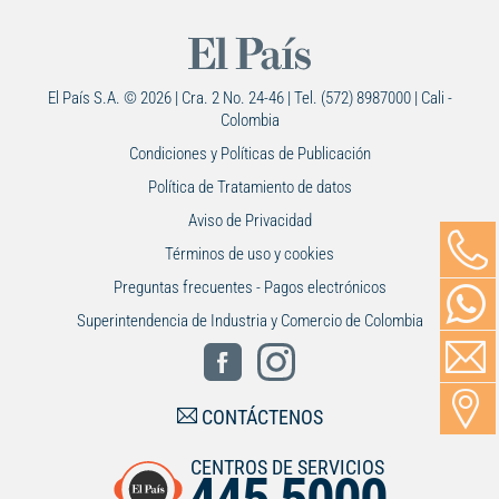
El País S.A. © 2026 | Cra. 2 No. 24-46 | Tel. (572) 8987000 | Cali -
Colombia
Condiciones y Políticas de Publicación
Política de Tratamiento de datos
Aviso de Privacidad
Términos de uso y cookies
Preguntas frecuentes - Pagos electrónicos
Superintendencia de Industria y Comercio de Colombia
CONTÁCTENOS
CENTROS DE SERVICIOS
445 5000