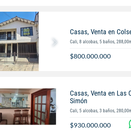
Casas, Venta en Cols
Cali, 8 alcobas, 5 baños, 288,00
$800.000.000
Casas, Venta en Las 
Simón
Cali, 5 alcobas, 3 baños, 280,00
$930.000.000