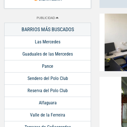
PUBLICIDAD
BARRIOS MÁS BUSCADOS
Las Mercedes
Guaduales de las Mercedes
Pance
Sendero del Polo Club
Reserva del Polo Club
Alfaguara
Valle de la Ferreira