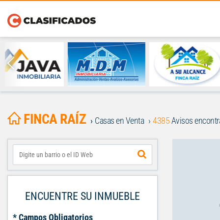
FINCA RAÍZ
Casas en Venta
4385
Avisos encont
ENCUENTRE SU INMUEBLE
* Campos Obligatorios