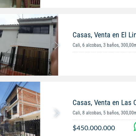
Casas, Venta en El L
Cali, 6 alcobas, 3 baños, 300,00
Casas, Venta en Las 
Cali, 8 alcobas, 5 baños, 300,00
$450.000.000