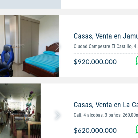
Casas, Venta en Jam
Ciudad Campestre El Castillo, 4 a
$920.000.000
Casas, Venta en La C
Cali, 4 alcobas, 3 baños, 260,00
$620.000.000