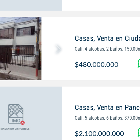
Casas, Venta en Ciu
Cali, 4 alcobas, 2 baños, 150,00
$480.000.000
Casas, Venta en Panc
Cali, 5 alcobas, 6 baños, 370,00
$2.100.000.000