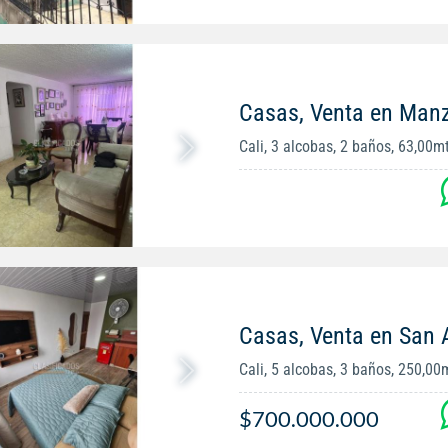
Casas, Venta en Man
Cali, 3 alcobas, 2 baños, 63,00m
Casas, Venta en San 
Cali, 5 alcobas, 3 baños, 250,00
$700.000.000