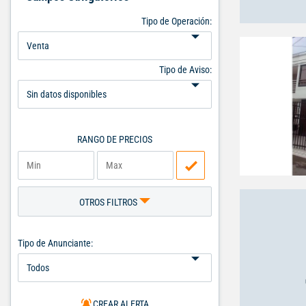
Tipo de Operación:
Tipo de Aviso:
RANGO DE PRECIOS
OTROS FILTROS
Tipo de Anunciante:
CREAR ALERTA