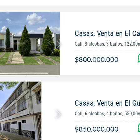
Casas, Venta en El Ca
Cali, 3 alcobas, 3 baños, 122,00
$800.000.000
Casas, Venta en El G
Cali, 6 alcobas, 4 baños, 550,00
$850.000.000