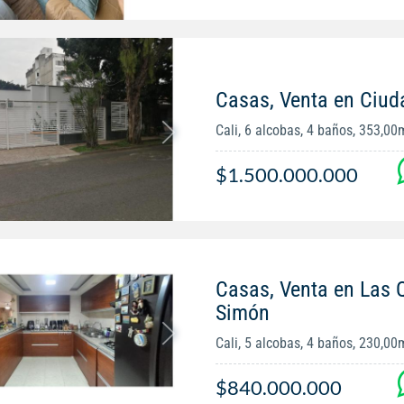
Casas, Venta en Ciud
Cali, 6 alcobas, 4 baños, 353,00
$1.500.000.000
Casas, Venta en Las 
Simón
Cali, 5 alcobas, 4 baños, 230,00
$840.000.000