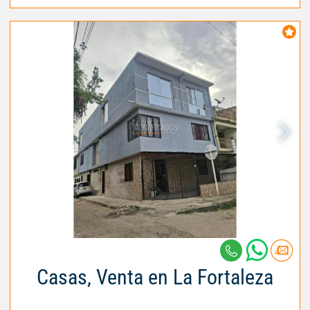
Casas, Venta en La Fortaleza