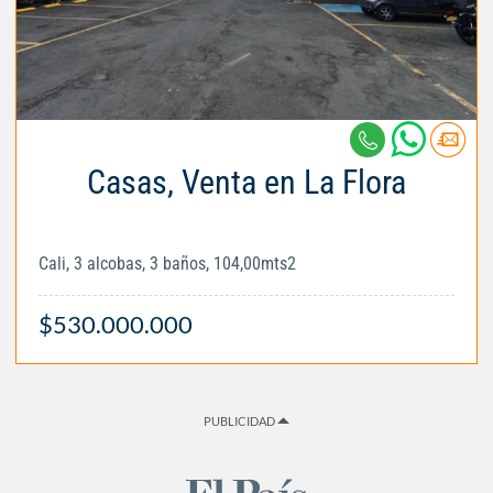
Casas, Venta en La Flora
Cali, 3 alcobas, 3 baños, 104,00mts2
$530.000.000
PUBLICIDAD