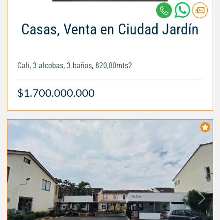
Casas, Venta en Ciudad Jardín
Cali, 3 alcobas, 3 baños, 820,00mts2
$1.700.000.000