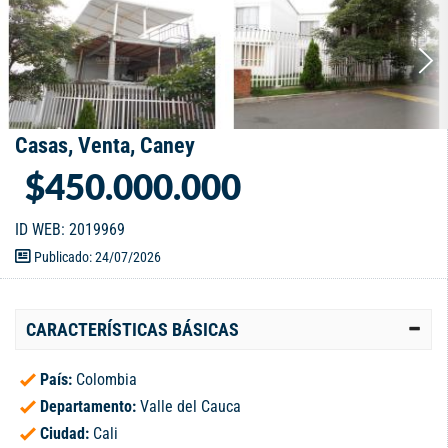
Casas, Venta, Caney
$450.000.000
ID WEB: 2019969
Publicado: 24/07/2026
CARACTERÍSTICAS BÁSICAS
País:
Colombia
Departamento:
Valle del Cauca
Ciudad:
Cali