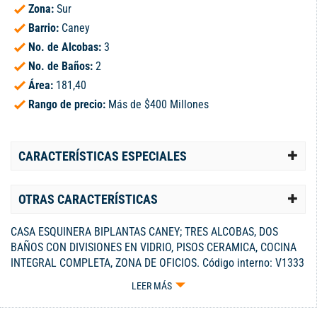
Zona:
Sur
Barrio:
Caney
No. de Alcobas:
3
No. de Baños:
2
Área:
181,40
Rango de precio:
Más de $400 Millones
CARACTERÍSTICAS ESPECIALES
OTRAS CARACTERÍSTICAS
CASA ESQUINERA BIPLANTAS CANEY; TRES ALCOBAS, DOS
BAÑOS CON DIVISIONES EN VIDRIO, PISOS CERAMICA, COCINA
INTEGRAL COMPLETA, ZONA DE OFICIOS. Código interno: V1333
LEER MÁS