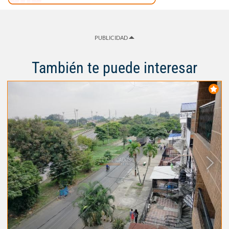
PUBLICIDAD
También te puede interesar