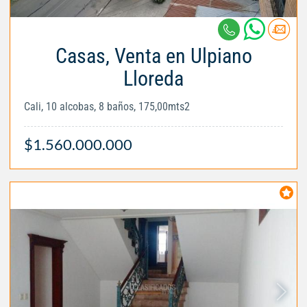
Casas, Venta en Ulpiano
Lloreda
Cali, 10 alcobas, 8 baños, 175,00mts2
$1.560.000.000