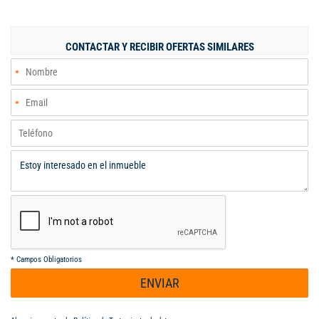
CONTACTAR Y RECIBIR OFERTAS SIMILARES
*
Campos Obligatorios
ENVIAR