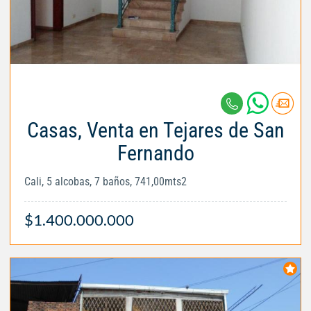
Casas, Venta en Tejares de San
Fernando
Cali, 5 alcobas, 7 baños, 741,00mts2
$1.400.000.000