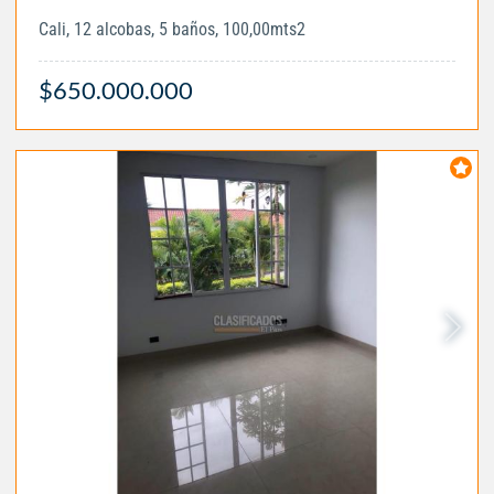
Cali, 12 alcobas, 5 baños, 100,00mts2
$650.000.000