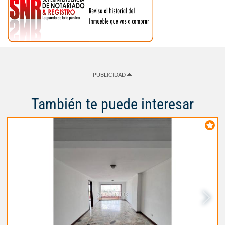
PUBLICIDAD
También te puede interesar