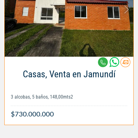
Casas, Venta en Jamundí
3 alcobas, 5 baños, 148,00mts2
$730.000.000