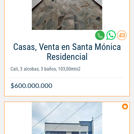
Casas, Venta en Santa Mónica
Residencial
Cali, 3 alcobas, 3 baños, 103,00mts2
$600.000.000