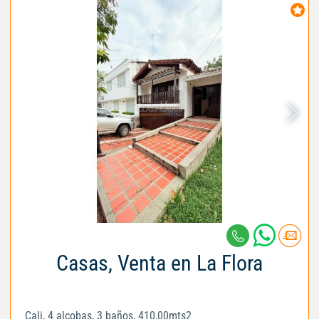
Casas, Venta en La Flora
Cali, 4 alcobas, 3 baños, 410,00mts2