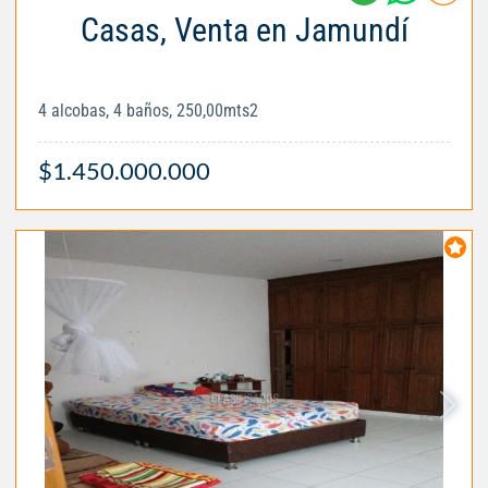
Casas, Venta en Jamundí
4 alcobas, 4 baños, 250,00mts2
$1.450.000.000