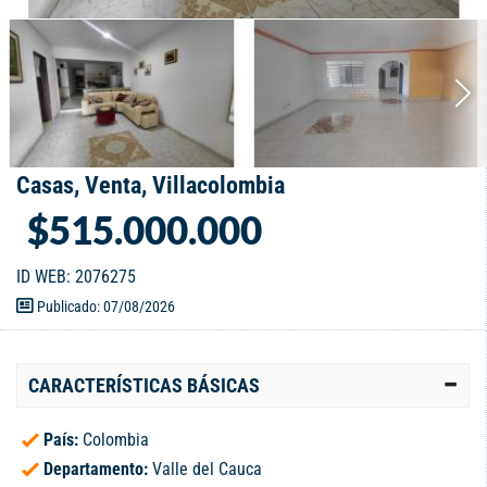
Casas, Venta, Villacolombia
$515.000.000
ID WEB: 2076275
Publicado: 07/08/2026
CARACTERÍSTICAS BÁSICAS
País:
Colombia
Departamento:
Valle del Cauca