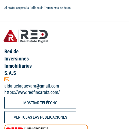
Al enviar aceptas la
Política de Tratamiento de datos
.
Red de
Inversiones
Inmobiliarias
S.A.S
aidaluciaguevara@gmail.com
https://www.redfincaraiz.com/
MOSTRAR TELÉFONO
VER TODAS LAS PUBLICACIONES