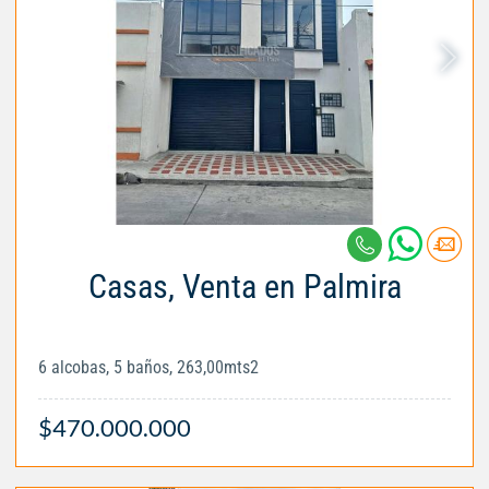
Casas, Venta en Palmira
6 alcobas, 5 baños, 263,00mts2
$470.000.000