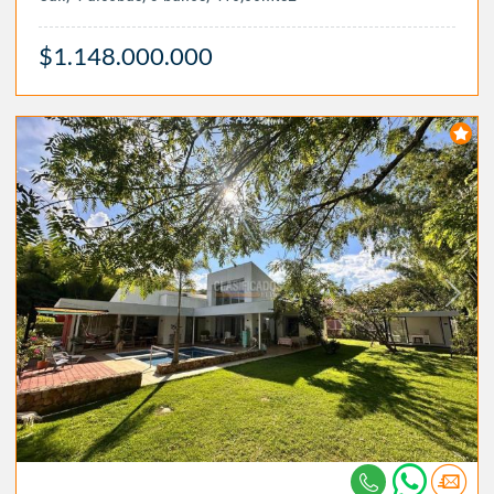
$1.148.000.000