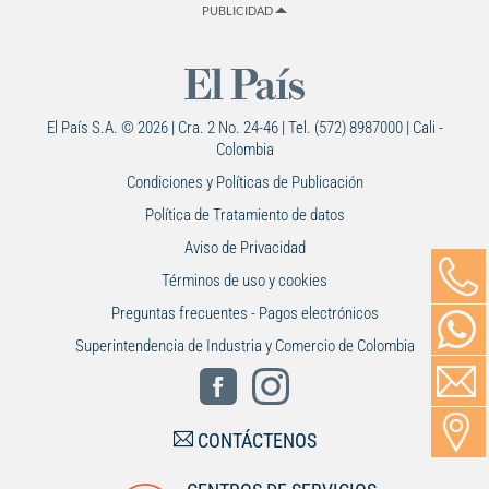
PUBLICIDAD
El País S.A. © 2026 | Cra. 2 No. 24-46 | Tel. (572) 8987000 | Cali -
Colombia
Condiciones y Políticas de Publicación
Política de Tratamiento de datos
Aviso de Privacidad
Términos de uso y cookies
Preguntas frecuentes - Pagos electrónicos
Superintendencia de Industria y Comercio de Colombia
CONTÁCTENOS