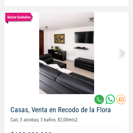
Casas, Venta en Recodo de la Flora
Cali, 3 alcobas, 3 baños, 82,00mts2