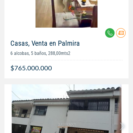
Casas, Venta en Palmira
6 alcobas, 5 baños, 288,00mts2
$765.000.000