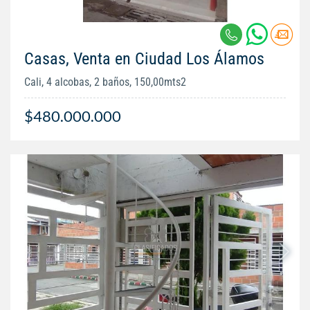
Casas, Venta en Ciudad Los Álamos
Cali, 4 alcobas, 2 baños, 150,00mts2
$480.000.000