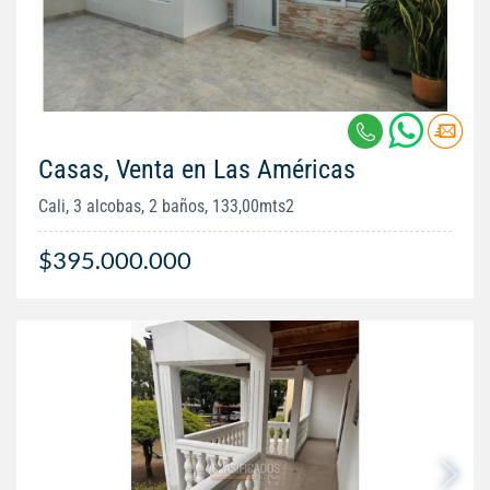
Casas, Venta en Las Américas
Cali, 3 alcobas, 2 baños, 133,00mts2
$395.000.000