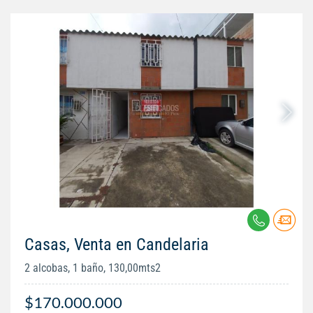
Casas, Venta en Candelaria
2 alcobas, 1 baño, 130,00mts2
$170.000.000