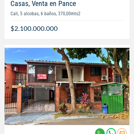
Casas, Venta en Pance
Cali, 5 alcobas, 6 baños, 370,00mts2
$2.100.000.000