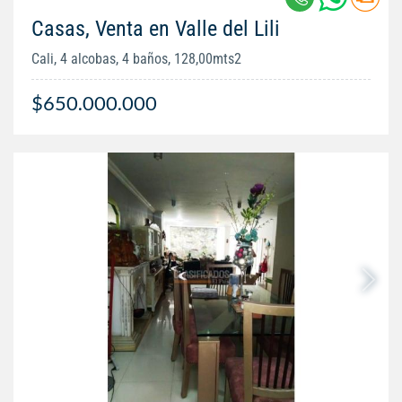
Casas, Venta en Valle del Lili
Cali, 4 alcobas, 4 baños, 128,00mts2
$650.000.000