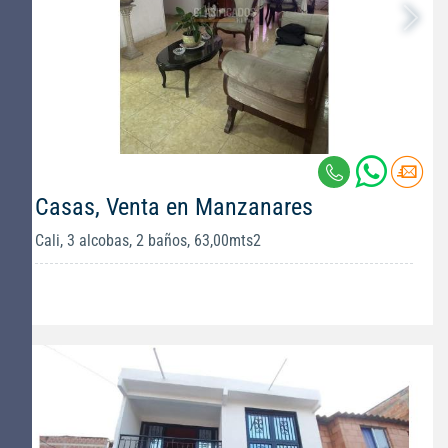
Casas, Venta en Manzanares
Cali, 3 alcobas, 2 baños, 63,00mts2