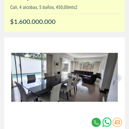
Cali, 4 alcobas, 5 baños, 450,00mts2
$1.600.000.000