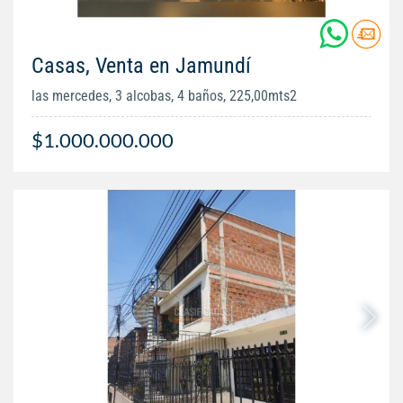
Casas, Venta en Jamundí
las mercedes, 3 alcobas, 4 baños, 225,00mts2
$1.000.000.000