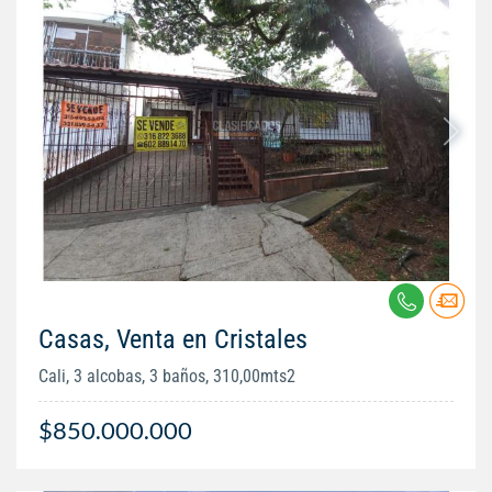
Casas, Venta en Cristales
Cali, 3 alcobas, 3 baños, 310,00mts2
$850.000.000