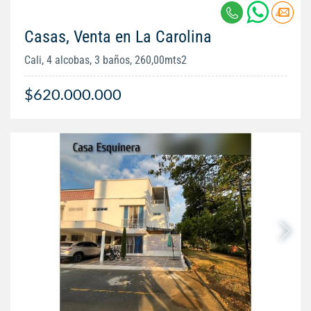
Casas, Venta en La Carolina
Cali, 4 alcobas, 3 baños, 260,00mts2
$620.000.000