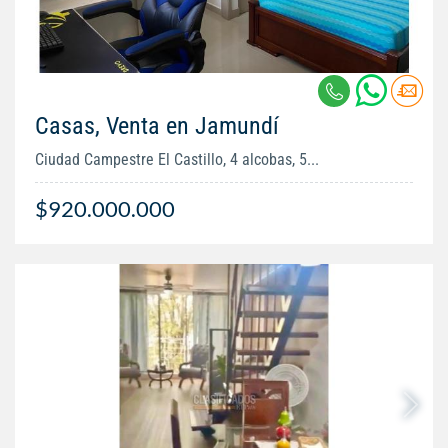
Casas, Venta en Jamundí
Ciudad Campestre El Castillo, 4 alcobas, 5...
$920.000.000