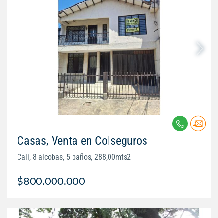
Casas, Venta en Colseguros
Cali, 8 alcobas, 5 baños, 288,00mts2
$800.000.000