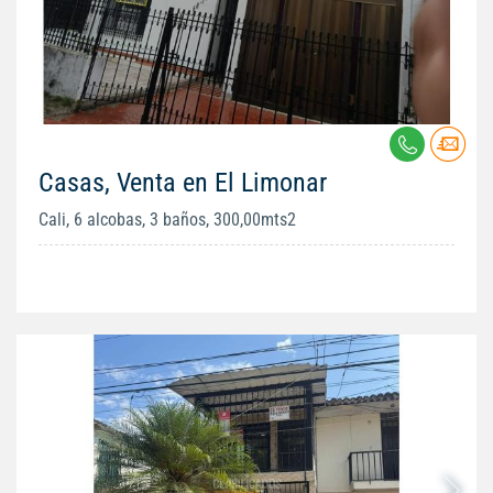
Casas, Venta en El Limonar
Cali, 6 alcobas, 3 baños, 300,00mts2