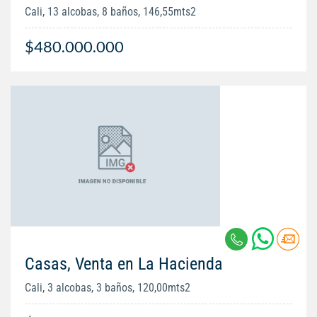
Cali, 13 alcobas, 8 baños, 146,55mts2
$480.000.000
Casas, Venta en La Hacienda
Cali, 3 alcobas, 3 baños, 120,00mts2