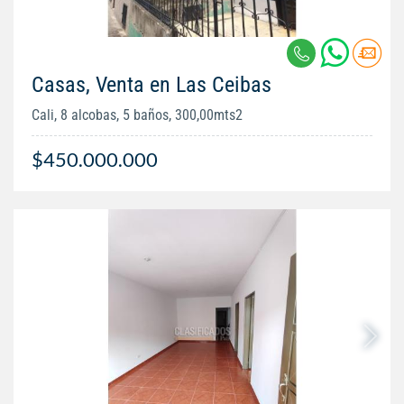
Casas, Venta en Las Ceibas
Cali, 8 alcobas, 5 baños, 300,00mts2
$450.000.000