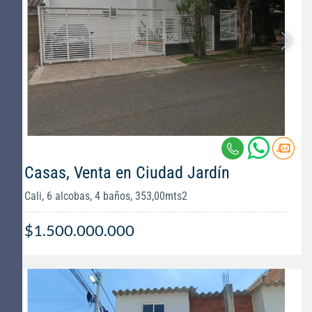
Casas, Venta en Ciudad Jardín
Cali, 6 alcobas, 4 baños, 353,00mts2
$1.500.000.000