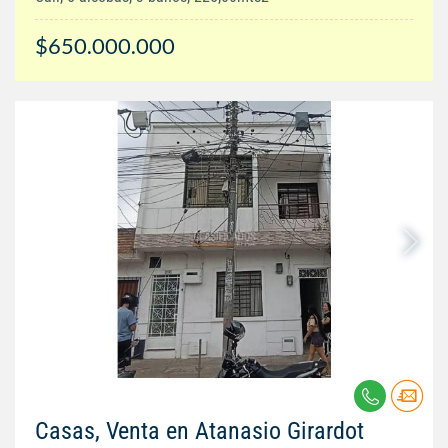
$650.000.000
Casas, Venta en Atanasio Girardot