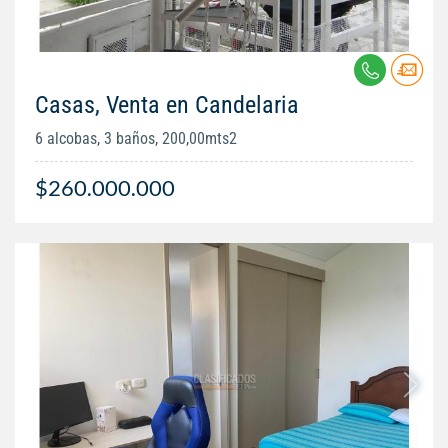
Casas, Venta en Candelaria
6 alcobas, 3 baños, 200,00mts2
$260.000.000