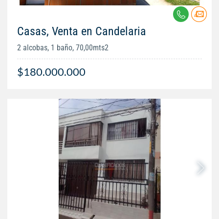
Casas, Venta en Candelaria
2 alcobas, 1 baño, 70,00mts2
$180.000.000