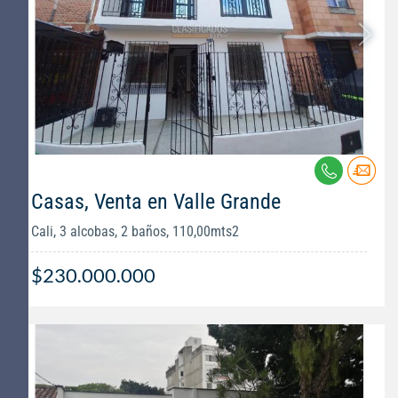
Casas, Venta en Valle Grande
Cali, 3 alcobas, 2 baños, 110,00mts2
$230.000.000