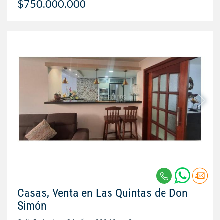
$750.000.000
Casas, Venta en Las Quintas de Don
Simón