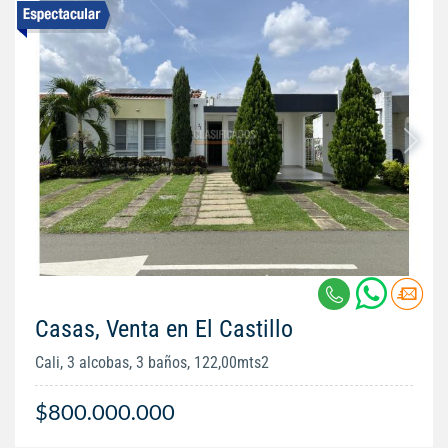
Casas, Venta en El Castillo
Cali, 3 alcobas, 3 baños, 122,00mts2
$800.000.000