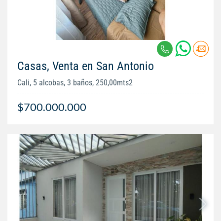
Casas, Venta en San Antonio
Cali, 5 alcobas, 3 baños, 250,00mts2
$700.000.000