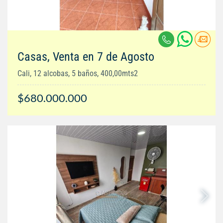
Casas, Venta en 7 de Agosto
Cali, 12 alcobas, 5 baños, 400,00mts2
$680.000.000