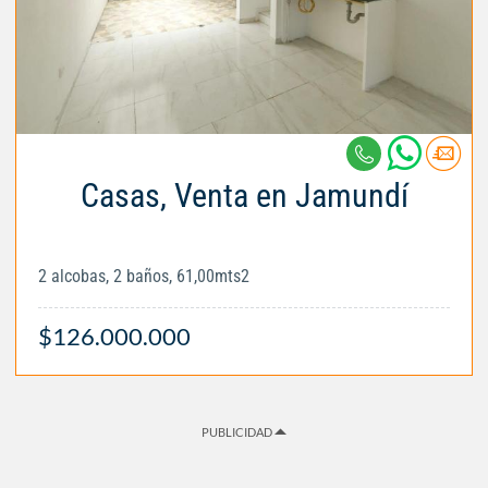
Casas, Venta en Jamundí
2 alcobas, 2 baños, 61,00mts2
$126.000.000
PUBLICIDAD