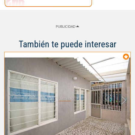
PUBLICIDAD
También te puede interesar