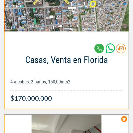
Casas, Venta en Florida
4 alcobas, 2 baños, 150,00mts2
$170.000.000