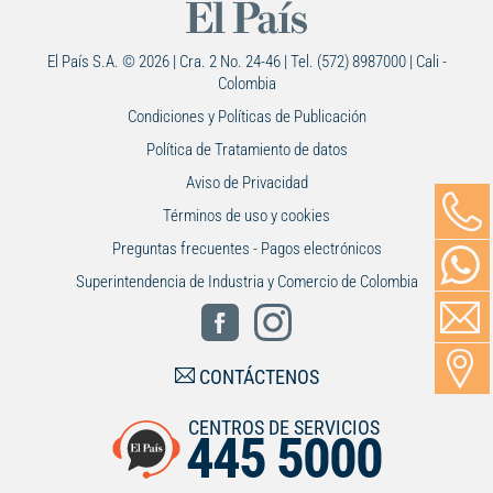
El País S.A. © 2026 | Cra. 2 No. 24-46 | Tel. (572) 8987000 | Cali -
Colombia
Condiciones y Políticas de Publicación
Política de Tratamiento de datos
Aviso de Privacidad
Términos de uso y cookies
Preguntas frecuentes - Pagos electrónicos
Superintendencia de Industria y Comercio de Colombia
CONTÁCTENOS
CENTROS DE SERVICIOS
445 5000