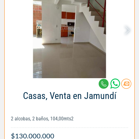
Casas, Venta en Jamundí
2 alcobas, 2 baños, 104,00mts2
$130.000.000