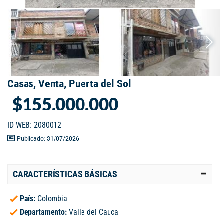
Casas, Venta, Puerta del Sol
$155.000.000
ID WEB: 2080012
Publicado: 31/07/2026
CARACTERÍSTICAS BÁSICAS
País:
Colombia
Departamento:
Valle del Cauca