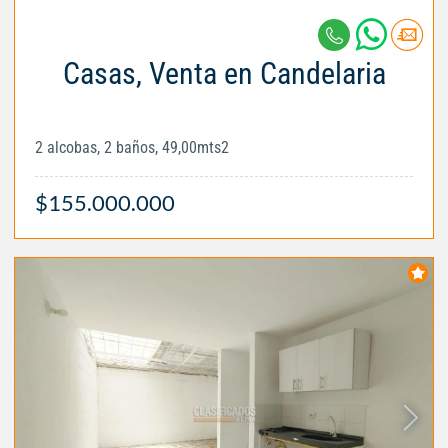
Casas, Venta en Candelaria
2 alcobas, 2 baños, 49,00mts2
$155.000.000