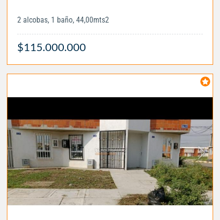
2 alcobas, 1 baño, 44,00mts2
$115.000.000