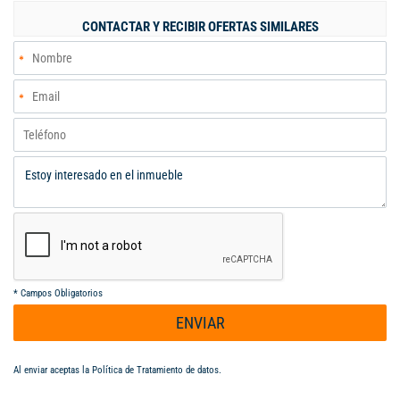
CONTACTAR Y RECIBIR OFERTAS SIMILARES
*
Campos Obligatorios
ENVIAR
Al enviar aceptas la
Política de Tratamiento de datos
.