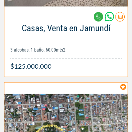
Casas, Venta en Jamundí
3 alcobas, 1 baño, 60,00mts2
$125.000.000