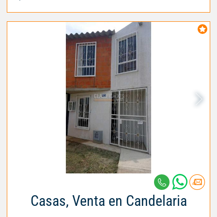
Casas, Venta en Candelaria