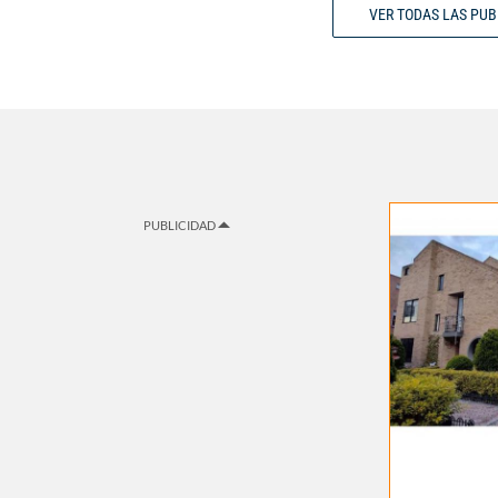
VER TODAS LAS PU
PUBLICIDAD