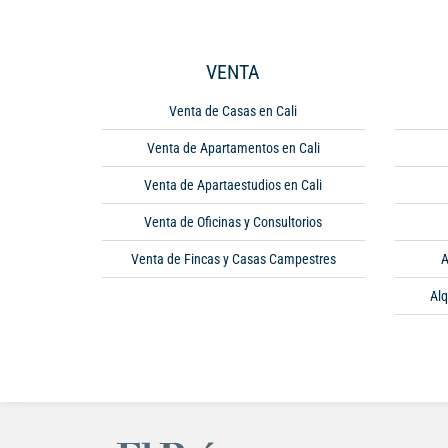
VENTA
Venta de Casas en Cali
Venta de Apartamentos en Cali
Venta de Apartaestudios en Cali
Venta de Oficinas y Consultorios
Venta de Fincas y Casas Campestres
A
Alq