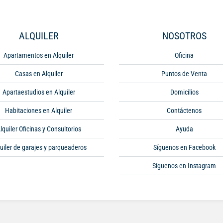
ALQUILER
NOSOTROS
Apartamentos en Alquiler
Oficina
Casas en Alquiler
Puntos de Venta
Apartaestudios en Alquiler
Domicilios
Habitaciones en Alquiler
Contáctenos
lquiler Oficinas y Consultorios
Ayuda
uiler de garajes y parqueaderos
Síguenos en Facebook
Síguenos en Instagram