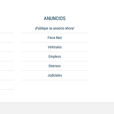
ANUNCIOS
¡Publique su anuncio ahora!
Finca Raíz
Vehículos
Empleos
Diversos
Judiciales