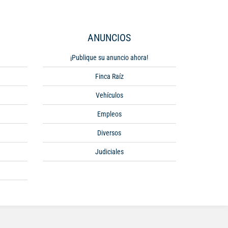
ANUNCIOS
¡Publique su anuncio ahora!
Finca Raíz
Vehículos
Empleos
Diversos
Judiciales