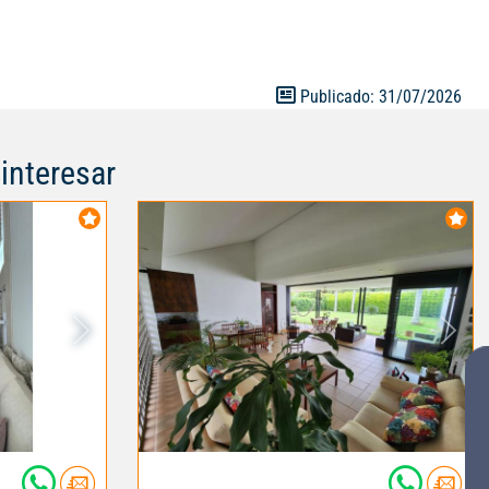
4.000 millones
00.000
Publicado: 31/07/2026
interesar