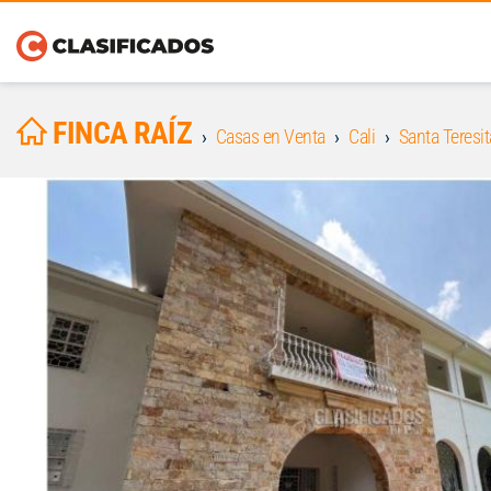
FINCA RAÍZ
Casas en Venta
Cali
Santa Teresit