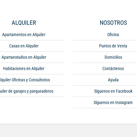
ALQUILER
NOSOTROS
Apartamentos en Alquiler
Oficina
Casas en Alquiler
Puntos de Venta
Apartaestudios en Alquiler
Domicilios
Habitaciones en Alquiler
Contáctenos
lquiler Oficinas y Consultorios
Ayuda
uiler de garajes y parqueaderos
Síguenos en Facebook
Síguenos en Instagram