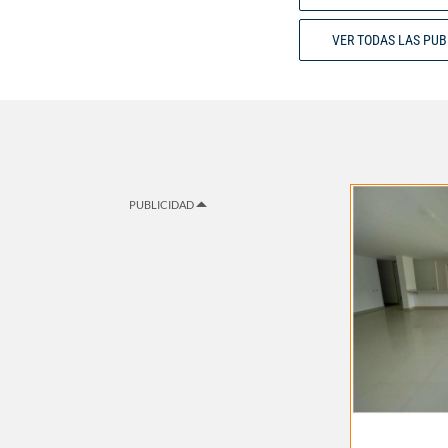
VER TODAS LAS PU
PUBLICIDAD