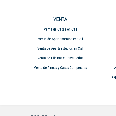
VENTA
Venta de Casas en Cali
Venta de Apartamentos en Cali
Venta de Apartaestudios en Cali
Venta de Oficinas y Consultorios
Venta de Fincas y Casas Campestres
A
Alq