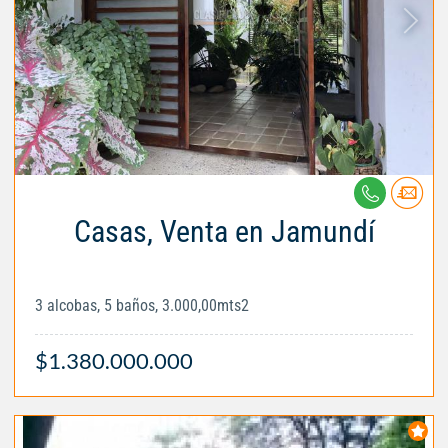
Casas, Venta en Jamundí
3 alcobas, 5 baños, 3.000,00mts2
$1.380.000.000