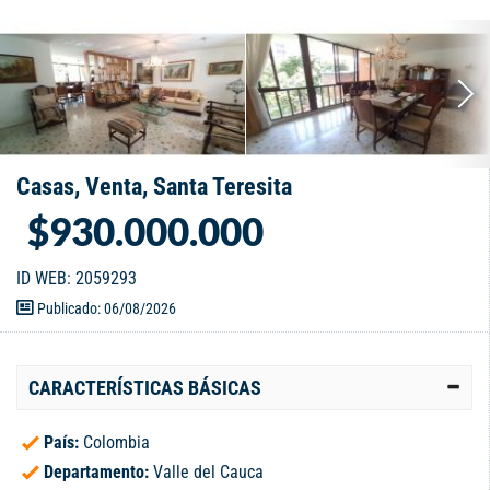
Casas, Venta, Santa Teresita
$930.000.000
ID WEB: 2059293
Publicado: 06/08/2026
CARACTERÍSTICAS BÁSICAS
País:
Colombia
Departamento:
Valle del Cauca