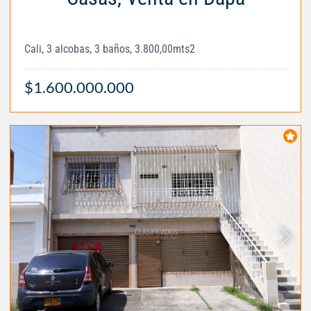
Cali, 3 alcobas, 3 baños, 3.800,00mts2
$1.600.000.000