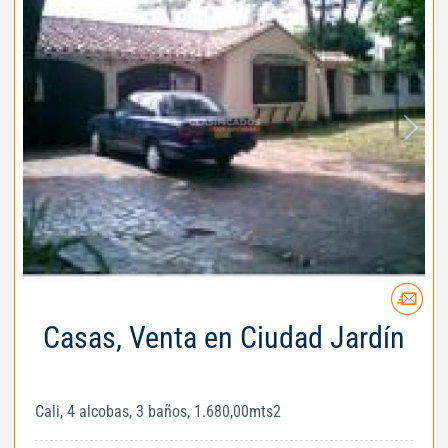
Casas, Venta en Ciudad Jardín
Cali, 4 alcobas, 3 baños, 1.680,00mts2