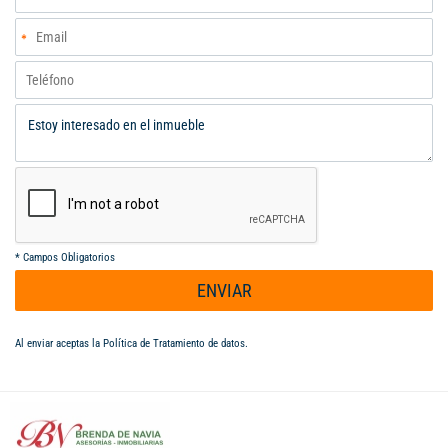
*
Campos Obligatorios
ENVIAR
Al enviar aceptas la
Política de Tratamiento de datos
.