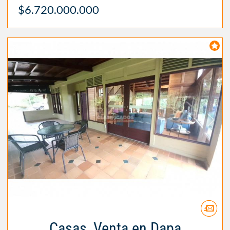
$6.720.000.000
Casas, Venta en Dapa