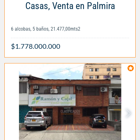
Casas, Venta en Palmira
6 alcobas, 5 baños, 21.477,00mts2
$1.778.000.000