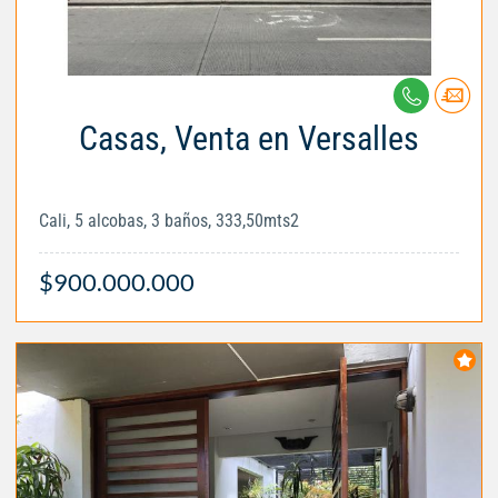
Casas, Venta en Versalles
Cali, 5 alcobas, 3 baños, 333,50mts2
$900.000.000