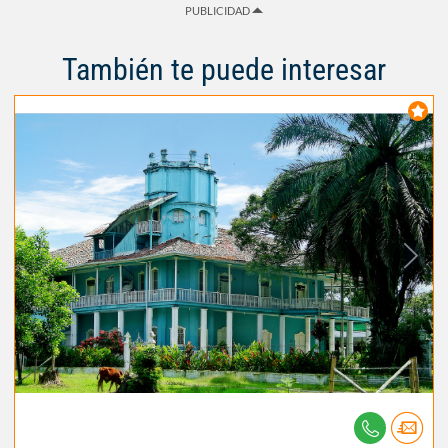
PUBLICIDAD
También te puede interesar