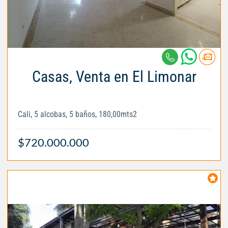
Casas, Venta en El Limonar
Cali, 5 alcobas, 5 baños, 180,00mts2
$720.000.000