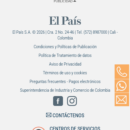
PUBLICIDAD
El País S.A. © 2026 | Cra. 2 No. 24-46 | Tel. (572) 8987000 | Cali -
Colombia
Condiciones y Políticas de Publicación
Política de Tratamiento de datos
Aviso de Privacidad
Términos de uso y cookies
Preguntas frecuentes - Pagos electrónicos
Superintendencia de Industria y Comercio de Colombia
CONTÁCTENOS
CENTROS DE SERVICIOS