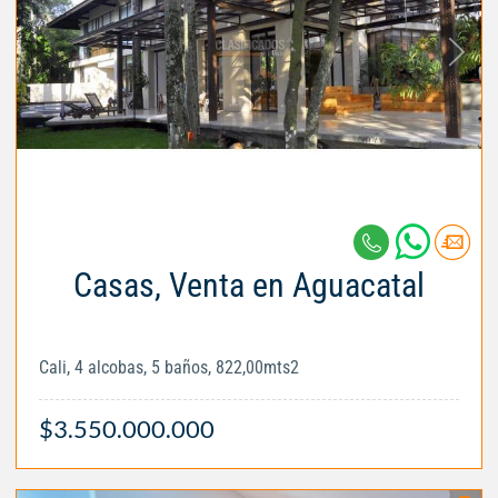
Casas, Venta en Aguacatal
Cali, 4 alcobas, 5 baños, 822,00mts2
$3.550.000.000