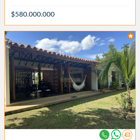
$580.000.000