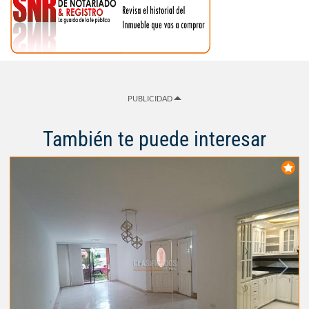
PUBLICIDAD
También te puede interesar