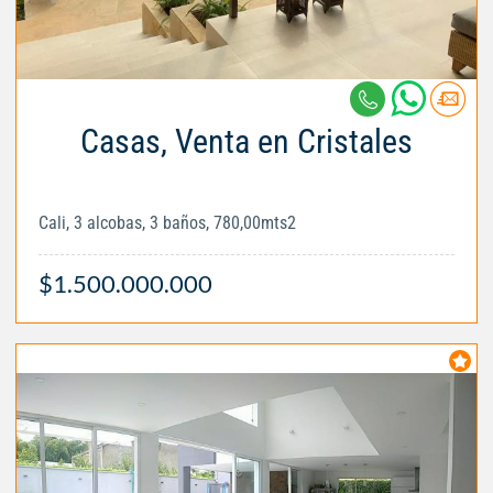
Casas, Venta en Cristales
Cali, 3 alcobas, 3 baños, 780,00mts2
$1.500.000.000