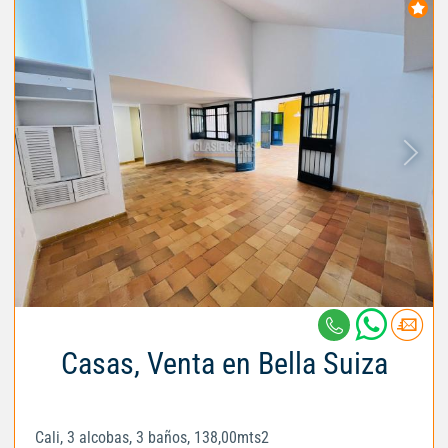
Casas, Venta en Bella Suiza
Cali, 3 alcobas, 3 baños, 138,00mts2