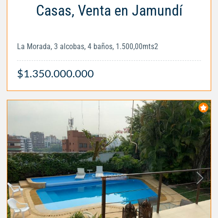
Casas, Venta en Jamundí
La Morada, 3 alcobas, 4 baños, 1.500,00mts2
$1.350.000.000