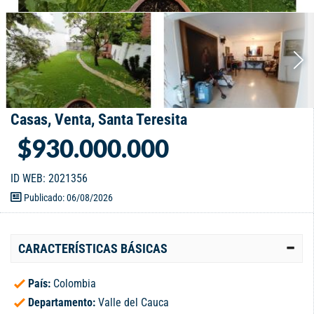
Casas, Venta, Santa Teresita
$930.000.000
ID WEB: 2021356
Publicado: 06/08/2026
CARACTERÍSTICAS BÁSICAS
País:
Colombia
Departamento:
Valle del Cauca