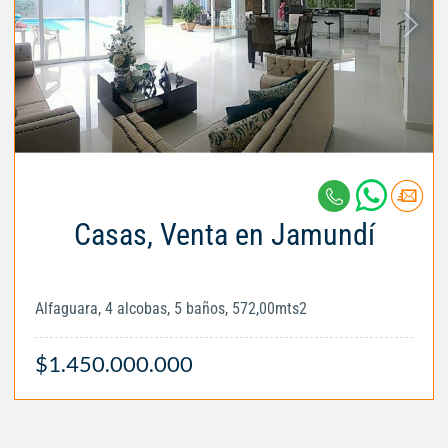
Casas, Venta en Jamundí
Alfaguara, 4 alcobas, 5 baños, 572,00mts2
$1.450.000.000