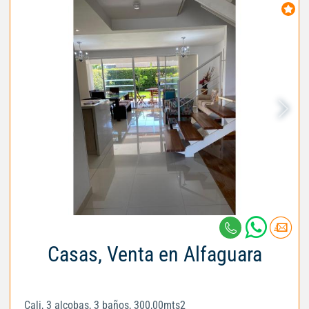
Casas, Venta en Alfaguara
Cali, 3 alcobas, 3 baños, 300,00mts2