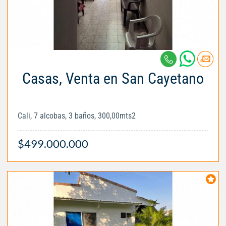
Casas, Venta en San Cayetano
Cali, 7 alcobas, 3 baños, 300,00mts2
$499.000.000