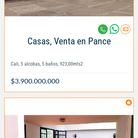
Casas, Venta en Pance
Cali, 5 alcobas, 5 baños, 923,00mts2
$3.900.000.000