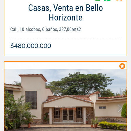
Casas, Venta en Bello
Horizonte
Cali, 10 alcobas, 6 baños, 327,00mts2
$480.000.000