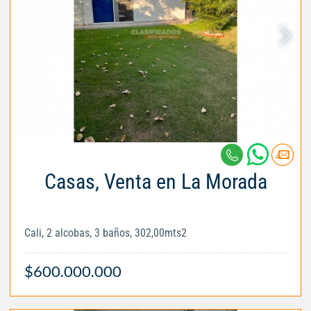
Casas, Venta en La Morada
Cali, 2 alcobas, 3 baños, 302,00mts2
$600.000.000