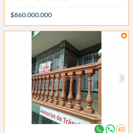
$860.000.000