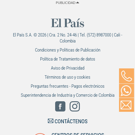
PUBLICIDAD
El País S.A. © 2026 | Cra. 2 No. 24-46 | Tel. (572) 8987000 | Cali -
Colombia
Condiciones y Políticas de Publicación
Política de Tratamiento de datos
Aviso de Privacidad
Términos de uso y cookies
Preguntas frecuentes - Pagos electrónicos
Superintendencia de Industria y Comercio de Colombia
CONTÁCTENOS