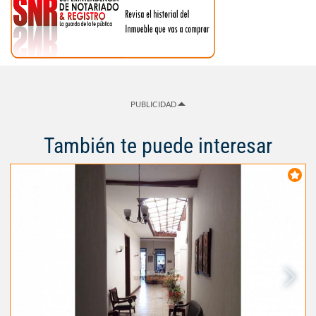
PUBLICIDAD
También te puede interesar