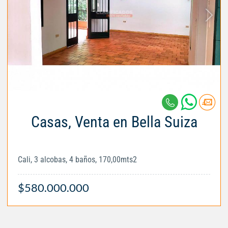
Casas, Venta en Bella Suiza
Cali, 3 alcobas, 4 baños, 170,00mts2
$580.000.000