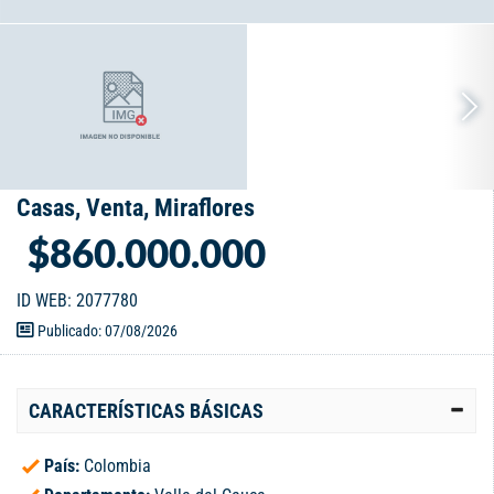
Casas, Venta, Miraflores
$860.000.000
ID WEB: 2077780
Publicado: 07/08/2026
CARACTERÍSTICAS BÁSICAS
País:
Colombia