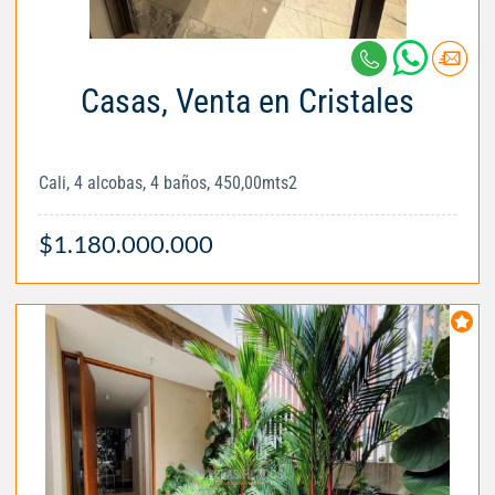
Casas, Venta en Cristales
Cali, 4 alcobas, 4 baños, 450,00mts2
$1.180.000.000