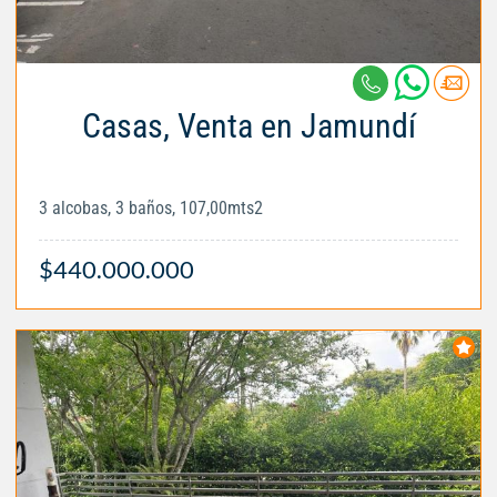
Casas, Venta en Jamundí
3 alcobas, 3 baños, 107,00mts2
$440.000.000