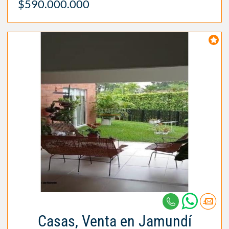
$590.000.000
Casas, Venta en Jamundí