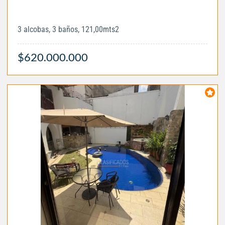
3 alcobas, 3 baños, 121,00mts2
$620.000.000