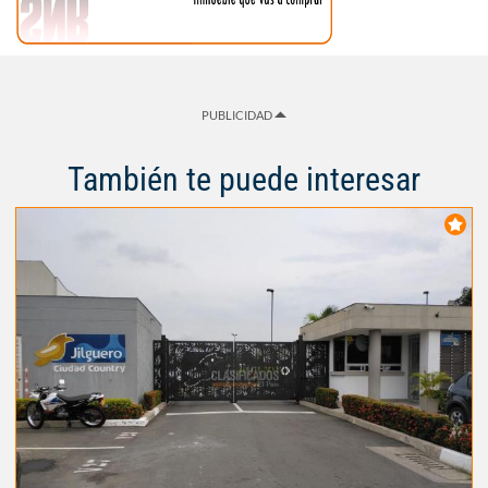
PUBLICIDAD
También te puede interesar