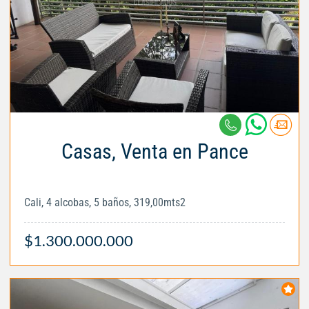
Casas, Venta en Pance
Cali, 4 alcobas, 5 baños, 319,00mts2
$1.300.000.000