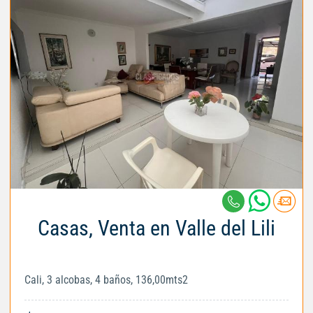
Casas, Venta en Valle del Lili
Cali, 3 alcobas, 4 baños, 136,00mts2