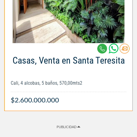
Casas, Venta en Santa Teresita
Cali, 4 alcobas, 5 baños, 570,00mts2
$2.600.000.000
PUBLICIDAD