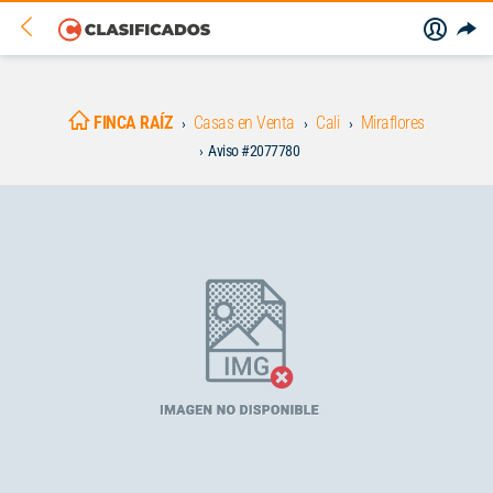
FINCA RAÍZ
Casas en Venta
Cali
Miraflores
Aviso #2077780