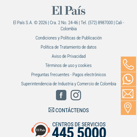
El País S.A. © 2026 | Cra. 2 No. 24-46 | Tel. (572) 8987000 | Cali -
Colombia
Condiciones y Políticas de Publicación
Política de Tratamiento de datos
Aviso de Privacidad
Términos de uso y cookies
Preguntas frecuentes - Pagos electrónicos
Superintendencia de Industria y Comercio de Colombia
CONTÁCTENOS
CENTROS DE SERVICIOS
445 5000