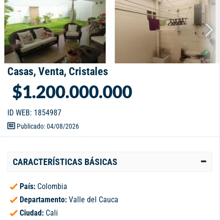
Casas, Venta, Cristales
$1.200.000.000
ID WEB: 1854987
Publicado: 04/08/2026
CARACTERÍSTICAS BÁSICAS
País:
Colombia
Departamento:
Valle del Cauca
Ciudad:
Cali