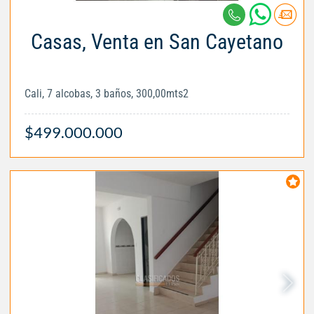
Casas, Venta en San Cayetano
Cali, 7 alcobas, 3 baños, 300,00mts2
$499.000.000