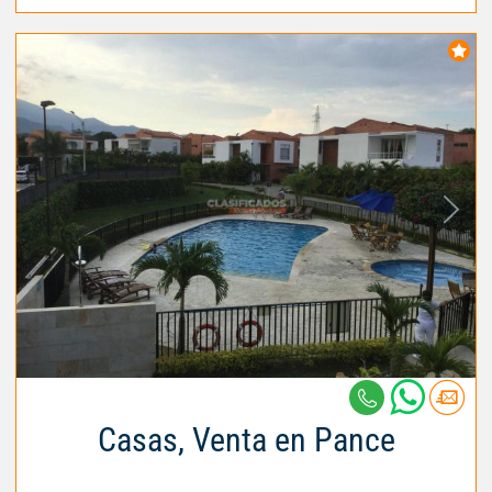
Casas, Venta en Pance