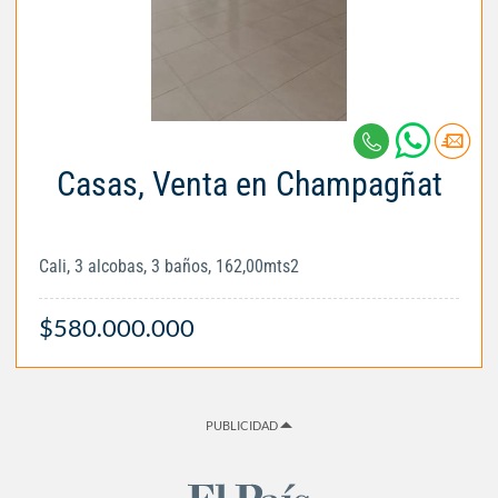
Casas, Venta en Champagñat
Cali, 3 alcobas, 3 baños, 162,00mts2
$580.000.000
PUBLICIDAD