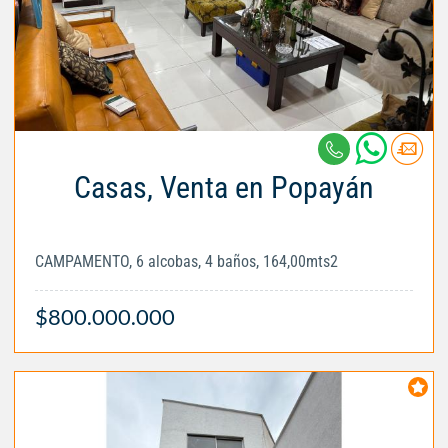
Casas, Venta en Popayán
CAMPAMENTO, 6 alcobas, 4 baños, 164,00mts2
$800.000.000