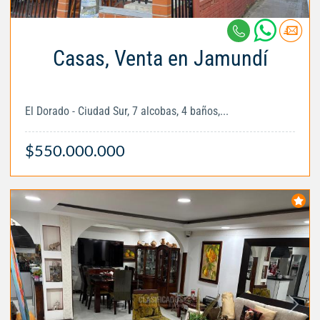
Casas, Venta en Jamundí
El Dorado - Ciudad Sur, 7 alcobas, 4 baños,...
$550.000.000