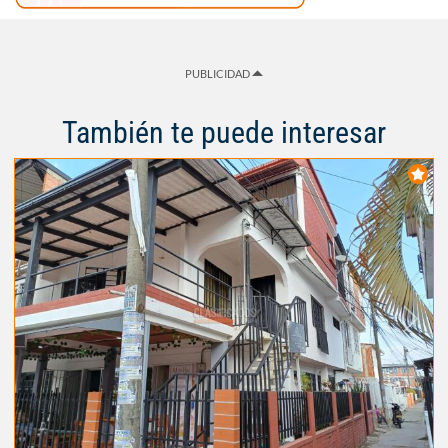
PUBLICIDAD
También te puede interesar