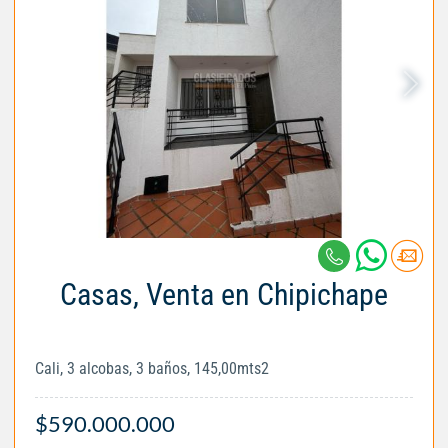
Casas, Venta en Chipichape
Cali, 3 alcobas, 3 baños, 145,00mts2
$590.000.000