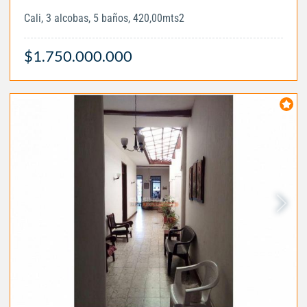
Cali, 3 alcobas, 5 baños, 420,00mts2
$1.750.000.000