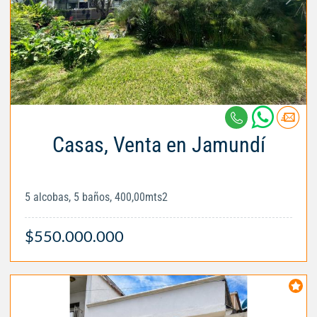
Casas, Venta en Jamundí
5 alcobas, 5 baños, 400,00mts2
$550.000.000