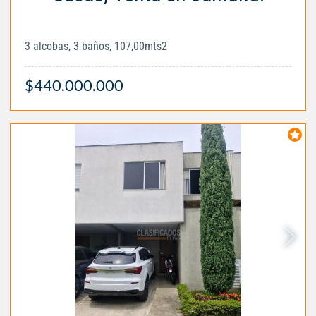
3 alcobas, 3 baños, 107,00mts2
$440.000.000