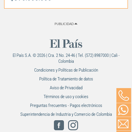
PUBLICIDAD
El País S.A. © 2026 | Cra. 2 No. 24-46 | Tel. (572) 8987000 | Cali -
Colombia
Condiciones y Políticas de Publicación
Política de Tratamiento de datos
Aviso de Privacidad
Términos de uso y cookies
Preguntas frecuentes - Pagos electrónicos
Superintendencia de Industria y Comercio de Colombia