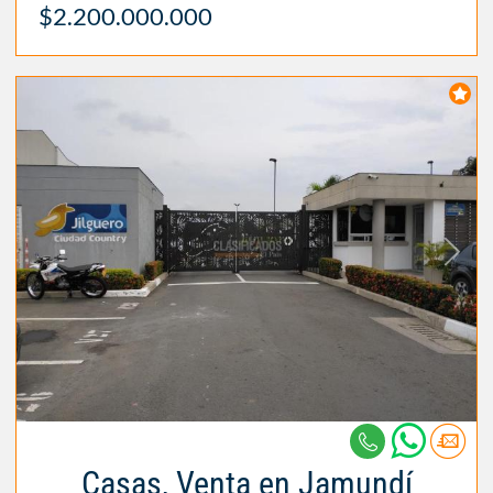
$2.200.000.000
Casas, Venta en Jamundí