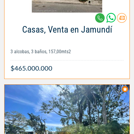
Casas, Venta en Jamundí
3 alcobas, 3 baños, 157,00mts2
$465.000.000