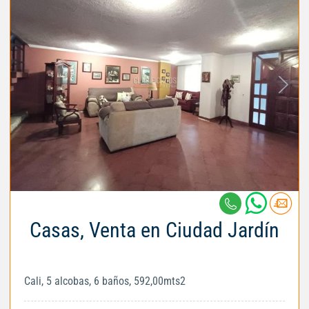
Casas, Venta en Ciudad Jardín
Cali, 5 alcobas, 6 baños, 592,00mts2