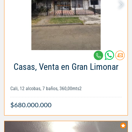
Casas, Venta en Gran Limonar
Cali, 12 alcobas, 7 baños, 360,00mts2
$680.000.000