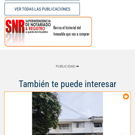
VER TODAS LAS PUBLICACIONES
PUBLICIDAD
También te puede interesar