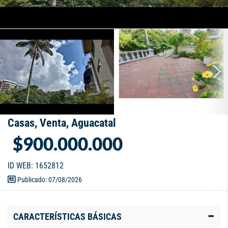
Casas, Venta, Aguacatal
$900.000.000
ID WEB: 1652812
Publicado: 07/08/2026
CARACTERÍSTICAS BÁSICAS