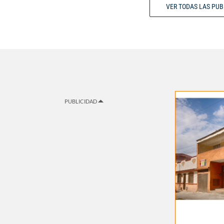
VER TODAS LAS PU
PUBLICIDAD