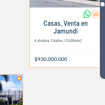
Casas, Venta en
Jamundí
4 alcobas, 5 baños, 210,00mts2
$930.000.000