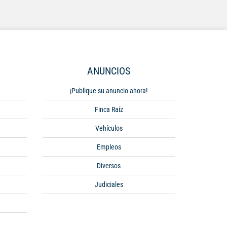
ANUNCIOS
¡Publique su anuncio ahora!
Finca Raíz
Vehículos
Empleos
Diversos
Judiciales