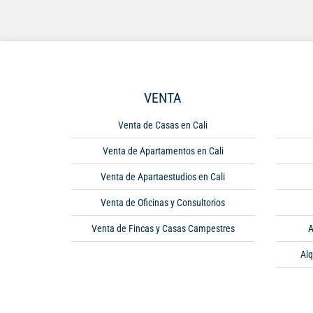
VENTA
Venta de Casas en Cali
Venta de Apartamentos en Cali
Venta de Apartaestudios en Cali
Venta de Oficinas y Consultorios
Venta de Fincas y Casas Campestres
A
Alq