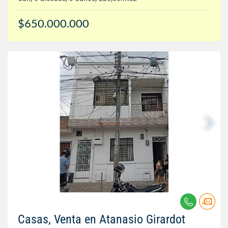
$650.000.000
Casas, Venta en Atanasio Girardot