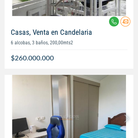
Casas, Venta en Candelaria
6 alcobas, 3 baños, 200,00mts2
$260.000.000