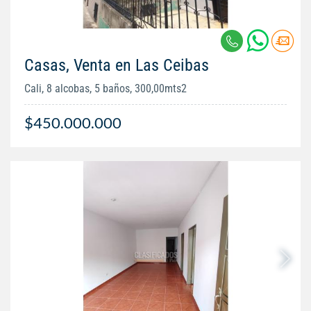
Casas, Venta en Las Ceibas
Cali, 8 alcobas, 5 baños, 300,00mts2
$450.000.000