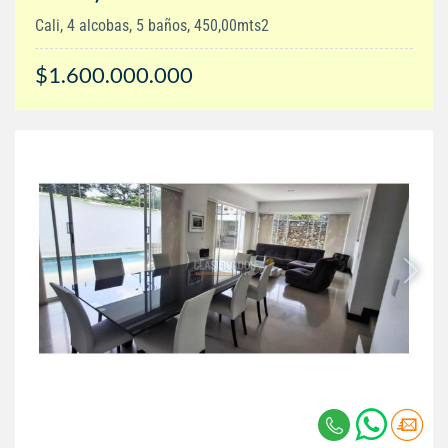
Cali, 4 alcobas, 5 baños, 450,00mts2
$1.600.000.000