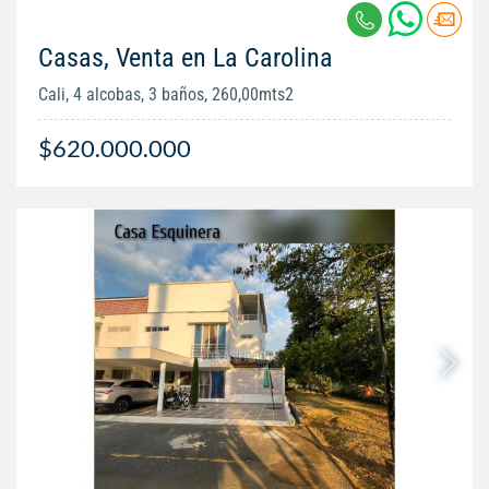
Casas, Venta en La Carolina
Cali, 4 alcobas, 3 baños, 260,00mts2
$620.000.000