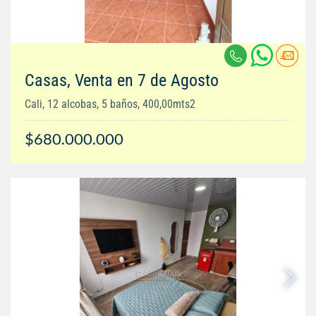
Casas, Venta en 7 de Agosto
Cali, 12 alcobas, 5 baños, 400,00mts2
$680.000.000