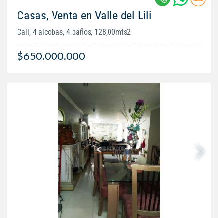
Casas, Venta en Valle del Lili
Cali, 4 alcobas, 4 baños, 128,00mts2
$650.000.000