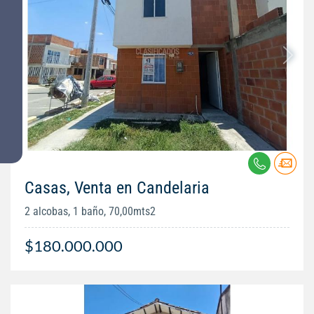
Casas, Venta en Candelaria
2 alcobas, 1 baño, 70,00mts2
$180.000.000