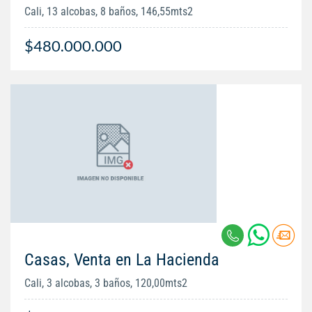
Cali, 13 alcobas, 8 baños, 146,55mts2
$480.000.000
Casas, Venta en La Hacienda
Cali, 3 alcobas, 3 baños, 120,00mts2