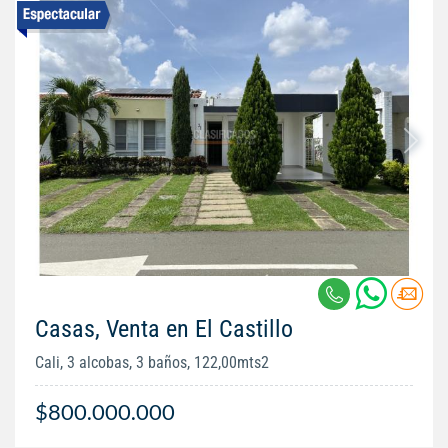
Casas, Venta en El Castillo
Cali, 3 alcobas, 3 baños, 122,00mts2
$800.000.000