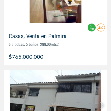
Casas, Venta en Palmira
6 alcobas, 5 baños, 288,00mts2
$765.000.000