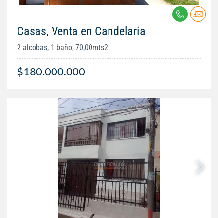
Casas, Venta en Candelaria
2 alcobas, 1 baño, 70,00mts2
$180.000.000