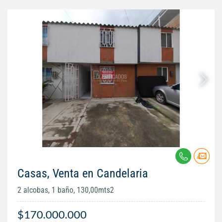
Casas, Venta en Candelaria
2 alcobas, 1 baño, 130,00mts2
$170.000.000