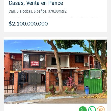
Casas, Venta en Pance
Cali, 5 alcobas, 6 baños, 370,00mts2
$2.100.000.000