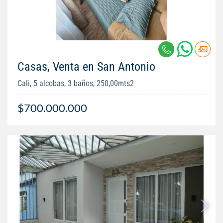
Casas, Venta en San Antonio
Cali, 5 alcobas, 3 baños, 250,00mts2
$700.000.000