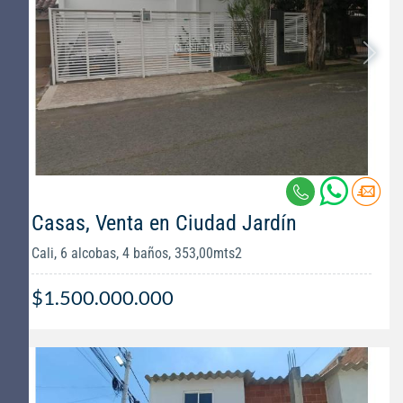
Casas, Venta en Ciudad Jardín
Cali, 6 alcobas, 4 baños, 353,00mts2
$1.500.000.000