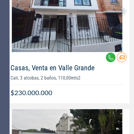
Casas, Venta en Valle Grande
Cali, 3 alcobas, 2 baños, 110,00mts2
$230.000.000