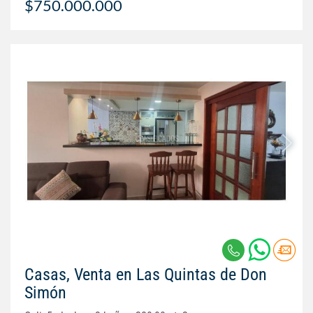
$750.000.000
Casas, Venta en Las Quintas de Don
Simón