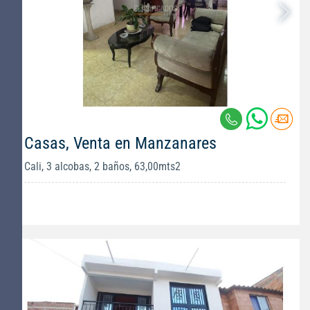
Casas, Venta en Manzanares
Cali, 3 alcobas, 2 baños, 63,00mts2