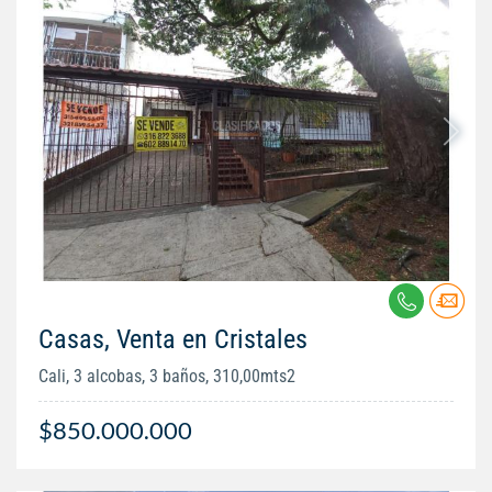
Casas, Venta en Cristales
Cali, 3 alcobas, 3 baños, 310,00mts2
$850.000.000