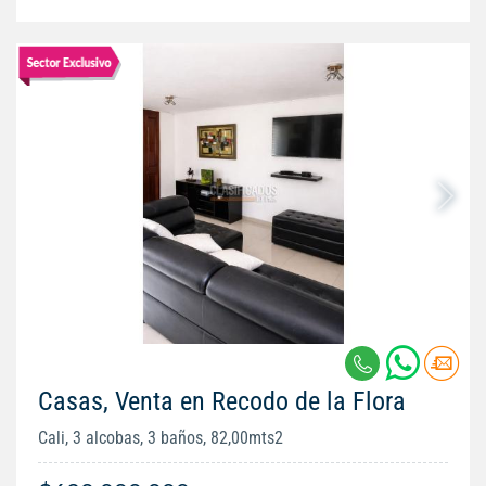
Casas, Venta en Recodo de la Flora
Cali, 3 alcobas, 3 baños, 82,00mts2