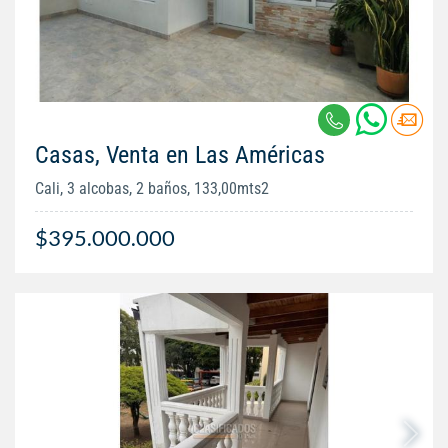
Casas, Venta en Las Américas
Cali, 3 alcobas, 2 baños, 133,00mts2
$395.000.000