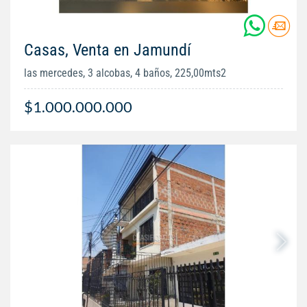
Casas, Venta en Jamundí
las mercedes, 3 alcobas, 4 baños, 225,00mts2
$1.000.000.000