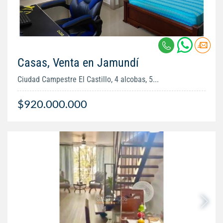
Casas, Venta en Jamundí
Ciudad Campestre El Castillo, 4 alcobas, 5...
$920.000.000