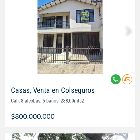
Casas, Venta en Colseguros
Cali, 8 alcobas, 5 baños, 288,00mts2
$800.000.000