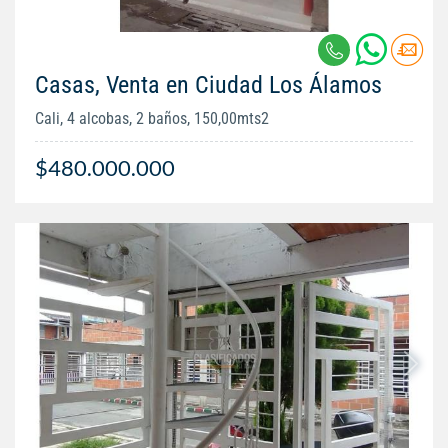
Casas, Venta en Ciudad Los Álamos
Cali, 4 alcobas, 2 baños, 150,00mts2
$480.000.000