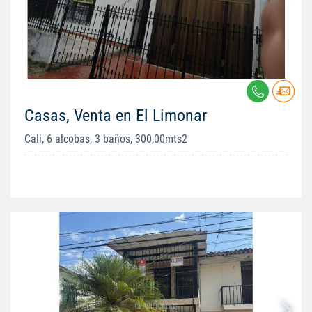
Casas, Venta en El Limonar
Cali, 6 alcobas, 3 baños, 300,00mts2