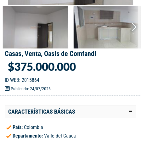
Casas, Venta, Oasis de Comfandi
$375.000.000
ID WEB: 2015864
Publicado: 24/07/2026
CARACTERÍSTICAS BÁSICAS
País:
Colombia
Departamento:
Valle del Cauca