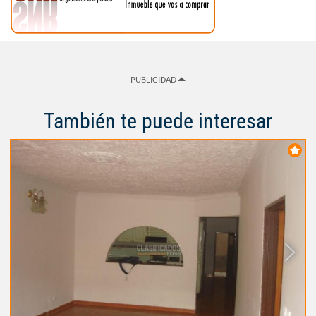
PUBLICIDAD
También te puede interesar